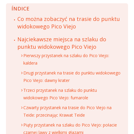
ÍNDICE
Co można zobaczyć na trasie do punktu
widokowego Pico Viejo
Najciekawsze miejsca na szlaku do
punktu widokowego Pico Viejo
Pierwszy przystanek na szlaku do Pico Viejo:
kaldera
Drugi przystanek na trasie do punktu widokowego
Pico Viejo: dawny krater
Trzeci przystanek na szlaku do punktu
widokowego Pico Viejo: fumarole
Czwarty przystanek na trasie do Pico Viejo na
Teide: przecinając Krawat Teide
Piąty przystanek na szlaku do Pico Viejo: połacie
czarnej lawy z wielkimi głazami