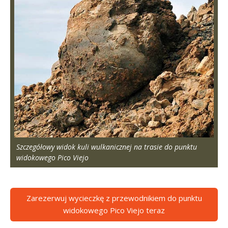
Szczegółowy widok kuli wulkanicznej na trasie do punktu
widokowego Pico Viejo
Zarezerwuj wycieczkę z przewodnikiem do punktu
widokowego Pico Viejo teraz