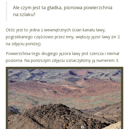
Ale czym jest ta gładka, pionowa powierzchnia
na szlaku?
Otóż jest to jedna z wewnętrznych ścian kanału lawy,
pogrzebanego częściowo przez inny, większy jęzor lawy (nr 2
na zdjęciu poniżej).
Powierzchnia tego drugiego jęzora lawy jest szersza i niemal
pozioma. Na poniższym zdjęciu oznaczyliśmy ją numerem 3.