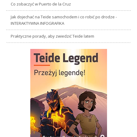
Co zobaczyć w Puerto de la Cruz
Jak dojechać na Teide samochodem i co robić po drodze -
INTERAKTYWNA INFOGRAFIKA
Praktyczne porady, aby zwiedzić Teide latem