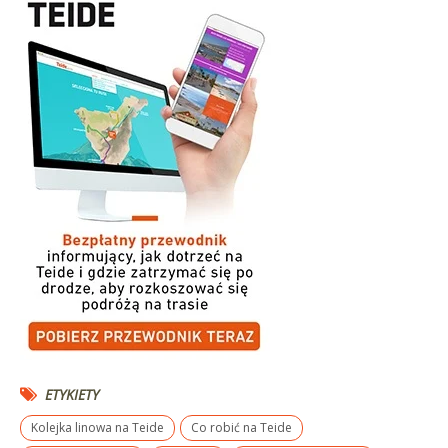
ETYKIETY
Kolejka linowa na Teide
Co robić na Teide