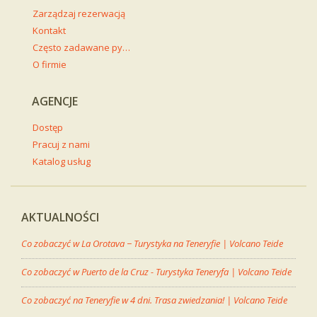
Zarządzaj rezerwacją
Kontakt
Często zadawane pytania
O firmie
AGENCJE
Dostęp
Pracuj z nami
Katalog usług
AKTUALNOŚCI
Co zobaczyć w La Orotava − Turystyka na Teneryfie | Volcano Teide
Co zobaczyć w Puerto de la Cruz - Turystyka Teneryfa | Volcano Teide
Co zobaczyć na Teneryfie w 4 dni. Trasa zwiedzania! | Volcano Teide