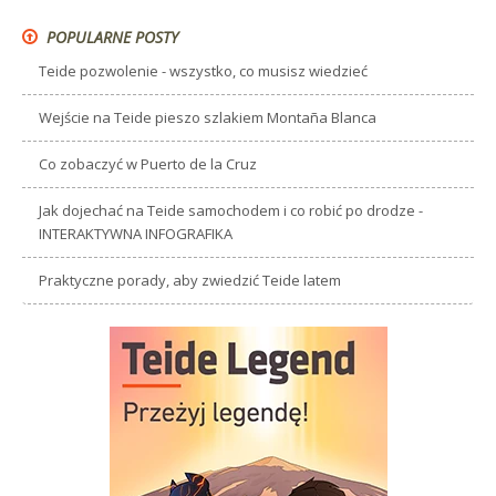
POPULARNE POSTY
Teide pozwolenie - wszystko, co musisz wiedzieć
Wejście na Teide pieszo szlakiem Montaña Blanca
Co zobaczyć w Puerto de la Cruz
Jak dojechać na Teide samochodem i co robić po drodze -
INTERAKTYWNA INFOGRAFIKA
Praktyczne porady, aby zwiedzić Teide latem