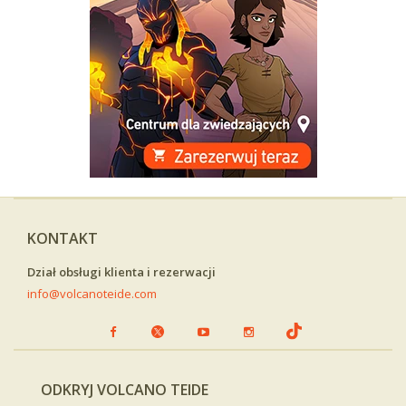
KONTAKT
Dział obsługi klienta i rezerwacji
info@volcanoteide.com
ODKRYJ VOLCANO TEIDE