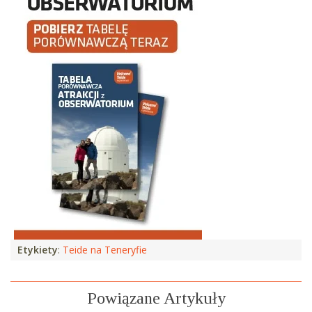
Etykiety
:
Teide na Teneryfie
Powiązane Artykuły