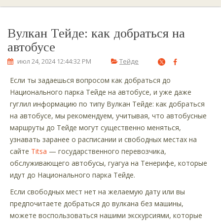
Вулкан Тейде: как добраться на
автобусе
июл 24, 2024 12:44:32 PM
Тейде
Если ты задаешься вопросом как добраться до
Национального парка Тейде на автобусе, и уже даже
гуглил информацию по типу Вулкан Тейде: как добраться
на автобусе, мы рекомендуем, учитывая, что автобусные
маршруты до Тейде могут существенно меняться,
узнавать заранее о расписании и свободных местах на
сайте
Titsa
— государственного перевозчика,
обслуживающего автобусы, гуагуа на Тенерифе, которые
идут до Национального парка Тейде.
Если свободных мест нет на желаемую дату или вы
предпочитаете добраться до вулкана без машины,
можете воспользоваться нашими экскурсиями, которые