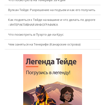
Вулкан Тейде: Разрешение на подъем и как его получить
Как подняться к Тейде на машине и что делать по дороге
- ИНТЕРАКТИВНАЯ ИНФОГРАФИКА
Что посмотреть в Пуэрто-де-ла-Крус
Чем заняться на Тенерифе (Канарские острова)