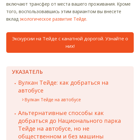
включают трансфер от места вашего проживания. Кроме
того, воспользовавшись этим вариантом вы внесете
вклад
экологическое развитие Тейде.
Экскурсии на Тейде с канатной дорогой. Узнайте о
них!
УКАЗАТЕЛЬ
Вулкан Тейде: как добраться на
автобусе
Вулкан Тейде на автобусе
Альтернативные способы как
добраться до Национального парка
Тейде на автобусе, но не
общественном и без машины