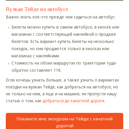
Вулкан Тейде на автобусе
Важно знать кое-что прежде чем садиться на автобус:
Билеты можно купить в самом автобусе, в киоске или
магазинах с соответствующей наклейкой о продаже
билетов. Есть вариант купить билеты на несколько
поездок, но они продаются только в киосках или
магазинах с наклейками.
Стоимость на обоих маршрутах по траектории туда-
обратно составляет 11€.
Если хочешь узнать больше, а также узнать о вариантах
поездки на вулкан Тейде, как добраться на автобусе, но
не только на нем, а еще и на машине, не пропусти нашу
статью о том, как
добраться до канатной дороги.
Покажите мне экскурсии на Тейде с канатной
дорогой