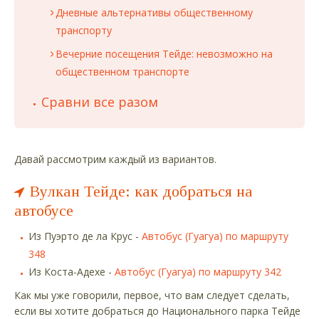
Дневные альтернативы общественному
транспорту
Вечерние посещения Тейде: невозможно на
общественном транспорте
Сравни все разом
Давай рассмотрим каждый из вариантов.
Вулкан Тейде: как добраться на
автобусе
Из Пуэрто де ла Крус -
Автобус (Гуагуа) по маршруту
348
Из Коста-Адехе -
Автобус (Гуагуа) по маршруту 342
Как мы уже говорили, первое, что вам следует сделать,
если вы хотите добраться до Национального парка Тейде