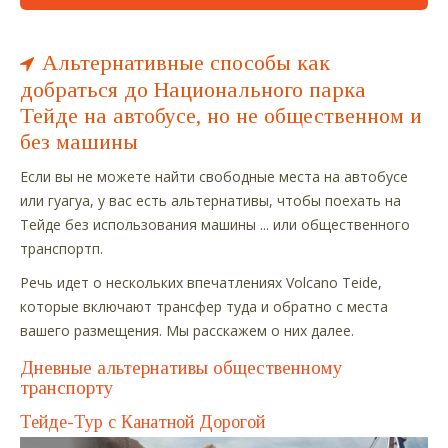
Альтернативные способы как
добраться до Национального парка
Тейде на автобусе, но не общественном и
без машины
Если вы не можете найти свободные места на автобусе
или гуагуа, у вас есть альтернативы, чтобы поехать на
Тейде без использования машины ... или общественного
транспортп.
Речь идет о нескольких впечатлениях Volcano Teide,
которые включают трансфер туда и обратно с места
вашего размещения. Мы расскажем о них далее.
Дневные альтернативы общественному
транспорту
Тейде-Тур с Канатной Дорогой