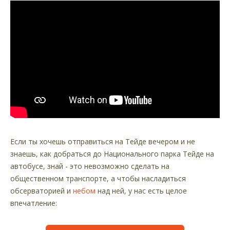
Если ты хочешь отправиться на Тейде вечером и не
знаешь, как добраться до Национального парка Тейде на
автобусе, знай - это невозможно сделать на
общественном транспорте, а чтобы насладиться
обсерваторией и
небом
над ней, у нас есть целое
впечатление: