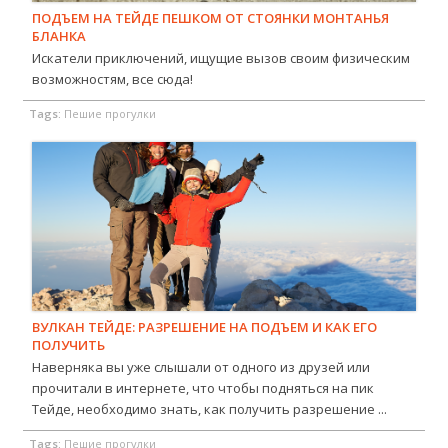
ПОДЪЕМ НА ТЕЙДЕ ПЕШКОМ ОТ СТОЯНКИ МОНТАНЬЯ
БЛАНКА
Искатели приключений, ищущие вызов своим физическим
возможностям, все сюда!
Tags:
Пешие прогулки
ВУЛКАН ТЕЙДЕ: РАЗРЕШЕНИЕ НА ПОДЪЕМ И КАК ЕГО
ПОЛУЧИТЬ
Наверняка вы уже слышали от одного из друзей или
прочитали в интернете, что чтобы подняться на пик
Тейде, необходимо знать, как получить разрешение ...
Tags:
Пешие прогулки