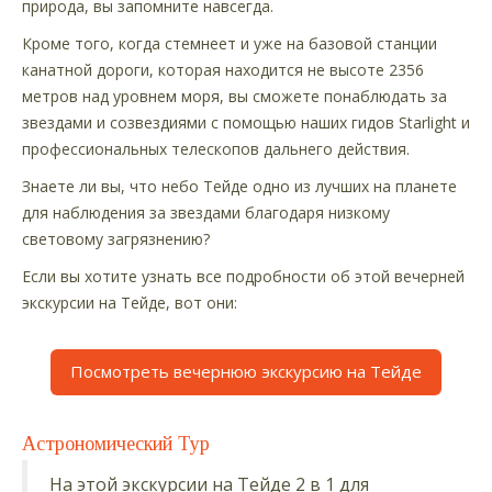
природа, вы запомните навсегда.
Кроме того, когда стемнеет и уже на базовой станции
канатной дороги, которая находится не высоте 2356
метров над уровнем моря, вы сможете понаблюдать за
звездами и созвездиями с помощью наших гидов Starlight и
профессиональных телескопов дальнего действия.
Знаете ли вы, что небо Тейде одно из лучших на планете
для наблюдения за звездами благодаря низкому
световому загрязнению?
Если вы хотите узнать все подробности об этой вечерней
экскурсии на Тейде, вот они:
Посмотреть вечернюю экскурсию на Тейде
Астрономический Тур
На этой экскурсии на Тейде 2 в 1 для