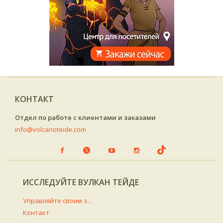
КОНТАКТ
Отдел по работе с клиентами и заказами
info@volcanoteide.com
ИССЛЕДУЙТЕ ВУЛКАН ТЕЙДЕ
Управляйте своим заказом
Контакт