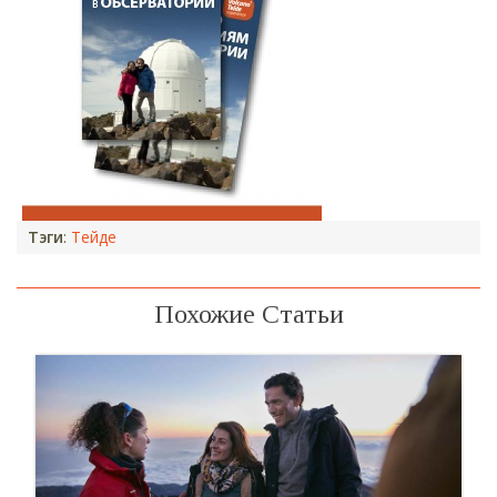
Тэги
:
Тейде
Похожие Статьи