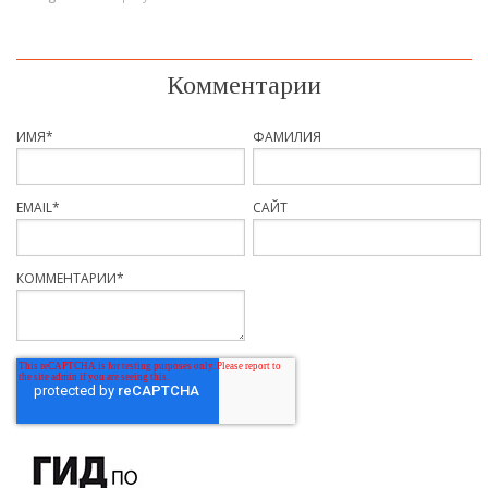
Комментарии
ИМЯ
*
ФАМИЛИЯ
EMAIL
*
САЙТ
КОММЕНТАРИИ
*