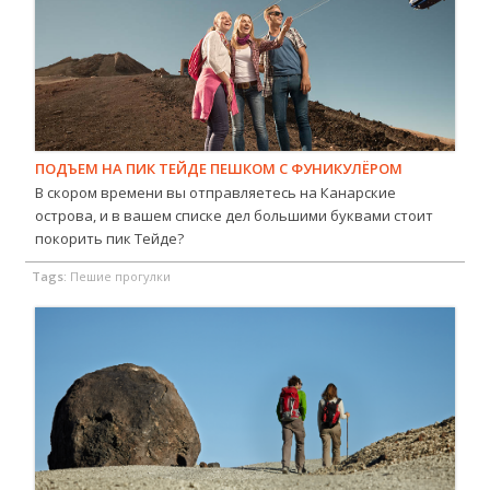
ПОДЪЕМ НА ПИК ТЕЙДЕ ПЕШКОМ С ФУНИКУЛЁРОМ
В скором времени вы отправляетесь на Канарские
острова, и в вашем списке дел большими буквами стоит
покорить пик Тейде?
Tags:
Пешие прогулки