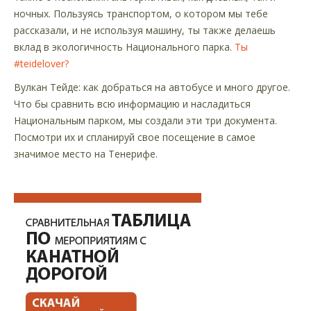
ночных. Пользуясь транспортом, о котором мы тебе
рассказали, и не используя машину, ты также делаешь
вклад в экологичность Национального парка.
Ты
#teidelover?
Вулкан Тейде: как добраться на автобусе и много другое.
Что бы сравнить всю информацию и насладиться
Национальным парком, мы создали эти три документа.
Посмотри их и спланируй свое посещение в самое
значимое место на Тенерифе.