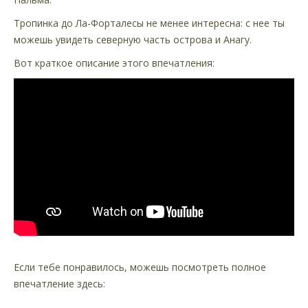
Тропинка до Ла-Форталесы не менее интересна: с нее ты
можешь увидеть северную часть острова и Анагу.
Вот краткое описание этого впечатления:
Если тебе понравилось, можешь посмотреть полное
впечатление здесь: