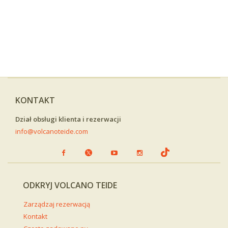
KONTAKT
Dział obsługi klienta i rezerwacji
info@volcanoteide.com
ODKRYJ VOLCANO TEIDE
Zarządzaj rezerwacją
Kontakt