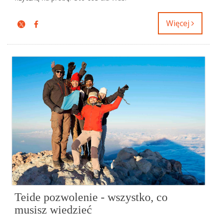
Więcej
Teide pozwolenie - wszystko, co
musisz wiedzieć