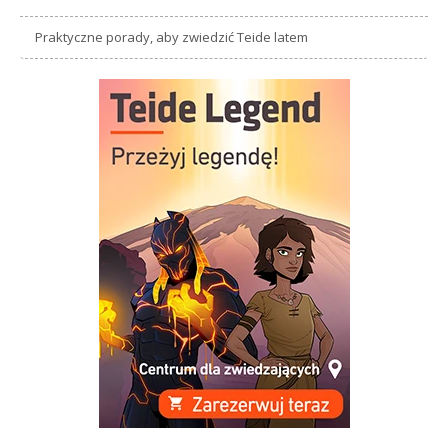
Praktyczne porady, aby zwiedzić Teide latem