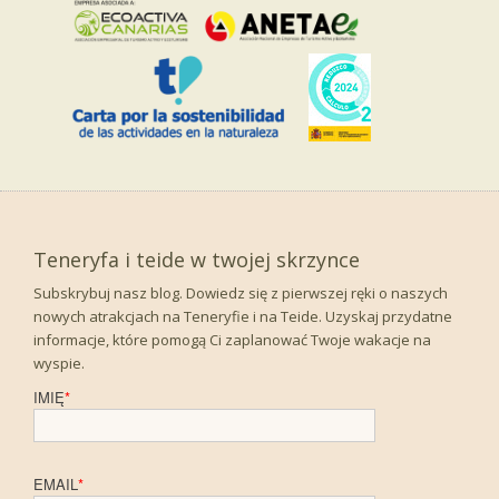
Teneryfa i teide w twojej skrzynce
Subskrybuj nasz blog. Dowiedz się z pierwszej ręki o naszych
nowych atrakcjach na Teneryfie i na Teide. Uzyskaj przydatne
informacje, które pomogą Ci zaplanować Twoje wakacje na
wyspie.
IMIĘ
*
EMAIL
*