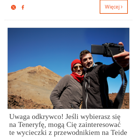
Więcej
Uwaga odkrywco! Jeśli wybierasz się
na Teneryfę, mogą Cię zainteresować
te wycieczki z przewodnikiem na Teide