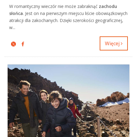
W romantyczny wieczór nie może zabraknąć
zachodu
słońca
. Jest on na pierwszym miejscu liście obowiązkowych
atrakcji dla zakochanych. Dzięki szerokości geograficznej,
w...
Więcej