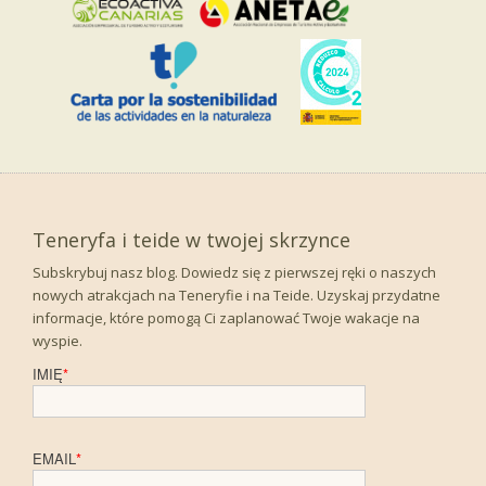
Teneryfa i teide w twojej skrzynce
Subskrybuj nasz blog. Dowiedz się z pierwszej ręki o naszych
nowych atrakcjach na Teneryfie i na Teide. Uzyskaj przydatne
informacje, które pomogą Ci zaplanować Twoje wakacje na
wyspie.
IMIĘ
*
EMAIL
*