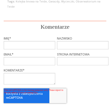
Tags:
Kolejka linowa na Teide, Gwiazdy, Wycieczki, Obserwatorium na
Teide
Komentarze
IMIĘ
*
NAZWISKO
EMAIL
*
STRONA INTERNETOWA
KOMENTARZE
*