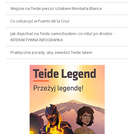
Wejście na Teide pieszo szlakiem Montaña Blanca
Co zobaczyć w Puerto de la Cruz
Jak dojechać na Teide samochodem i co robić po drodze -
INTERAKTYWNA INFOGRAFIKA
Praktyczne porady, aby zwiedzić Teide latem