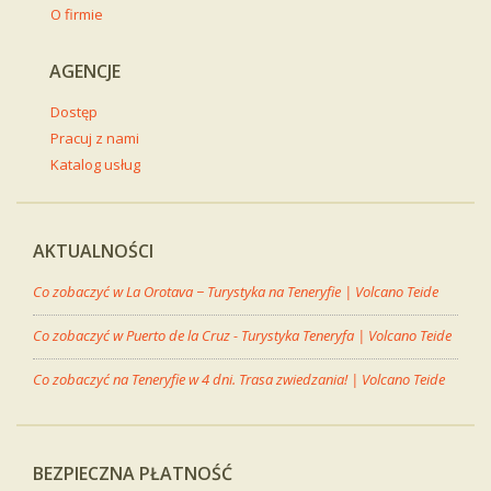
O firmie
AGENCJE
Dostęp
Pracuj z nami
Katalog usług
AKTUALNOŚCI
Co zobaczyć w La Orotava − Turystyka na Teneryfie | Volcano Teide
Co zobaczyć w Puerto de la Cruz - Turystyka Teneryfa | Volcano Teide
Co zobaczyć na Teneryfie w 4 dni. Trasa zwiedzania! | Volcano Teide
BEZPIECZNA PŁATNOŚĆ