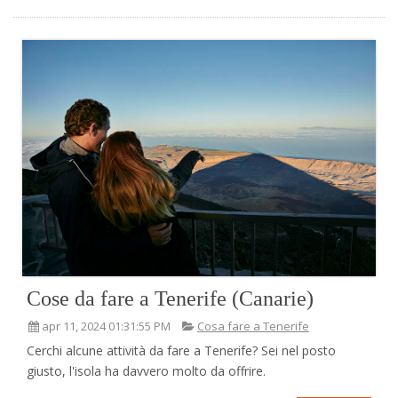
Cose da fare a Tenerife (Canarie)
apr 11, 2024 01:31:55 PM
Cosa fare a Tenerife
Cerchi alcune attività da fare a Tenerife? Sei nel posto
giusto, l'isola ha davvero molto da offrire.