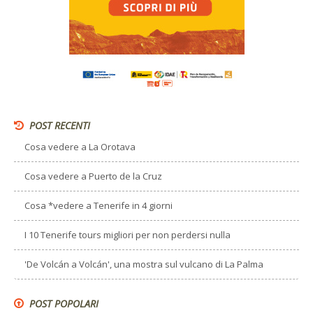
POST RECENTI
Cosa vedere a La Orotava
Cosa vedere a Puerto de la Cruz
Cosa *vedere a Tenerife in 4 giorni
I 10 Tenerife tours migliori per non perdersi nulla
'De Volcán a Volcán', una mostra sul vulcano di La Palma
POST POPOLARI