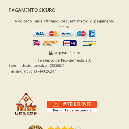
PAGAMENTO SICURO
A Volcano Teide offriamo i seguenti metodi di pagamento
sicuro.
Acquisto Sicuro
Teleférico del Pico del Teide, S.A.
Intermediador turístico I-003662.1
Turismo attivo TA-4-0026247
Per un Teide sostenibile