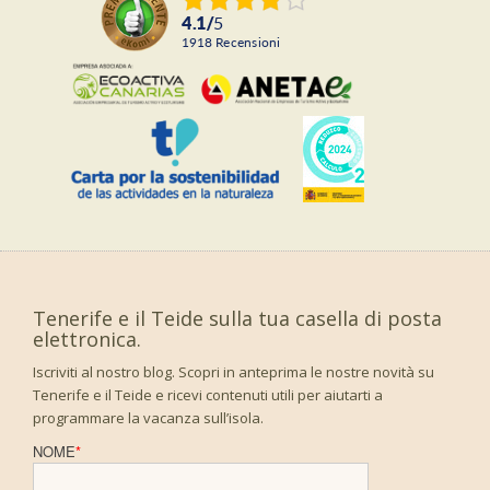
4.1
/
5
1918
recensioni
Tenerife e il Teide sulla tua casella di posta
elettronica.
Iscriviti al nostro blog. Scopri in anteprima le nostre novità su
Tenerife e il Teide e ricevi contenuti utili per aiutarti a
programmare la vacanza sull’isola.
NOME
*