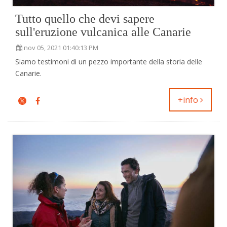
Tutto quello che devi sapere
sull'eruzione vulcanica alle Canarie
nov 05, 2021 01:40:13 PM
Siamo testimoni di un pezzo importante della storia delle
Canarie.
+info