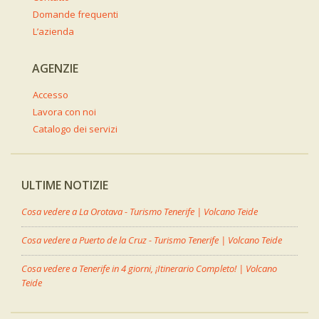
Domande frequenti
L’azienda
AGENZIE
Accesso
Lavora con noi
Catalogo dei servizi
ULTIME NOTIZIE
Cosa vedere a La Orotava - Turismo Tenerife | Volcano Teide
Cosa vedere a Puerto de la Cruz - Turismo Tenerife | Volcano Teide
Cosa vedere a Tenerife in 4 giorni, ¡Itinerario Completo! | Volcano
Teide