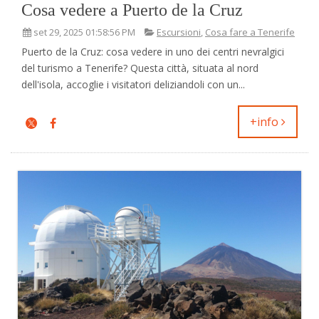
Cosa vedere a Puerto de la Cruz
set 29, 2025 01:58:56 PM
Escursioni
,
Cosa fare a Tenerife
Puerto de la Cruz: cosa vedere in uno dei centri nevralgici
del turismo a Tenerife? Questa città, situata al nord
dell'isola, accoglie i visitatori deliziandoli con un...
+info