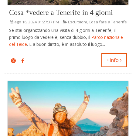
Cosa *vedere a Tenerife in 4 giorni
ago 16, 2024 01:27:37 PM
Escursioni
,
Cosa fare a Tenerife
Se stai organizzando una visita di 4 giorni a Tenerife, il
primo luogo da vedere è, senza dubbio, il
Parco nazionale
del Teide
. E a buon diritto, è in assoluto il luogo...
+info