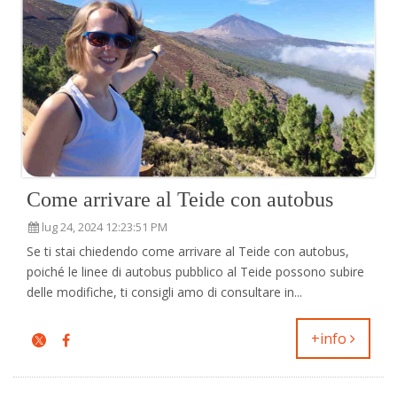
Come arrivare al Teide con autobus
lug 24, 2024 12:23:51 PM
Se ti stai chiedendo come arrivare al Teide con autobus,
poiché le linee di autobus pubblico al Teide possono subire
delle modifiche, ti consigli amo di consultare in...
+info