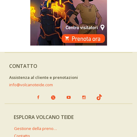
CONTATTO
Assistenza al cliente e prenotazioni
info@volcanoteide.com
ESPLORA VOLCANO TEIDE
Gestione della prenotazione
Contatto