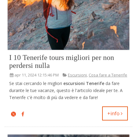
I 10 Tenerife tours migliori per non
perdersi nulla
apr 11, 2024 12:15:46 PM
Escursioni
,
Cosa fare a Tenerife
Se stai cercando le migliori
escursioni Tenerife
da fare
durante le tue vacanze, questo è l'articolo ideale per te. A
Tenerife c'è molto di più da vedere e da fare!
+info