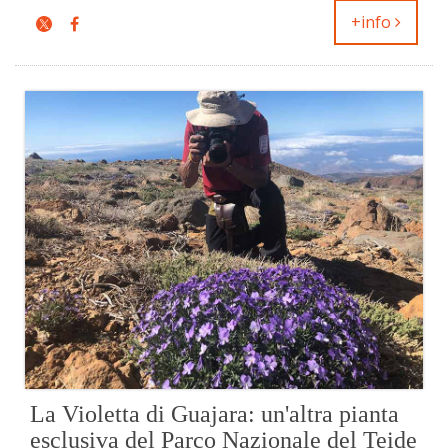
+info
La Violetta di Guajara: un'altra pianta
esclusiva del Parco Nazionale del Teide