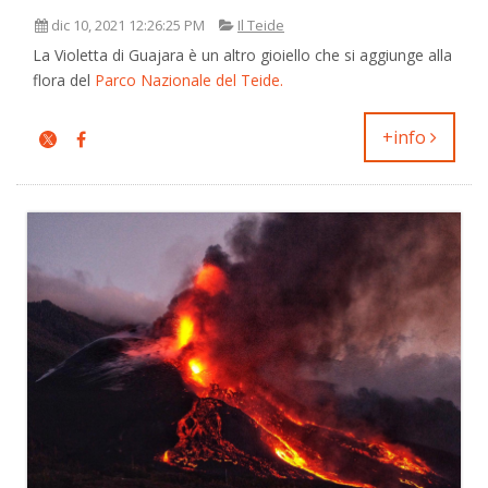
dic 10, 2021 12:26:25 PM
Il Teide
La Violetta di Guajara è un altro gioiello che si aggiunge alla
flora del
Parco Nazionale del Teide.
+info