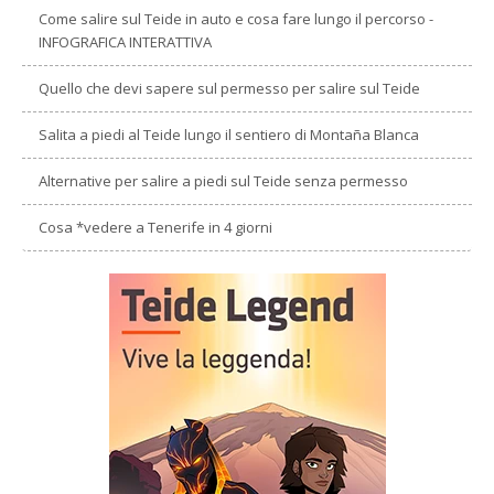
Come salire sul Teide in auto e cosa fare lungo il percorso -
INFOGRAFICA INTERATTIVA
Quello che devi sapere sul permesso per salire sul Teide
Salita a piedi al Teide lungo il sentiero di Montaña Blanca
Alternative per salire a piedi sul Teide senza permesso
Cosa *vedere a Tenerife in 4 giorni