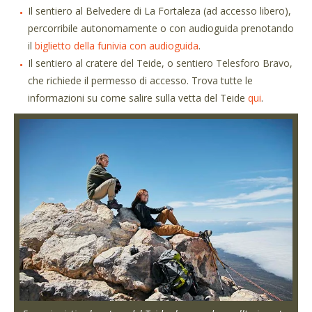
Il sentiero al Belvedere di La Fortaleza (ad accesso libero),
percorribile autonomamente o con audioguida prenotando
il
biglietto della funivia con audioguida
.
Il sentiero al cratere del Teide, o sentiero Telesforo Bravo,
che richiede il permesso di accesso. Trova tutte le
informazioni su come salire sulla vetta del Teide
qui
.