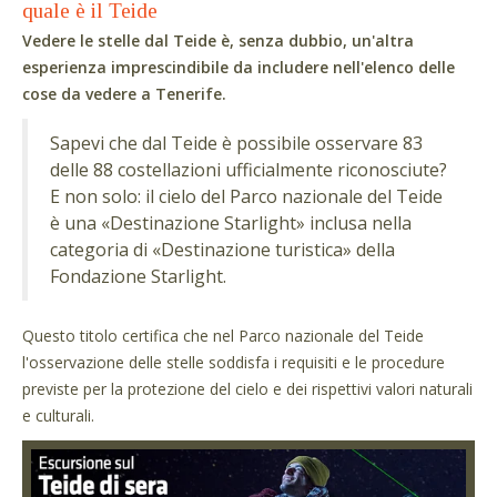
quale è il Teide
Vedere le stelle dal Teide è, senza dubbio, un'altra
esperienza imprescindibile da includere nell'elenco delle
cose da vedere a Tenerife.
Sapevi che dal Teide è possibile osservare 83
delle 88 costellazioni ufficialmente riconosciute?
E non solo: il cielo del Parco nazionale del Teide
è una «Destinazione Starlight» inclusa nella
categoria di «Destinazione turistica» della
Fondazione Starlight.
Questo titolo certifica che nel Parco nazionale del Teide
l'osservazione delle stelle soddisfa i requisiti e le procedure
previste per la protezione del cielo e dei rispettivi valori naturali
e culturali.