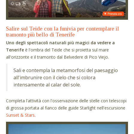
Salire sul Teide con la funivia per contemplare il
tramonto più bello di Tenerife
Uno degli spettacoli naturali più magici da vedere a
Tenerife
è l'ombra del Teide che si proietta sul mare
all'orizzonte e il tramonto dal Belvedere di Pico Viejo.
Sali e contempla la metamorfosi del paesaggio
all'imbrunire con il cielo che si colora
intensamente al calar del sole.
Completa l'attività con l'osservazione delle stelle con telescopi
di grossa portata al fianco delle guide Starlight nell'escursione
Sunset & Stars
.