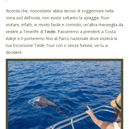
Ricorda che, nonostante abbia deciso di soggiornare nella
zona sud dell'isola, non esiste soltanto la spiaggia. Puoi
visitare, infatti, in modo facile e comodo, un'altra meraviglia da
vedere a Tenerife:
il Teide.
Passeremo a prenderti a Costa
Adeje e ti porteremo fino al Parco nazionale dove inizierà la
tua Escursione Teide Tour con o senza funivia, sei tu a
decidere.