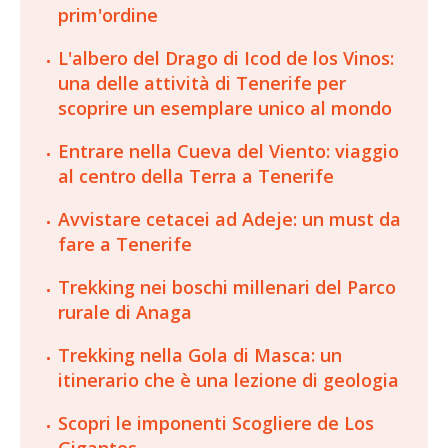
prim'ordine
L'albero del Drago di Icod de los Vinos:
una delle attività di Tenerife per
scoprire un esemplare unico al mondo
Entrare nella Cueva del Viento: viaggio
al centro della Terra a Tenerife
Avvistare cetacei ad Adeje: un must da
fare a Tenerife
Trekking nei boschi millenari del Parco
rurale di Anaga
Trekking nella Gola di Masca: un
itinerario che è una lezione di geologia
Scopri le imponenti Scogliere de Los