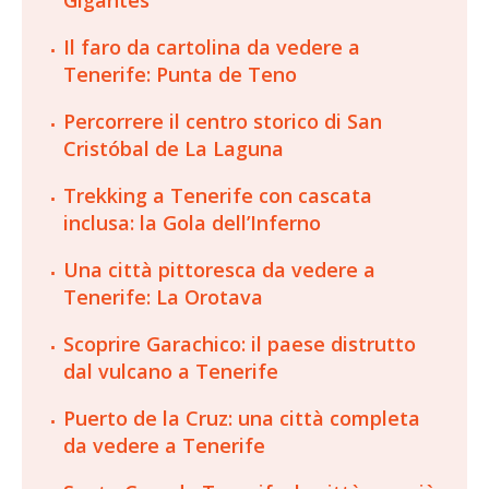
Gigantes
Il faro da cartolina da vedere a
Tenerife: Punta de Teno
Percorrere il centro storico di San
Cristóbal de La Laguna
Trekking a Tenerife con cascata
inclusa: la Gola dell’Inferno
Una città pittoresca da vedere a
Tenerife: La Orotava
Scoprire Garachico: il paese distrutto
dal vulcano a Tenerife
Puerto de la Cruz: una città completa
da vedere a Tenerife