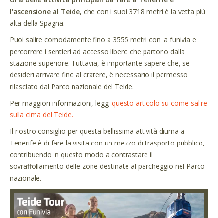
l'ascensione al Teide
, che con i suoi 3718 metri è la vetta più
alta della Spagna.
Puoi salire comodamente fino a 3555 metri con la funivia e
percorrere i sentieri ad accesso libero che partono dalla
stazione superiore. Tuttavia, è importante sapere che, se
desideri arrivare fino al cratere, è necessario il permesso
rilasciato dal Parco nazionale del Teide.
Per maggiori informazioni, leggi
questo articolo su come salire
sulla cima del Teide.
Il nostro consiglio per questa bellissima attività diurna a
Tenerife è di fare la visita con un mezzo di trasporto pubblico,
contribuendo in questo modo a contrastare il
sovraffollamento delle zone destinate al parcheggio nel Parco
nazionale.