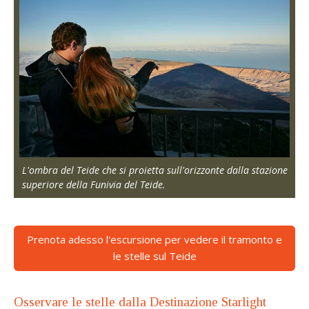
L'ombra del Teide che si proietta sull'orizzonte dalla stazione
superiore della Funivia del Teide.
Prenota adesso l'escursione per vedere il tramonto e
le stelle sul Teide
Osservare le stelle dalla Destinazione Starlight