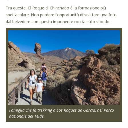
Tra queste, El Roque di Chinchado è la formazione più
spettacolare. Non perdere l'opportunità di scattare una foto
dal belvedere con questa imponente roccia sullo sfondo.
Famiglia che fa trekking a Los Roques de Garcia, nel Parco
nazionale del Teide.