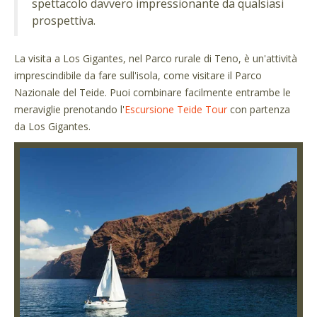
spettacolo davvero impressionante da qualsiasi
prospettiva.
La visita a Los Gigantes, nel Parco rurale di Teno, è un'attività
imprescindibile da fare sull'isola, come visitare il Parco
Nazionale del Teide. Puoi combinare facilmente entrambe le
meraviglie prenotando l'
Escursione Teide Tour
con partenza
da Los Gigantes.