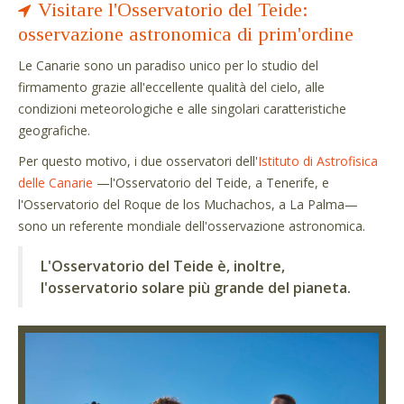
Visitare l'Osservatorio del Teide:
osservazione astronomica di prim'ordine
Le Canarie sono un paradiso unico per lo studio del
firmamento grazie all'eccellente qualità del cielo, alle
condizioni meteorologiche e alle singolari caratteristiche
geografiche.
Per questo motivo, i due osservatori dell'
Istituto di Astrofisica
delle Canarie
—l'Osservatorio del Teide, a Tenerife, e
l'Osservatorio del Roque de los Muchachos, a La Palma—
sono un referente mondiale dell'osservazione astronomica.
L'Osservatorio del Teide è, inoltre,
l'osservatorio solare più grande del pianeta.