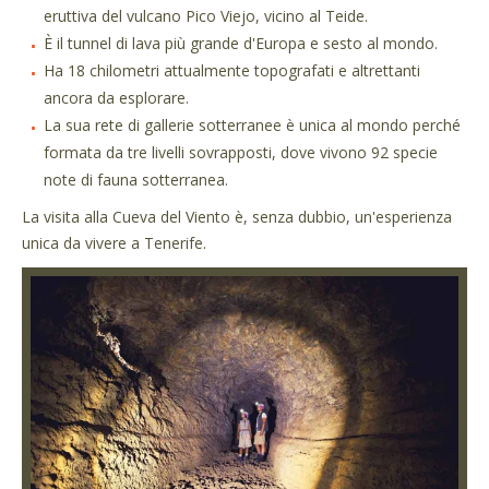
eruttiva del vulcano Pico Viejo, vicino al Teide.
È il tunnel di lava più grande d'Europa e sesto al mondo.
Ha 18 chilometri attualmente topografati e altrettanti
ancora da esplorare.
La sua rete di gallerie sotterranee è unica al mondo perché
formata da tre livelli sovrapposti, dove vivono 92 specie
note di fauna sotterranea.
La visita alla Cueva del Viento è, senza dubbio, un'esperienza
unica da vivere a Tenerife.