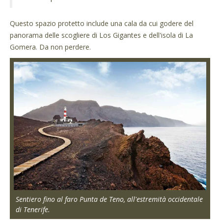
Questo spazio protetto include una cala da cui godere del
panorama delle scogliere di Los Gigantes e dell'isola di La
Gomera. Da non perdere.
Sentiero fino al faro Punta de Teno, all'estremità occidentale
di Tenerife.