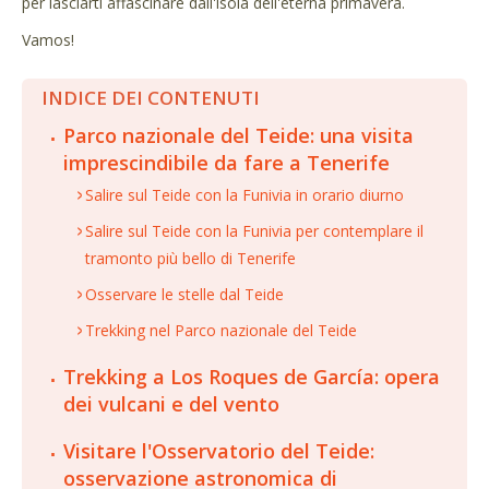
per lasciarti affascinare dall'isola dell'eterna primavera.
Vamos!
INDICE DEI CONTENUTI
Parco nazionale del Teide: una visita
imprescindibile da fare a Tenerife
Salire sul Teide con la Funivia in orario diurno
Salire sul Teide con la Funivia per contemplare il
tramonto più bello di Tenerife
Osservare le stelle dal Teide
Trekking nel Parco nazionale del Teide
Trekking a Los Roques de García: opera
dei vulcani e del vento
Visitare l'Osservatorio del Teide:
osservazione astronomica di