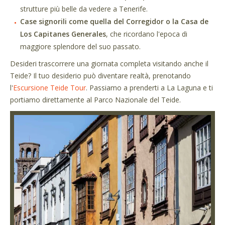
strutture più belle da vedere a Tenerife.
Case signorili come quella del Corregidor o la Casa de
Los Capitanes Generales
, che ricordano l'epoca di
maggiore splendore del suo passato.
Desideri trascorrere una giornata completa visitando anche il
Teide? Il tuo desiderio può diventare realtà, prenotando
l'
Escursione Teide Tour
. Passiamo a prenderti a La Laguna e ti
portiamo direttamente al Parco Nazionale del Teide.