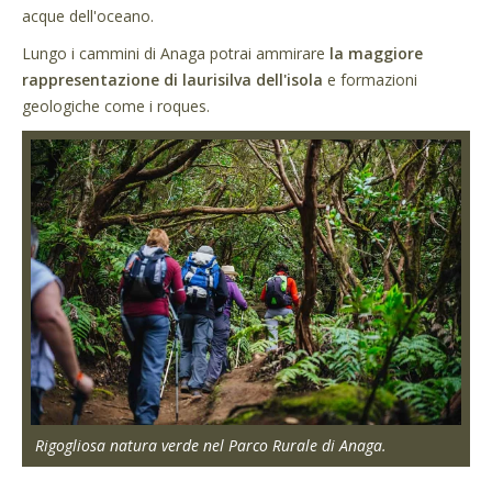
acque dell'oceano.
Lungo i cammini di Anaga potrai ammirare
la maggiore
rappresentazione di laurisilva dell'isola
e formazioni
geologiche come i roques.
Rigogliosa natura verde nel Parco Rurale di Anaga.