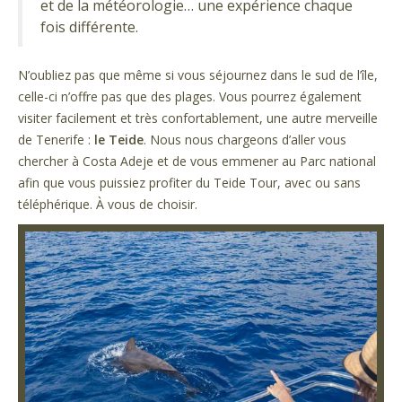
et de la météorologie… une expérience chaque
fois différente.
N’oubliez pas que même si vous séjournez dans le sud de l’île,
celle-ci n’offre pas que des plages. Vous pourrez également
visiter facilement et très confortablement, une autre merveille
de Tenerife :
le Teide
. Nous nous chargeons d’aller vous
chercher à Costa Adeje et de vous emmener au Parc national
afin que vous puissiez profiter du Teide Tour, avec ou sans
téléphérique. À vous de choisir.