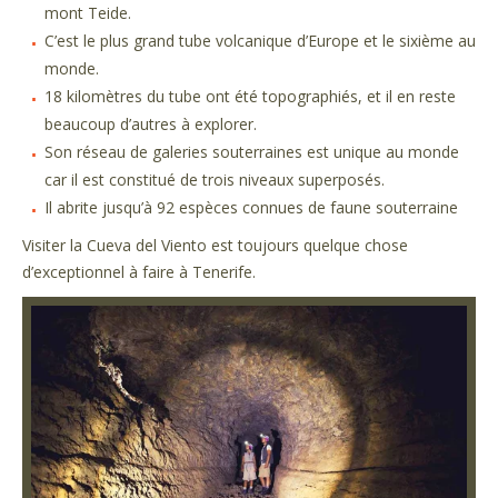
mont Teide.
C’est le plus grand tube volcanique d’Europe et le sixième au
monde.
18 kilomètres du tube ont été topographiés, et il en reste
beaucoup d’autres à explorer.
Son réseau de galeries souterraines est unique au monde
car il est constitué de trois niveaux superposés.
Il abrite jusqu’à 92 espèces connues de faune souterraine
Visiter la Cueva del Viento est toujours quelque chose
d’exceptionnel à faire à Tenerife.