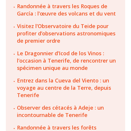
Randonnée à travers les Roques de
García : l’œuvre des volcans et du vent
Visitez l’Observatoire du Teide pour
profiter d’observations astronomiques
de premier ordre
Le Dragonnier d’Icod de los Vinos :
l’occasion à Tenerife, de rencontrer un
spécimen unique au monde
Entrez dans la Cueva del Viento : un
voyage au centre de la Terre, depuis
Tenerife
Observer des cétacés à Adeje : un
incontournable de Tenerife
Randonnée à travers les forêts