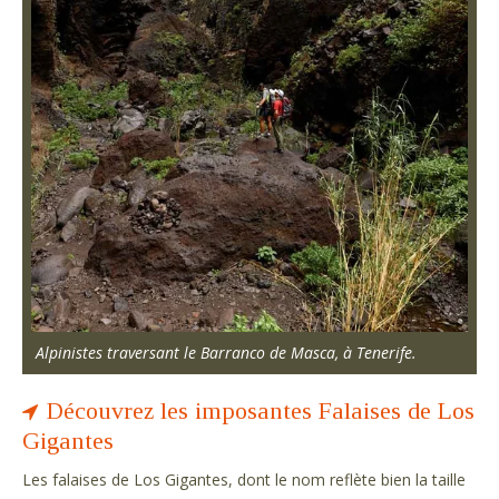
Alpinistes traversant le Barranco de Masca, à Tenerife.
Découvrez les imposantes Falaises de Los
Gigantes
Les falaises de Los Gigantes, dont le nom reflète bien la taille