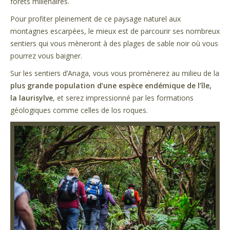
forêts millénaires.
Pour profiter pleinement de ce paysage naturel aux
montagnes escarpées, le mieux est de parcourir ses nombreux
sentiers qui vous mèneront à des plages de sable noir où vous
pourrez vous baigner.
Sur les sentiers d’Anaga, vous vous promènerez au milieu de la
plus grande population d’une espèce endémique de l’île,
la laurisylve
, et serez impressionné par les formations
géologiques comme celles de los roques.