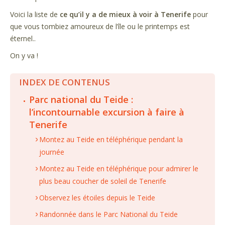
Voici la liste de
ce qu’il y a de mieux à voir à Tenerife
pour
que vous tombiez amoureux de l’île ou le printemps est
éternel..
On y va !
INDEX DE CONTENUS
Parc national du Teide :
l’incontournable excursion à faire à
Tenerife
Montez au Teide en téléphérique pendant la
journée
Montez au Teide en téléphérique pour admirer le
plus beau coucher de soleil de Tenerife
Observez les étoiles depuis le Teide
Randonnée dans le Parc National du Teide