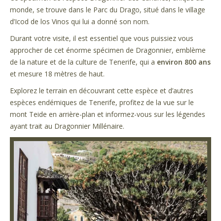
monde, se trouve dans le Parc du Drago, situé dans le village
d’Icod de los Vinos qui lui a donné son nom.
Durant votre visite, il est essentiel que vous puissiez vous
approcher de cet énorme spécimen de Dragonnier, emblème
de la nature et de la culture de Tenerife, qui a
environ 800 ans
et mesure 18 mètres de haut.
Explorez le terrain en découvrant cette espèce et d’autres
espèces endémiques de Tenerife, profitez de la vue sur le
mont Teide en arrière-plan et informez-vous sur les légendes
ayant trait au Dragonnier Millénaire.