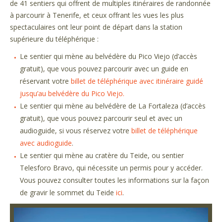
de 41 sentiers qui offrent de multiples itinéraires de randonnée
à parcourir à Tenerife, et ceux offrant les vues les plus
spectaculaires ont leur point de départ dans la station
supérieure du téléphérique :
Le sentier qui mène au belvédère du Pico Viejo (d’accès
gratuit), que vous pouvez parcourir avec un guide en
réservant votre
billet de téléphérique avec itinéraire guidé
jusqu’au belvédère du Pico Viejo.
Le sentier qui mène au belvédère de La Fortaleza (d’accès
gratuit), que vous pouvez parcourir seul et avec un
audioguide, si vous réservez votre
billet de téléphérique
avec audioguide
.
Le sentier qui mène au cratère du Teide, ou sentier
Telesforo Bravo, qui nécessite un permis pour y accéder.
Vous pouvez consulter toutes les informations sur la façon
de gravir le sommet du Teide
ici
.