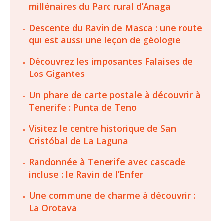
millénaires du Parc rural d’Anaga
Descente du Ravin de Masca : une route
qui est aussi une leçon de géologie
Découvrez les imposantes Falaises de
Los Gigantes
Un phare de carte postale à découvrir à
Tenerife : Punta de Teno
Visitez le centre historique de San
Cristóbal de La Laguna
Randonnée à Tenerife avec cascade
incluse : le Ravin de l’Enfer
Une commune de charme à découvrir :
La Orotava