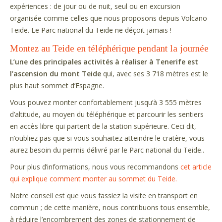
expériences : de jour ou de nuit, seul ou en excursion
organisée comme celles que nous proposons depuis Volcano
Teide. Le Parc national du Teide ne déçoit jamais !
Montez au Teide en téléphérique pendant la journée
L’une des principales activités à réaliser à Tenerife est
l’ascension du mont Teide
qui, avec ses 3 718 mètres est le
plus haut sommet d’Espagne.
Vous pouvez monter confortablement jusqu’à 3 555 mètres
d’altitude, au moyen du téléphérique et parcourir les sentiers
en accès libre qui partent de la station supérieure. Ceci dit,
n’oubliez pas que si vous souhaitez atteindre le cratère, vous
aurez besoin du permis délivré par le Parc national du Teide..
Pour plus d’informations, nous vous recommandons
cet article
qui explique comment monter au sommet du Teide.
Notre conseil est que vous fassiez la visite en transport en
commun ; de cette manière, nous contribuons tous ensemble,
à réduire l’encombrement des zones de stationnement de