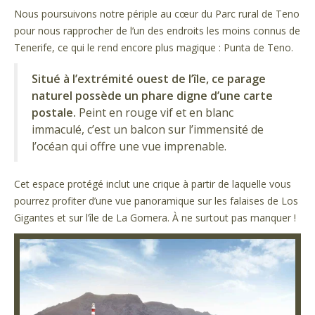
Nous poursuivons notre périple au cœur du Parc rural de Teno
pour nous rapprocher de l’un des endroits les moins connus de
Tenerife, ce qui le rend encore plus magique : Punta de Teno.
Situé à l’extrémité ouest de l’île, ce parage
naturel possède un phare digne d’une carte
postale.
Peint en rouge vif et en blanc
immaculé, c’est un balcon sur l’immensité de
l’océan qui offre une vue imprenable.
Cet espace protégé inclut une crique à partir de laquelle vous
pourrez profiter d’une vue panoramique sur les falaises de Los
Gigantes et sur l’île de La Gomera. À ne surtout pas manquer !