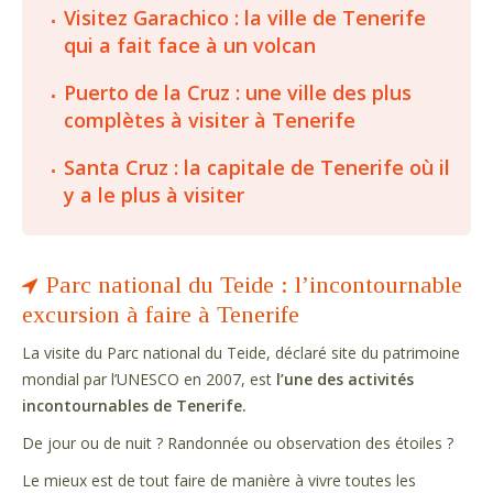
Visitez Garachico : la ville de Tenerife
qui a fait face à un volcan
Puerto de la Cruz : une ville des plus
complètes à visiter à Tenerife
Santa Cruz : la capitale de Tenerife où il
y a le plus à visiter
Parc national du Teide : l’incontournable
excursion à faire à Tenerife
La visite du Parc national du Teide, déclaré site du patrimoine
mondial par l’UNESCO en 2007, est
l’une des activités
incontournables de Tenerife.
De jour ou de nuit ? Randonnée ou observation des étoiles ?
Le mieux est de tout faire de manière à vivre toutes les