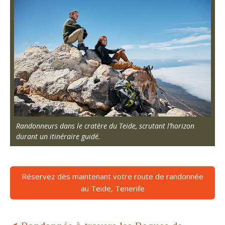
Randonneurs dans le cratère du Teide, scrutant l’horizon
durant un itinéraire guidé.
Réservez dès maintenant votre route de randonnée
au Teide, Tenerife