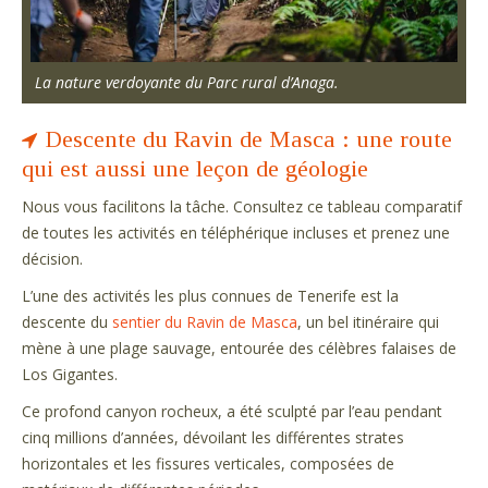
La nature verdoyante du Parc rural d’Anaga.
Descente du Ravin de Masca : une route
qui est aussi une leçon de géologie
Nous vous facilitons la tâche. Consultez ce tableau comparatif
de toutes les activités en téléphérique incluses et prenez une
décision.
L’une des activités les plus connues de Tenerife est la
descente du
sentier du Ravin de Masca
, un bel itinéraire qui
mène à une plage sauvage, entourée des célèbres falaises de
Los Gigantes.
Ce profond canyon rocheux, a été sculpté par l’eau pendant
cinq millions d’années, dévoilant les différentes strates
horizontales et les fissures verticales, composées de