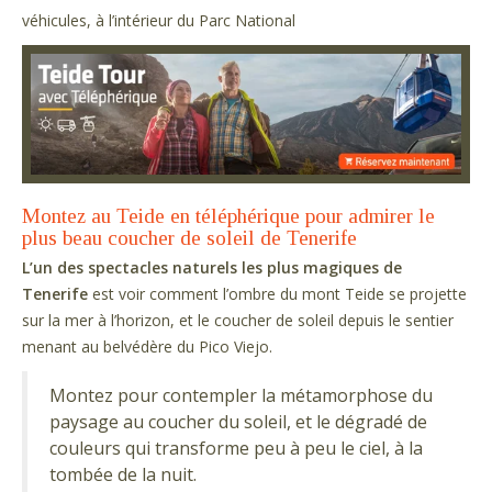
véhicules, à l’intérieur du Parc National
Montez au Teide en téléphérique pour admirer le
plus beau coucher de soleil de Tenerife
L’un des spectacles naturels les plus magiques de
Tenerife
est voir comment l’ombre du mont Teide se projette
sur la mer à l’horizon, et le coucher de soleil depuis le sentier
menant au belvédère du Pico Viejo.
Montez pour contempler la métamorphose du
paysage au coucher du soleil, et le dégradé de
couleurs qui transforme peu à peu le ciel, à la
tombée de la nuit.