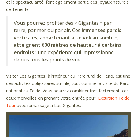
et la spectacularité, font également partie des joyaux naturels
de Tenerife.
Vous pourrez profiter des « Gigantes » par
terre, par mer ou par air. Ces
immenses parois
verticales, appartenant à un volcan sombre,
atteignent 600 mètres de hauteur à certains
endroits
: une expérience qui impressionne
depuis tous les points de vue.
Visiter Los Gigantes, à l’intérieur du Parc rural de Teno, est une
des activités obligatoires sur l’île, tout comme la visite du Parc
national du Teide. Vous pourrez combiner très facilement, ces
deux merveilles en prenant votre entrée pour l’
Excursion Teide
Tour
avec ramassage à Los Gigantes.