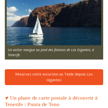
Un voilier navigue au pied des falaises de Los Gigantes, à
Tenerife.
Réservez votre excursion au Teide depuis Los
Gigantes
Un phare de carte postale à découvrir à
Tenerife : Punta de Teno