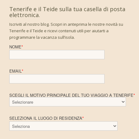
Tenerife e il Teide sulla tua casella di posta
elettronica.
Iscriviti al nostro blog. Scopri in anteprima le nostre novità su
Tenerife e il Teide e ricevi contenuti utili per aiutarti a
programmare la vacanza sull’isola.
NOME
*
EMAIL
*
SCEGLI IL MOTIVO PRINCIPALE DEL TUO VIAGGIO A TENERIFE
*
SELEZIONA IL LUOGO DI RESIDENZA
*