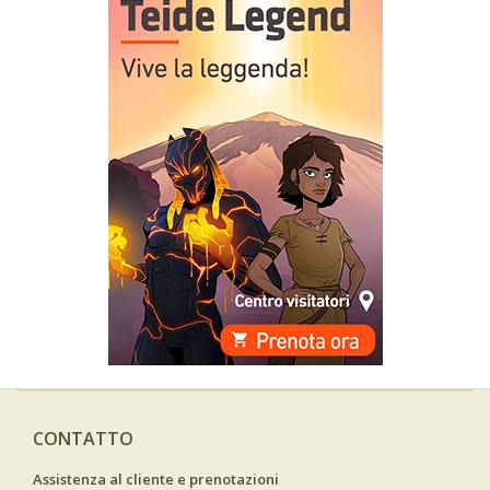
CONTATTO
Assistenza al cliente e prenotazioni