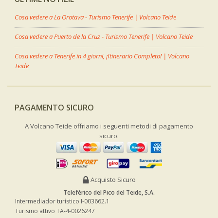
Cosa vedere a La Orotava - Turismo Tenerife | Volcano Teide
Cosa vedere a Puerto de la Cruz - Turismo Tenerife | Volcano Teide
Cosa vedere a Tenerife in 4 giorni, ¡Itinerario Completo! | Volcano
Teide
PAGAMENTO SICURO
A Volcano Teide offriamo i seguenti metodi di pagamento
sicuro.
Acquisto Sicuro
Teleférico del Pico del Teide, S.A.
Intermediador turístico I-003662.1
Turismo attivo TA-4-0026247