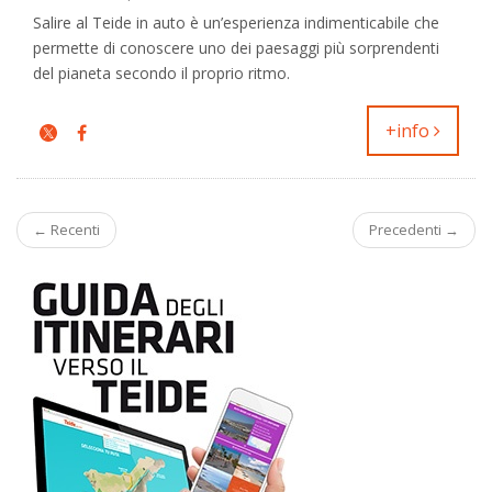
Salire al Teide in auto è un’esperienza indimenticabile che
permette di conoscere uno dei paesaggi più sorprendenti
del pianeta secondo il proprio ritmo.
+info
← Recenti
Precedenti →