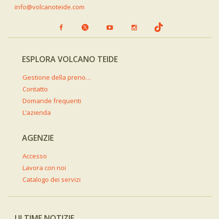
info@volcanoteide.com
ESPLORA VOLCANO TEIDE
Gestione della prenotazione
Contatto
Domande frequenti
L’azienda
AGENZIE
Accesso
Lavora con noi
Catalogo dei servizi
ULTIME NOTIZIE