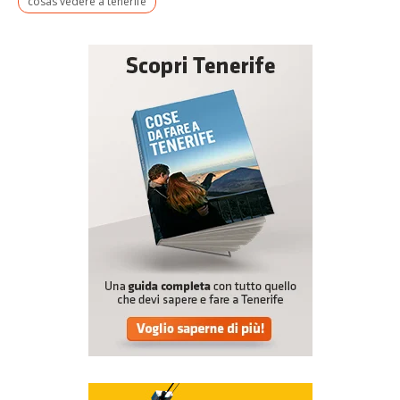
cosas vedere a tenerife