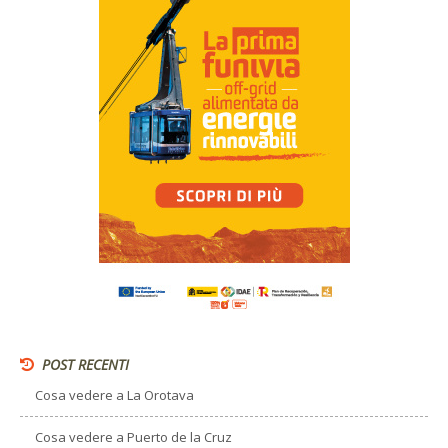
POST RECENTI
Cosa vedere a La Orotava
Cosa vedere a Puerto de la Cruz