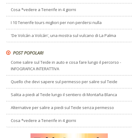
Cosa *vedere a Tenerife in 4 giorni
I 10 Tenerife tours migliori per non perdersi nulla
'De Volcán a Volcán', una mostra sul vulcano di La Palma
POST POPOLARI
Come salire sul Teide in auto e cosa fare lungo il percorso -
INFOGRAFICA INTERATTIVA
Quello che devi sapere sul permesso per salire sul Teide
Salita a piedi al Teide lungo il sentiero di Montaña Blanca
Alternative per salire a piedi sul Teide senza permesso
Cosa *vedere a Tenerife in 4 giorni