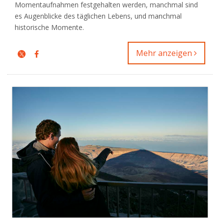
Momentaufnahmen festgehalten werden, manchmal sind
es Augenblicke des täglichen Lebens, und manchmal
historische Momente.
Mehr anzeigen