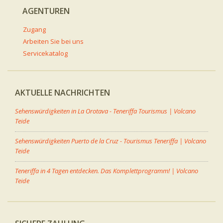
AGENTUREN
Zugang
Arbeiten Sie bei uns
Servicekatalog
AKTUELLE NACHRICHTEN
Sehenswürdigkeiten in La Orotava - Teneriffa Tourismus | Volcano
Teide
Sehenswürdigkeiten Puerto de la Cruz - Tourismus Teneriffa | Volcano
Teide
Teneriffa in 4 Tagen entdecken. Das Komplettprogramm! | Volcano
Teide