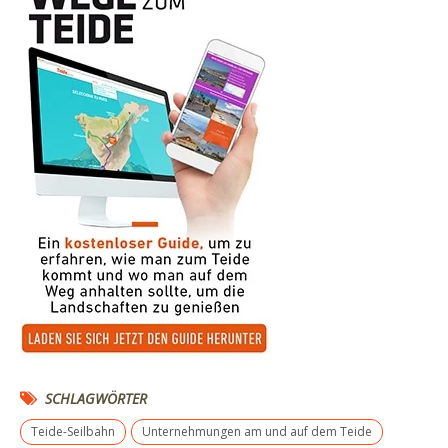
SCHLAGWÖRTER
Teide-Seilbahn
Unternehmungen am und auf dem Teide