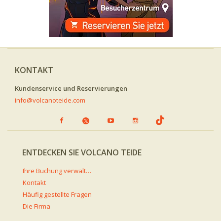
KONTAKT
Kundenservice und Reservierungen
info@volcanoteide.com
ENTDECKEN SIE VOLCANO TEIDE
Ihre Buchung verwalten
Kontakt
Häufig gestellte Fragen
Die Firma