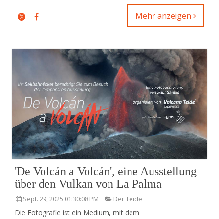
Mehr anzeigen
'De Volcán a Volcán', eine Ausstellung
über den Vulkan von La Palma
Sept. 29, 2025 01:30:08 PM
Der Teide
Die Fotografie ist ein Medium, mit dem