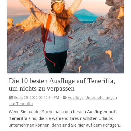
Die 10 besten Ausflüge auf Teneriffa,
um nichts zu verpassen
Sept. 29, 2025 02:15:34 PM
Ausflüge
,
Unternehmungen
auf Teneriffa
Wenn Sie auf der Suche nach den besten
Ausflügen auf
Teneriffa
sind, die Sie während Ihres nächsten Urlaubs
unternehmen können, dann sind Sie hier auf dem richtigen...