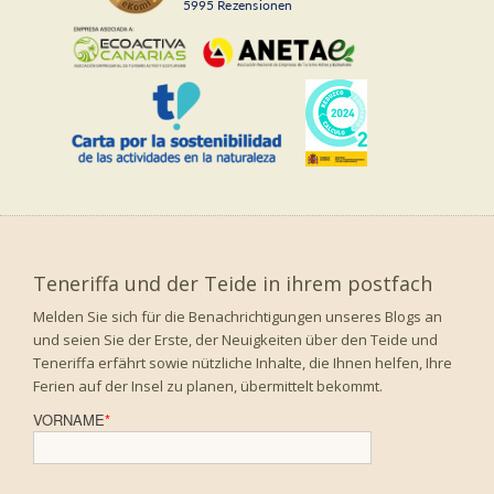
5995
Rezensionen
Teneriffa und der Teide in ihrem postfach
Melden Sie sich für die Benachrichtigungen unseres Blogs an
und seien Sie der Erste, der Neuigkeiten über den Teide und
Teneriffa erfährt sowie nützliche Inhalte, die Ihnen helfen, Ihre
Ferien auf der Insel zu planen, übermittelt bekommt.
VORNAME
*