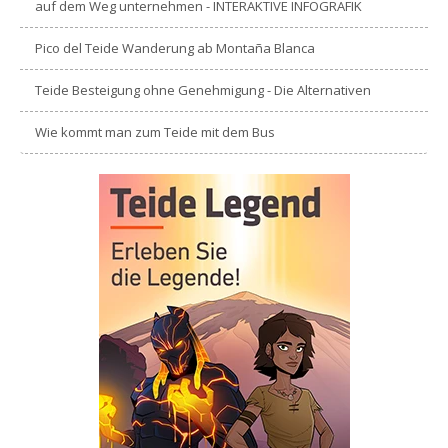
auf dem Weg unternehmen - INTERAKTIVE INFOGRAFIK
Pico del Teide Wanderung ab Montaña Blanca
Teide Besteigung ohne Genehmigung - Die Alternativen
Wie kommt man zum Teide mit dem Bus