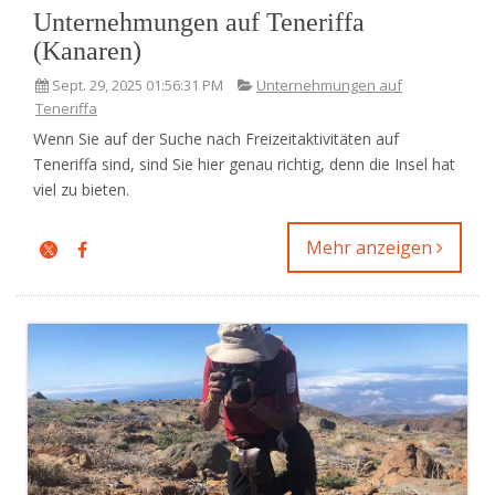
Unternehmungen auf Teneriffa
(Kanaren)
Sept. 29, 2025 01:56:31 PM
Unternehmungen auf
Teneriffa
Wenn Sie auf der Suche nach Freizeitaktivitäten auf
Teneriffa sind, sind Sie hier genau richtig, denn die Insel hat
viel zu bieten.
Mehr anzeigen