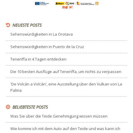
NEUESTE POSTS
Sehenswürdigkeiten in La Orotava
Sehenswürdigkeiten in Puerto de la Cruz
Teneriffa in 4 Tagen entdecken
Die 10 besten Ausflüge auf Teneriffa, um nichts zu verpassen
'De Volcán a Volcán', eine Ausstellung über den Vulkan von La
Palma
BELIEBTESTE POSTS
Was Sie über die Teide Genehmigung wissen müssen
Wie komme ich mit dem Auto auf den Teide und was kann ich