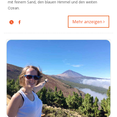
mit feinem Sand, den blauen Himmel und den weiten
Ozean.
Mehr anzeigen