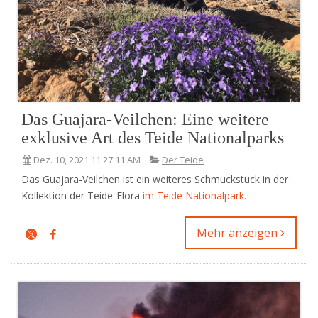
Das Guajara-Veilchen: Eine weitere
exklusive Art des Teide Nationalparks
Dez. 10, 2021 11:27:11 AM
Der Teide
Das Guajara-Veilchen ist ein weiteres Schmuckstück in der
Kollektion der Teide-Flora
im Teide Nationalpark.
Mehr anzeigen