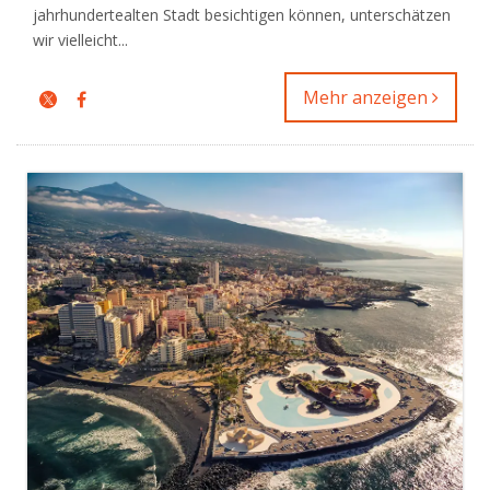
jahrhundertealten Stadt besichtigen können, unterschätzen
wir vielleicht...
Mehr anzeigen