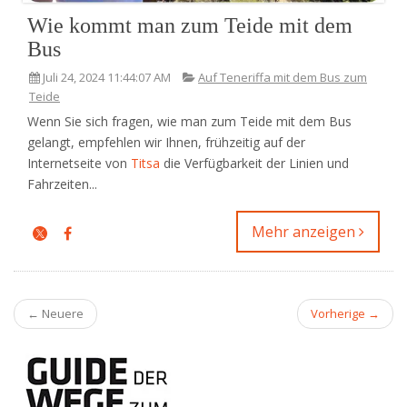
Wie kommt man zum Teide mit dem
Bus
Juli 24, 2024 11:44:07 AM
Auf Teneriffa mit dem Bus zum
Teide
Wenn Sie sich fragen, wie man zum Teide mit dem Bus
gelangt, empfehlen wir Ihnen, frühzeitig auf der
Internetseite von
Titsa
die Verfügbarkeit der Linien und
Fahrzeiten...
Mehr anzeigen
← Neuere
Vorherige →