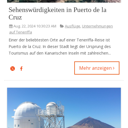
Sehenswürdigkeiten in Puerto de la
Cruz
Aug. 22, 2024 10:30:23 AM
Ausflüge
,
Unternehmungen
auf Teneriffa
Einer der beliebtesten Orte auf einer Teneriffa-Reise ist
Puerto de la Cruz. In dieser Stadt liegt der Ursprung des
Tourismus auf den Kanarischen Inseln mit zahlreichen...
Mehr anzeigen