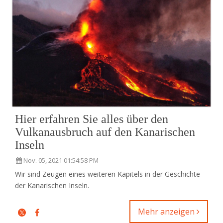
Hier erfahren Sie alles über den
Vulkanausbruch auf den Kanarischen
Inseln
Nov. 05, 2021 01:54:58 PM
Wir sind Zeugen eines weiteren Kapitels in der Geschichte
der Kanarischen Inseln.
Mehr anzeigen