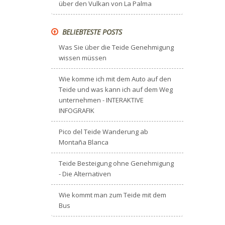
über den Vulkan von La Palma
BELIEBTESTE POSTS
Was Sie über die Teide Genehmigung
wissen müssen
Wie komme ich mit dem Auto auf den
Teide und was kann ich auf dem Weg
unternehmen - INTERAKTIVE
INFOGRAFIK
Pico del Teide Wanderung ab
Montaña Blanca
Teide Besteigung ohne Genehmigung
- Die Alternativen
Wie kommt man zum Teide mit dem
Bus