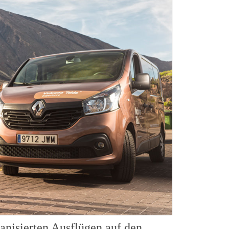
anisierten Ausflügen auf den