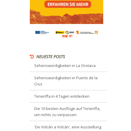
NEUESTE POSTS
Sehenswürdigkeiten in La Orotava
Sehenswürdigkeiten in Puerto de la
Cruz
Teneriffa in 4 Tagen entdecken
Die 10 besten Ausflüge auf Teneriffa,
um nichts zu verpassen
'De Volcán a Volcán', eine Ausstellung