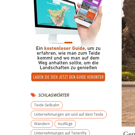
SCHLAGWÖRTER
Teide-Seilbahn
Unternehmungen am und auf dem Teide
Wandern
Ausflüge
Gen
Unternehmungen auf Teneriffa