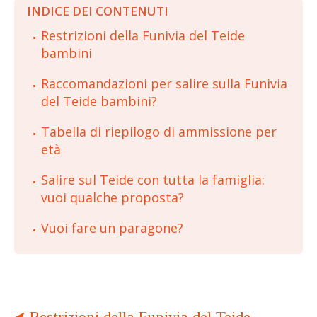
INDICE DEI CONTENUTI
Restrizioni della Funivia del Teide
bambini
Raccomandazioni per salire sulla Funivia
del Teide bambini?
Tabella di riepilogo di ammissione per
età
Salire sul Teide con tutta la famiglia:
vuoi qualche proposta?
Vuoi fare un paragone?
Restrizioni della Funivia del Teide