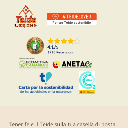
Per un Teide sostenibile
4.1
/
5
1918
recensioni
Tenerife e il Teide sulla tua casella di posta