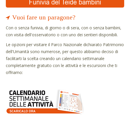
Vuoi fare un paragone?
Con o senza funivia, di giorno o di sera, con o senza bambini,
con visita dell'osservatorio o con uno dei sentieri disponibili.
Le opzioni per visitare il Parco Nazionale dichiarato Patrimonio
dell'Umanità sono numerose, per questo abbiamo deciso di
facilitarti la scelta creando un calendario settimanale
completamente gratuito con le attività e le escursioni che ti
offriamo: