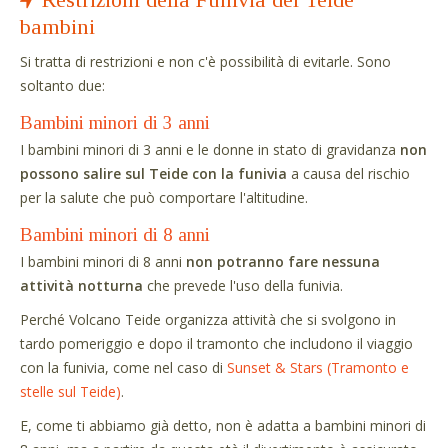
bambini
Si tratta di restrizioni e non c'è possibilità di evitarle. Sono
soltanto due:
Bambini minori di 3 anni
I bambini minori di 3 anni e le donne in stato di gravidanza
non
possono salire sul Teide con la funivia
a causa del rischio
per la salute che può comportare l'altitudine.
Bambini minori di 8 anni
I bambini minori di 8 anni
non potranno fare nessuna
attività notturna
che prevede l'uso della funivia.
Perché Volcano Teide organizza attività che si svolgono in
tardo pomeriggio e dopo il tramonto che includono il viaggio
con la funivia, come nel caso di
Sunset & Stars (Tramonto e
stelle sul Teide)
.
E, come ti abbiamo già detto, non è adatta a bambini minori di