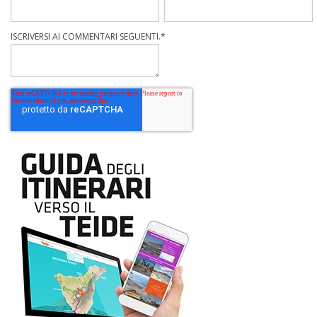
ISCRIVERSI AI COMMENTARI SEGUENTI.
*