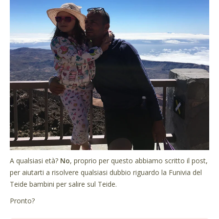
A qualsiasi età?
No
, proprio per questo abbiamo scritto il post,
per aiutarti a risolvere qualsiasi dubbio riguardo la Funivia del
Teide bambini per salire sul Teide.
Pronto?