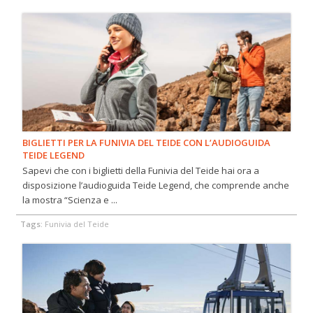
BIGLIETTI PER LA FUNIVIA DEL TEIDE CON L’AUDIOGUIDA
TEIDE LEGEND
Sapevi che con i biglietti della Funivia del Teide hai ora a
disposizione l’audioguida Teide Legend, che comprende anche
la mostra “Scienza e ...
Tags:
Funivia del Teide