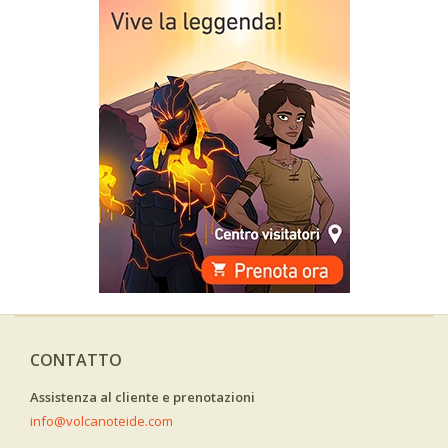
CONTATTO
Assistenza al cliente e prenotazioni
info@volcanoteide.com