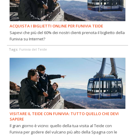
ACQUISTA I BIGLIETTI ONLINE PER FUNIVIA TEIDE
Sapevi che più del 60% dei nostri clienti prenota il biglietto della
Funivia su Internet?
Tags:
Funivia del Teide
VISITARE IL TEIDE CON FUNIVIA: TUTTO QUELLO CHE DEVI
SAPERE
Il gran giorno è vicino: quello della tua visita al Teide con
Funivia per godere del vulcano più alto della Spagna con le