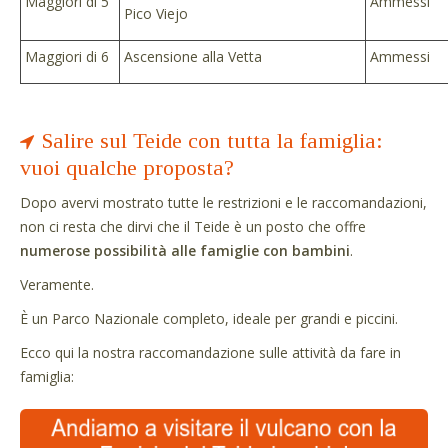
Maggiori di 5
Ammessi
Pico Viejo
Maggiori di 6
Ascensione alla Vetta
Ammessi
Salire sul Teide con tutta la famiglia:
vuoi qualche proposta?
Dopo avervi mostrato tutte le restrizioni e le raccomandazioni,
non ci resta che dirvi che il Teide è un posto che offre
numerose possibilità alle famiglie con bambini
.
Veramente.
È un Parco Nazionale completo, ideale per grandi e piccini.
Ecco qui la nostra raccomandazione sulle attività da fare in
famiglia: