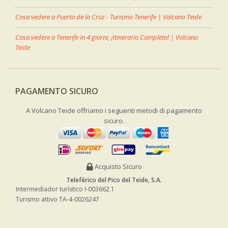
Cosa vedere a Puerto de la Cruz - Turismo Tenerife | Volcano Teide
Cosa vedere a Tenerife in 4 giorni, ¡Itinerario Completo! | Volcano
Teide
PAGAMENTO SICURO
A Volcano Teide offriamo i seguenti metodi di pagamento
sicuro.
Acquisto Sicuro
Teleférico del Pico del Teide, S.A.
Intermediador turístico I-003662.1
Turismo attivo TA-4-0026247