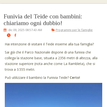
Funivia del Teide con bambini:
chiariamo ogni dubbio!
dic 09, 2025 08:57:43 AM
Programmi per le famiglie
Hai intenzione di visitare il Teide insieme alla tua famiglia?
Sai già che il Parco Nazionale dispone di una funivia che
collega la stazione base, situata a 2356 metri di altezza, alla
stazione superiore (nota anche come La Rambleta), che si
trova a 3.555 metri.
Può utilizzare il bambino la Funivia Teide?
Certo!