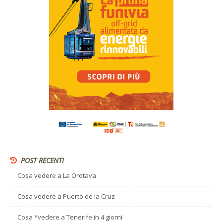
POST RECENTI
Cosa vedere a La Orotava
Cosa vedere a Puerto de la Cruz
Cosa *vedere a Tenerife in 4 giorni