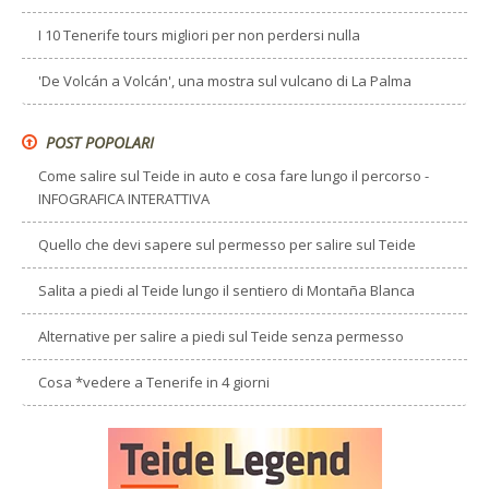
I 10 Tenerife tours migliori per non perdersi nulla
'De Volcán a Volcán', una mostra sul vulcano di La Palma
POST POPOLARI
Come salire sul Teide in auto e cosa fare lungo il percorso -
INFOGRAFICA INTERATTIVA
Quello che devi sapere sul permesso per salire sul Teide
Salita a piedi al Teide lungo il sentiero di Montaña Blanca
Alternative per salire a piedi sul Teide senza permesso
Cosa *vedere a Tenerife in 4 giorni