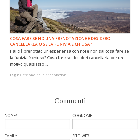
COSA FARE SE HO UNA PRENOTAZIONE E DESIDERO
CANCELLARLA O SE LA FUNIVIA È CHIUSA?
Hai già prenotato un’esperienza con noi e non sai cosa fare se
la funivia è chiusa? Cosa fare se desideri cancellarla per un
motivo qualsiasi o ...
Tags:
Gestione delle prenotazioni
Commenti
NOME
*
COGNOME
EMAIL
*
SITO WEB