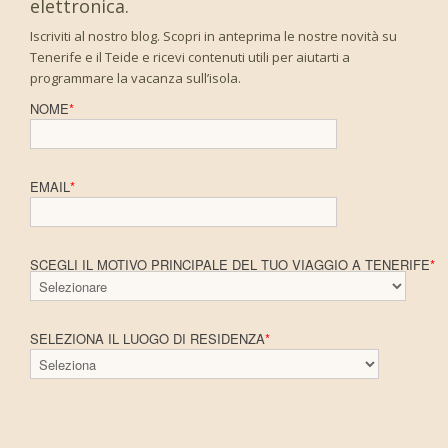
elettronica.
Iscriviti al nostro blog. Scopri in anteprima le nostre novità su
Tenerife e il Teide e ricevi contenuti utili per aiutarti a
programmare la vacanza sull’isola.
NOME
*
EMAIL
*
SCEGLI IL MOTIVO PRINCIPALE DEL TUO VIAGGIO A TENERIFE
*
SELEZIONA IL LUOGO DI RESIDENZA
*