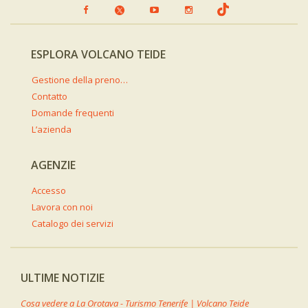
ESPLORA VOLCANO TEIDE
Gestione della prenotazione
Contatto
Domande frequenti
L’azienda
AGENZIE
Accesso
Lavora con noi
Catalogo dei servizi
ULTIME NOTIZIE
Cosa vedere a La Orotava - Turismo Tenerife | Volcano Teide