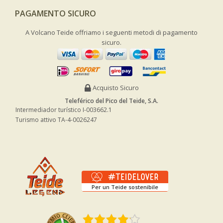
PAGAMENTO SICURO
A Volcano Teide offriamo i seguenti metodi di pagamento
sicuro.
Acquisto Sicuro
Teleférico del Pico del Teide, S.A.
Intermediador turístico I-003662.1
Turismo attivo TA-4-0026247
Per un Teide sostenibile