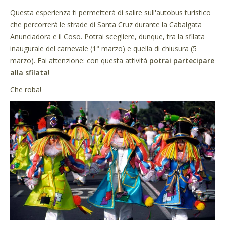
Questa esperienza ti permetterà di salire sull'autobus turistico
che percorrerà le strade di Santa Cruz durante la Cabalgata
Anunciadora e il Coso. Potrai scegliere, dunque, tra la sfilata
inaugurale del carnevale (1° marzo) e quella di chiusura (5
marzo). Fai attenzione: con questa attività
potrai partecipare
alla sfilata
!
Che roba!