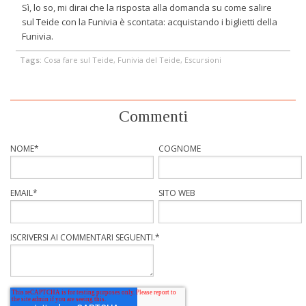
Sì, lo so, mi dirai che la risposta alla domanda su come salire
sul Teide con la Funivia è scontata: acquistando i biglietti della
Funivia.
Tags:
Cosa fare sul Teide, Funivia del Teide, Escursioni
Commenti
NOME
*
COGNOME
EMAIL
*
SITO WEB
ISCRIVERSI AI COMMENTARI SEGUENTI.
*