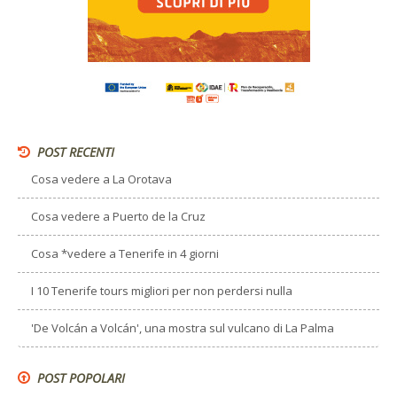
POST RECENTI
Cosa vedere a La Orotava
Cosa vedere a Puerto de la Cruz
Cosa *vedere a Tenerife in 4 giorni
I 10 Tenerife tours migliori per non perdersi nulla
'De Volcán a Volcán', una mostra sul vulcano di La Palma
POST POPOLARI