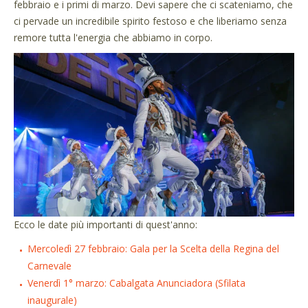
febbraio e i primi di marzo. Devi sapere che ci scateniamo, che
ci pervade un incredibile spirito festoso e che liberiamo senza
remore tutta l'energia che abbiamo in corpo.
Ecco le date più importanti di quest'anno:
Mercoledì 27 febbraio: Gala per la Scelta della Regina del
Carnevale
Venerdì 1° marzo: Cabalgata Anunciadora (Sfilata
inaugurale)