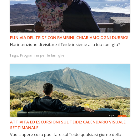
FUNIVIA DEL TEIDE CON BAMBINI: CHIARIAMO OGNI DUBBIO!
Hai intenzione di visitare il Teide insieme alla tua famiglia?
Tags:
Programmi per le famiglie
ATTIVITÀ ED ESCURSIONI SUL TEIDE: CALENDARIO VISUALE
SETTIMANALE
Vuoi sapere cosa puoi fare sul Teide qualsiasi giorno della