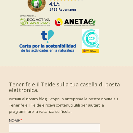
4.1
/
5
1918
recensioni
Tenerife e il Teide sulla tua casella di posta
elettronica.
Iscriviti al nostro blog. Scopri in anteprima le nostre novità su
Tenerife e il Teide e ricevi contenuti utili per aiutarti a
programmare la vacanza sull’isola.
NOME
*