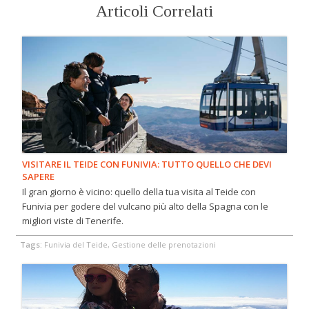
Articoli Correlati
VISITARE IL TEIDE CON FUNIVIA: TUTTO QUELLO CHE DEVI
SAPERE
Il gran giorno è vicino: quello della tua visita al Teide con
Funivia per godere del vulcano più alto della Spagna con le
migliori viste di Tenerife.
Tags:
Funivia del Teide, Gestione delle prenotazioni