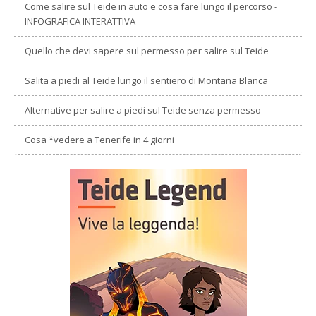
Come salire sul Teide in auto e cosa fare lungo il percorso -
INFOGRAFICA INTERATTIVA
Quello che devi sapere sul permesso per salire sul Teide
Salita a piedi al Teide lungo il sentiero di Montaña Blanca
Alternative per salire a piedi sul Teide senza permesso
Cosa *vedere a Tenerife in 4 giorni