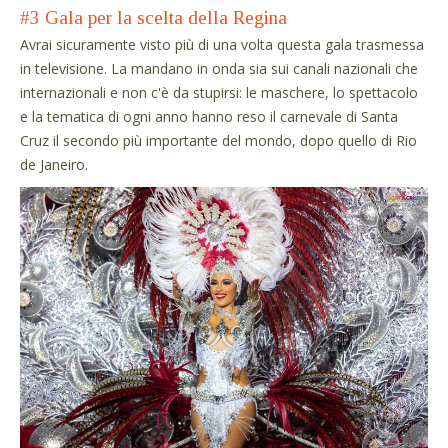
#3 Gala per la scelta della Regina
Avrai sicuramente visto più di una volta questa gala trasmessa
in televisione. La mandano in onda sia sui canali nazionali che
internazionali e non c'è da stupirsi: le maschere, lo spettacolo
e la tematica di ogni anno hanno reso il carnevale di Santa
Cruz il secondo più importante del mondo, dopo quello di Rio
de Janeiro.