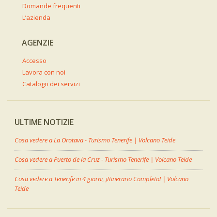
Domande frequenti
L’azienda
AGENZIE
Accesso
Lavora con noi
Catalogo dei servizi
ULTIME NOTIZIE
Cosa vedere a La Orotava - Turismo Tenerife | Volcano Teide
Cosa vedere a Puerto de la Cruz - Turismo Tenerife | Volcano Teide
Cosa vedere a Tenerife in 4 giorni, ¡Itinerario Completo! | Volcano
Teide