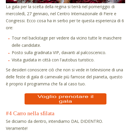
La gala per la scelta della regina si terrà nel pomeriggio di
mercoledì, 27 gennaio, nel Centro Internazionale di Fiere e
Congressi. Ecco cosa ha in serbo per te questa esperienza di 6
ore:
Tour nel backstage per vedere da vicino tutte le maschere
delle candidate.
Posto sulla gradinata VIP, davanti al palcoscenico.
Visita guidata in città con l'autobus turistico.
Se desideri conoscere ciò che non si vede in televisione di una
delle feste di gala di carnevale più famose del pianeta, questo
è proprio il programma che fa al caso tuo.
#4 Carro nella sfilata
Se diciamo da dentro, intendiamo DAL DIDENTRO.
Veramente!