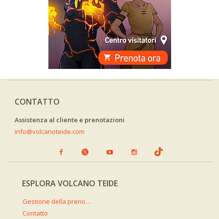
CONTATTO
Assistenza al cliente e prenotazioni
info@volcanoteide.com
ESPLORA VOLCANO TEIDE
Gestione della prenotazione
Contatto