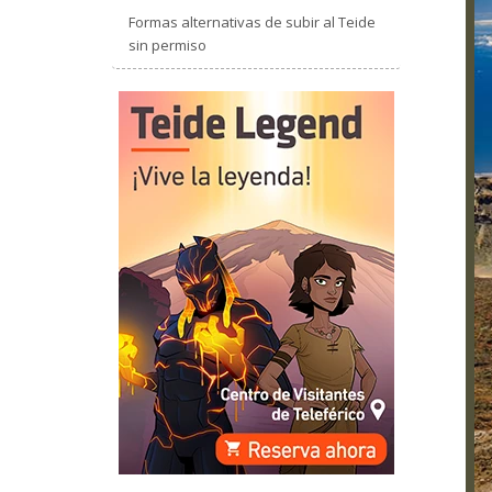
Formas alternativas de subir al Teide
sin permiso