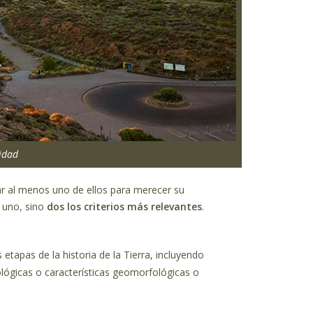
idad
ar al menos uno de ellos para merecer su
 uno, sino
dos los criterios más relevantes
.
etapas de la historia de la Tierra, incluyendo
lógicas o características geomorfológicas o