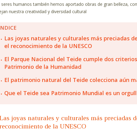
 seres humanos también hemos aportado obras de gran belleza, como
lejan nuestra creatividad y diversidad cultural
ÍNDICE
Las joyas naturales y culturales más preciadas d
el reconocimiento de la UNESCO
El Parque Nacional del Teide cumple dos criteri
Patrimonio de la Humanidad
El patrimonio natural del Teide colecciona aún 
Que el Teide sea Patrimonio Mundial es un orgul
Las joyas naturales y culturales más preciadas 
 reconocimiento de la UNESCO