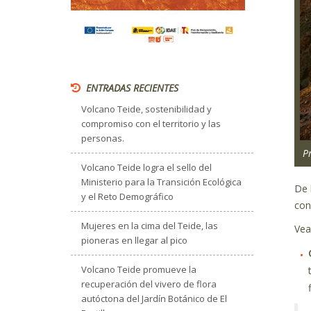
ENTRADAS RECIENTES
Volcano Teide, sostenibilidad y
compromiso con el territorio y las
personas.
P
Volcano Teide logra el sello del
Ministerio para la Transición Ecológica
De 
y el Reto Demográfico
con
Mujeres en la cima del Teide, las
Vea
pioneras en llegar al pico
Volcano Teide promueve la
recuperación del vivero de flora
autóctona del Jardín Botánico de El