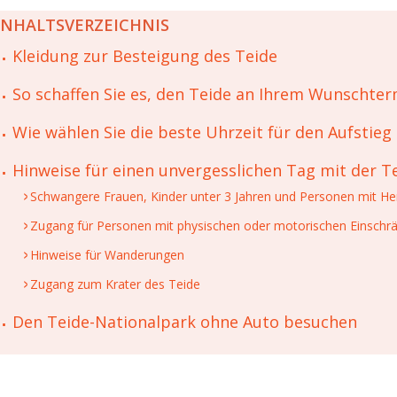
INHALTSVERZEICHNIS
Kleidung zur Besteigung des Teide
So schaffen Sie es, den Teide an Ihrem Wunschte
Wie wählen Sie die beste Uhrzeit für den Aufstieg
Hinweise für einen unvergesslichen Tag mit der T
Schwangere Frauen, Kinder unter 3 Jahren und Personen mit Her
Zugang für Personen mit physischen oder motorischen Einsch
Hinweise für Wanderungen
Zugang zum Krater des Teide
Den Teide-Nationalpark ohne Auto besuchen