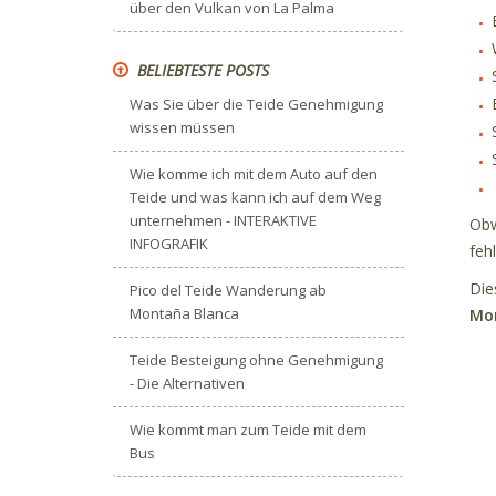
über den Vulkan von La Palma
BELIEBTESTE POSTS
Was Sie über die Teide Genehmigung
wissen müssen
Wie komme ich mit dem Auto auf den
Teide und was kann ich auf dem Weg
unternehmen - INTERAKTIVE
Obw
INFOGRAFIK
feh
Die
Pico del Teide Wanderung ab
Montaña Blanca
Mon
Teide Besteigung ohne Genehmigung
- Die Alternativen
Wie kommt man zum Teide mit dem
Bus