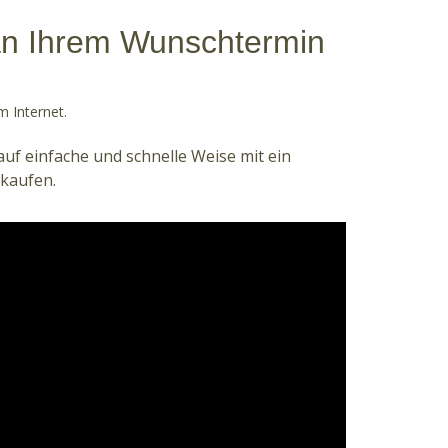
 an Ihrem Wunschtermin
m Internet.
auf einfache und schnelle Weise mit ein
 kaufen.