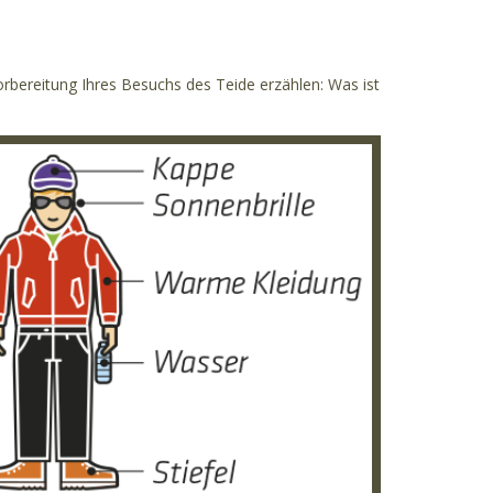
rbereitung Ihres Besuchs des Teide erzählen: Was ist