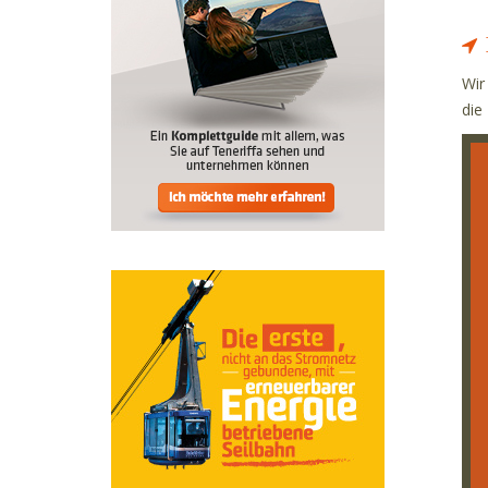
Wir
die