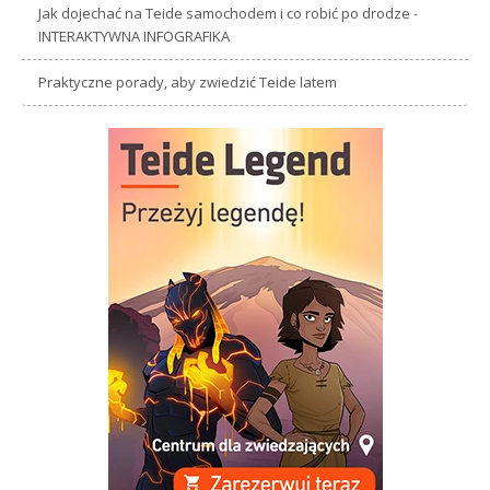
Jak dojechać na Teide samochodem i co robić po drodze -
INTERAKTYWNA INFOGRAFIKA
Praktyczne porady, aby zwiedzić Teide latem