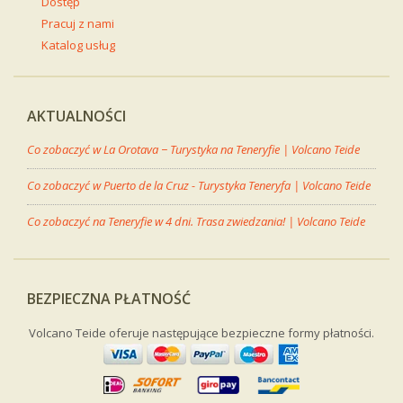
Dostęp
Pracuj z nami
Katalog usług
AKTUALNOŚCI
Co zobaczyć w La Orotava − Turystyka na Teneryfie | Volcano Teide
Co zobaczyć w Puerto de la Cruz - Turystyka Teneryfa | Volcano Teide
Co zobaczyć na Teneryfie w 4 dni. Trasa zwiedzania! | Volcano Teide
BEZPIECZNA PŁATNOŚĆ
Volcano Teide oferuje następujące bezpieczne formy płatności.