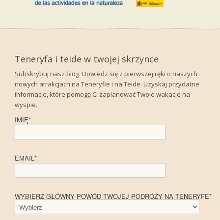
Teneryfa i teide w twojej skrzynce
Subskrybuj nasz blog. Dowiedz się z pierwszej ręki o naszych
nowych atrakcjach na Teneryfie i na Teide. Uzyskaj przydatne
informacje, które pomogą Ci zaplanować Twoje wakacje na
wyspie.
IMIĘ
*
EMAIL
*
WYBIERZ GŁÓWNY POWÓD TWOJEJ PODRÓŻY NA TENERYFĘ
*