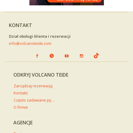
KONTAKT
Dział obsługi klienta i rezerwacji
info@volcanoteide.com
ODKRYJ VOLCANO TEIDE
Zarządzaj rezerwacją
Kontakt
Często zadawane pytania
O firmie
AGENCJE