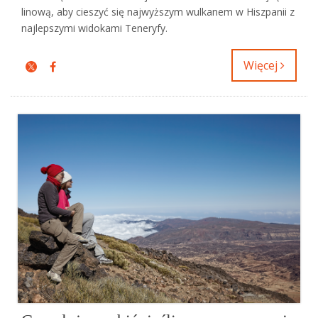
linową, aby cieszyć się najwyższym wulkanem w Hiszpanii z
najlepszymi widokami Teneryfy.
Więcej