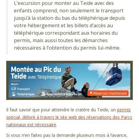
L’excursion pour monter au Teide avec des
enfants comprend, non seulement le transport
jusqu’à la station du bas du téléphérique depuis
votre hébergement et les billets d’accès au
téléphérique correspondant aux horaires du
permis, mais aussi toutes les démarches
nécessaires à l’obtention du permis lui-même.
Il faut savoir que pour atteindre le cratère du Teide, un
permis
spécial, délivré à travers le site web des réservations des Parcs
nationaux est nécessaire
.
Si vous n’en faites pas la demande plusieurs mois à l’avance,