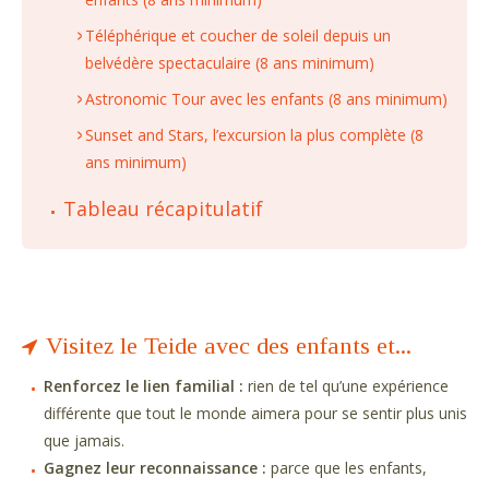
Téléphérique et coucher de soleil depuis un
belvédère spectaculaire (8 ans minimum)
Astronomic Tour avec les enfants (8 ans minimum)
Sunset and Stars, l’excursion la plus complète (8
ans minimum)
Tableau récapitulatif
Visitez le Teide avec des enfants et...
Renforcez le lien familial :
rien de tel qu’une expérience
différente que tout le monde aimera pour se sentir plus unis
que jamais.
Gagnez leur reconnaissance :
parce que les enfants,