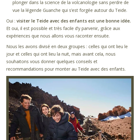
plonger dans la science de la volcanologie sans perdre de
vue la légende Guanche qui s’est forgée autour du Teide.
Oui :
visiter le Teide avec des enfants est une bonne idée.
Et oui, il est possible et très facile d’y parvenir, grâce aux
expériences que nous allons vous raconter ensuite.
Nous les avons divisé en deux groupes : celles qui ont lieu le
jour et celles qui ont lieu la nuit, mais avant cela, nous
souhaitons vous donner quelques conseils et
recommandations pour monter au Teide avec des enfants.