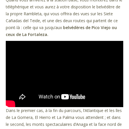
téléphérique et vous aurez à votre disposition le belvédère de
la propre Rambleta, qui vous offrira des vues sur les Siete
Cañadas del Teide, et une des deux routes qui partent de ce
point-là : celle qui va jusqu’aux
belvédères de Pico Viejo ou
ceux de La Fortaleza.
Dans le premier cas, à la fin du parcours, l’Atlantique et les îles
de La Gomera, El Hierro et La Palma vous attendent ; et dans
le second, les monts spectaculaires d’Anaga et la face nord de