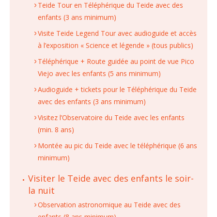
Teide Tour en Téléphérique du Teide avec des
enfants (3 ans minimum)
Visite Teide Legend Tour avec audioguide et accès
à l’exposition « Science et légende » (tous publics)
Téléphérique + Route guidée au point de vue Pico
Viejo avec les enfants (5 ans minimum)
Audioguide + tickets pour le Téléphérique du Teide
avec des enfants (3 ans minimum)
Visitez l’Observatoire du Teide avec les enfants
(min. 8 ans)
Montée au pic du Teide avec le téléphérique (6 ans
minimum)
Visiter le Teide avec des enfants le soir-
la nuit
Observation astronomique au Teide avec des
enfants (8 ans minimum)