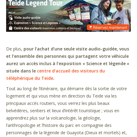
De plus,
pour l’achat d’une seule visite audio-guidée, vous
et l’ensemble des personnes qui partagent votre véhicule
aurez un accès inclus à l’exposition « Science et légende »
située dans le
centre d’accueil des visiteurs du
téléphérique du Teide
.
Tout au long de l’itinéraire, qui démarre dès la sortie de votre
logement et qui vous mène en direction du Teide via les
principaux accès routiers, vous verrez les plus beaux
belvédères, sentiers et lieux d’intérêt touristique ; vous en
apprendrez plus sur la volcanologie, la géologie,
l’anthropologie et l’histoire du parc en compagnie des
personnages de la légende de Guayota (Dieux et mortels) et,