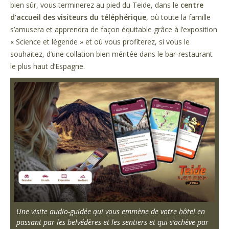
bien sûr, vous terminerez au pied du Teide, dans le
centre
d’accueil des visiteurs du téléphérique
, où toute la famille
s’amusera et apprendra de façon équitable grâce à l’exposition
« Science et légende » et où vous profiterez, si vous le
souhaitez, d’une collation bien méritée dans le bar-restaurant
le plus haut d’Espagne.
Une visite audio-guidée qui vous emmène de votre hôtel en
passant par les belvédères et les sentiers et qui s’achève par