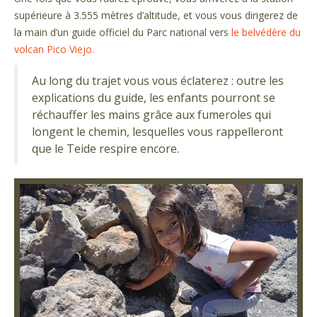
supérieure à 3.555 mètres d’altitude, et vous vous dirigerez de
la main d’un guide officiel du Parc national vers
le belvédère du
volcan Pico Viejo.
Au long du trajet vous vous éclaterez : outre les
explications du guide, les enfants pourront se
réchauffer les mains grâce aux fumeroles qui
longent le chemin, lesquelles vous rappelleront
que le Teide respire encore.