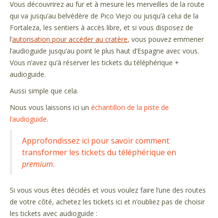
Vous découvrirez au fur et à mesure les merveilles de la route
qui va jusqu’au belvédère de Pico Viejo ou jusqu’à celui de la
Fortaleza, les sentiers à accès libre, et si vous disposez de
l
’
autorisation pour accéder au cratère
,
vous pouvez emmener
l’audioguide jusqu’au point le plus haut d’Espagne avec vous.
Vous n’avez qu’à réserver les tickets du téléphérique +
audioguide.
Aussi simple que cela.
Nous vous laissons ici un
échantillon de la piste de
l’audioguide
.
Approfondissez ici pour savoir comment
transformer les tickets du téléphérique en
premium.
Si vous vous êtes décidés et vous voulez faire l’une des routes
de votre côté, achetez les tickets ici et n’oubliez pas de choisir
les tickets avec audioguide :