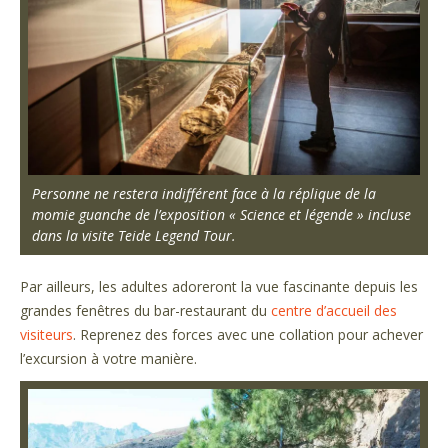
Personne ne restera indifférent face à la réplique de la
momie guanche de l’exposition « Science et légende » incluse
dans la visite Teide Legend Tour.
Par ailleurs, les adultes adoreront la vue fascinante depuis les
grandes fenêtres du bar-restaurant du
centre d’accueil des
visiteurs
. Reprenez des forces avec une collation pour achever
l’excursion à votre manière.