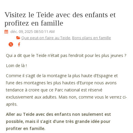
Visitez le Teide avec des enfants et
profitez en famille
déc. 09, 2025 08:50:11 AM
Que peut-on faire au Teide
,
Bons plans en famille
Qui a dit que le Teide n’était pas l’endroit pour les plus jeunes ?
Loin de là !
Comme il s’agit de la montagne la plus haute d’Espagne et
l’une des montagnes les plus hautes d’Europe nous avons
tendance à croire que ce Parc national est réservé
exclusivement aux adultes. Mais non, comme vous le verrez ci-
après.
Aller au Teide avec des enfants non seulement est
possible, mais il s’agit d’une très grande idée pour
profiter en famille.