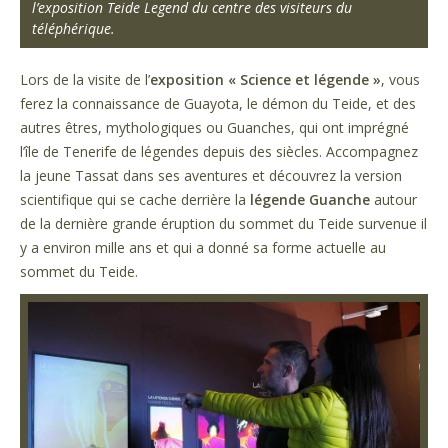
l’exposition Teide Legend du centre des visiteurs du
téléphérique.
Lors de la visite de l’
exposition « Science et légende »
, vous
ferez la connaissance de Guayota, le démon du Teide, et des
autres êtres, mythologiques ou Guanches, qui ont imprégné
l’île de Tenerife de légendes depuis des siècles. Accompagnez
la jeune Tassat dans ses aventures et découvrez la version
scientifique qui se cache derrière la
légende Guanche
autour
de la dernière grande éruption du sommet du Teide survenue il
y a environ mille ans et qui a donné sa forme actuelle au
sommet du Teide.