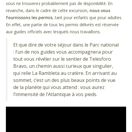
vous ne trouverez probablement pas de disponibilité. En
revanche, dans le cadre de cette excursion,
nous vous
fournissons les permis
, tant pour enfants que pour adultes.
En effet, une partie de tous les permis délivrés est réservée
aux guides officiels avec lesquels nous travaillons.
Et que dire de votre séjour dans le Parc national
: l’un de nos guides vous accompagnera pour
tout vous révéler sur le sentier de Telesforo
Bravo, un chemin aussi curieux que singulier,
qui relie La Rambleta au cratère. En arrivant au
sommet, c’est un des plus beaux points de vue
de la planète qui vous attend : vous aurez
l’immensité de l’Atlantique à vos pieds.