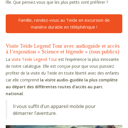
l’île. Que pensez-vous que les plus petits vont préférer ?
Famille, rendez-vous au Teide en excursion de
manière durable en téléphérique !
Visite Teide Legend Tour avec audioguide et accès
à l’exposition « Science et légende » (tous publics)
La
visite Teide Legend Tour
est l’expérience la plus innovante
de notre catalogue. Elle est conçue pour que vous puissiez
profiter de la visite du Teide en toute liberté avec des enfants
car elle comprend
la visite audio-guidée la plus complète
au départ des différentes routes d’accès au parc
national
.
Il vous suffit d’un appareil mobile pour
démarrer l’aventure.