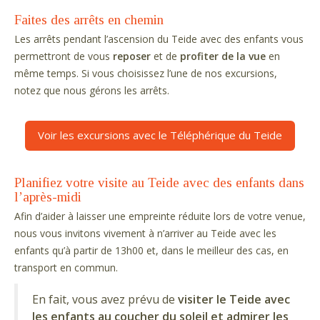
Faites des arrêts en chemin
Les arrêts pendant l’ascension du Teide avec des enfants vous
permettront de vous
reposer
et de
profiter de la vue
en
même temps. Si vous choisissez l’une de nos excursions,
notez que nous gérons les arrêts.
Voir les excursions avec le Téléphérique du Teide
Planifiez votre visite au Teide avec des enfants dans
l’après-midi
Afin d’aider à laisser une empreinte réduite lors de votre venue,
nous vous invitons vivement à n’arriver au Teide avec les
enfants qu’à partir de 13h00 et, dans le meilleur des cas, en
transport en commun.
En fait, vous avez prévu de
visiter le Teide avec
les enfants au coucher du soleil et admirer les