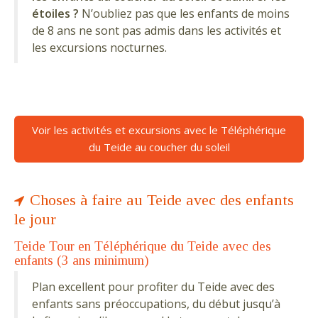
étoiles ?
N’oubliez pas que les enfants de moins
de 8 ans ne sont pas admis dans les activités et
les excursions nocturnes.
Voir les activités et excursions avec le Téléphérique
du Teide au coucher du soleil
Choses à faire au Teide avec des enfants
le jour
Teide Tour en Téléphérique du Teide avec des
enfants (3 ans minimum)
Plan excellent pour profiter du Teide avec des
enfants sans préoccupations, du début jusqu’à