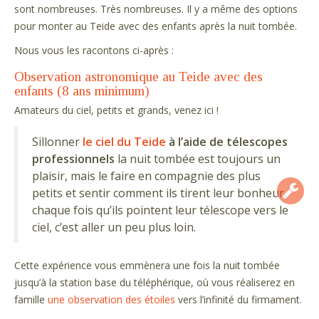
sont nombreuses. Très nombreuses. Il y a même des options
pour monter au Teide avec des enfants après la nuit tombée.
Nous vous les racontons ci-après :
Observation astronomique au Teide avec des
enfants (8 ans minimum)
Amateurs du ciel, petits et grands, venez ici !
Sillonner
le ciel du Teide
à l’aide de télescopes
professionnels
la nuit tombée est toujours un
plaisir, mais le faire en compagnie des plus
petits et sentir comment ils tirent leur bonheur
chaque fois qu’ils pointent leur télescope vers le
ciel, c’est aller un peu plus loin.
Cette expérience vous emmènera une fois la nuit tombée
jusqu’à la station base du téléphérique, où vous réaliserez en
famille
une observation des étoiles
vers l’infinité du firmament.