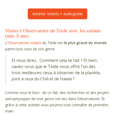
Acheter tickets + audioguide
Visitez l’Observatoire du Teide avec les enfants
(min. 8 ans)
L’
Observatoire solaire
du Teide est
le plus grand du monde
parmi tous ceux de son genre.
Et vous direz... Comment cela se fait ? Et bien :
saviez-vous que le Teide nous offre l’un des
trois meilleures cieux à observer de la planète,
joint à ceux du Chili et de Hawaï ?
Comme vous le lisez : de ce fait, des recherches et des projets
astrophysiques de tout genre ont lieu dans l’observatoire. Et
grâce à cette activité vous pourrez tout connaître de première
main.