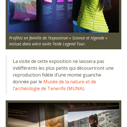
Profitez en famille de l’exposition « Science et légende »
incluse dans votre visite Teide Legend Tour.
La visite de cette exposition ne laissera pas
indifférents les plus petits qui découvriront une
reproduction fidèle d’une momie guanche
donnée par le
Musée de la nature et de
l’archéologie de Tenerife (MUNA)
.