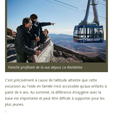
Famille profitant de la vue depuis La Rambleta
C’est précisément à cause de l’altitude atteinte que cette
excursion au Teide en famille n’est accessible qu’aux enfants à
partir de 6 ans. Au sommet, la différence d’oxygène avec la
base est importante et peut être difficile à supporter pour les
plus jeunes.