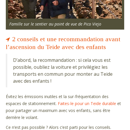
Famille sur le sentier au point de vue de Pico Viejo
2 conseils et une recommandation avant
l’ascension du Teide avec des enfants
D’abord, la recommandation : si cela vous est
possible, oubliez la voiture et privilégiez les
transports en commun pour monter au Teide
avec des enfants !
Évitez les émissions inutiles et la sur-fréquentation des
espaces de stationnement.
Faites-le pour un Teide durable
et
pour partager un maximum avec vos enfants, sans être
derrière le volant.
Ce n’est pas possible ? Alors c’est parti pour les conseils.