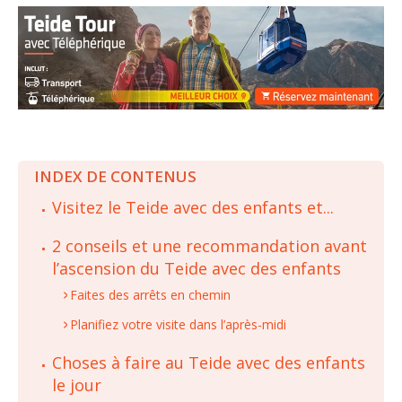
INDEX DE CONTENUS
Visitez le Teide avec des enfants et...
2 conseils et une recommandation avant
l’ascension du Teide avec des enfants
Faites des arrêts en chemin
Planifiez votre visite dans l’après-midi
Choses à faire au Teide avec des enfants
le jour