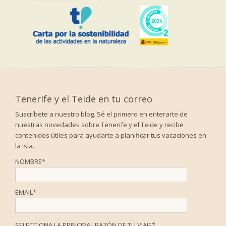
Tenerife y el Teide en tu correo
Suscríbete a nuestro blog. Sé el primero en enterarte de
nuestras novedades sobre Tenerife y el Teide y recibe
contenidos útiles para ayudarte a planificar tus vacaciones en
la isla.
NOMBRE
*
EMAIL
*
SELECCIONA LA PRINCIPAL RAZÓN DE TU VIAJE
*