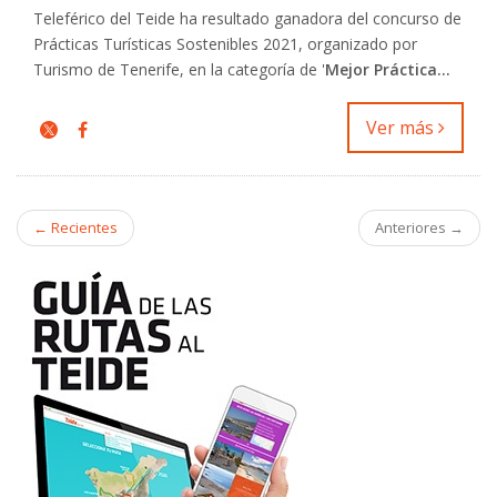
Teleférico del Teide ha resultado ganadora del concurso de
Prácticas Turísticas Sostenibles 2021, organizado por
Turismo de Tenerife, en la categoría de '
Mejor Práctica...
Ver más
← Recientes
Anteriores →