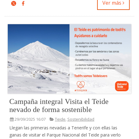
Ver más
Campaña integral Visita el Teide
nevado de forma sostenible
29/09/2025 16:07
Teide
,
Sostenibilidad
Llegan las primeras nevadas a Tenerife y con ellas las
ganas de visitar el Parque Nacional del Teide para verlo