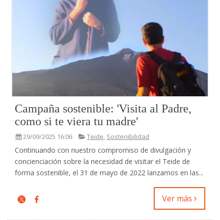
Campaña sostenible: 'Visita al Padre,
como si te viera tu madre'
29/09/2025 16:06
Teide
,
Sostenibilidad
Continuando con nuestro compromiso de divulgación y
concienciación sobre la necesidad de visitar el Teide de
forma sostenible, el 31 de mayo de 2022 lanzamos en las...
Ver más