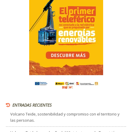
ENTRADAS RECIENTES
Volcano Teide, sostenibilidad y compromiso con el territorio y
las personas.