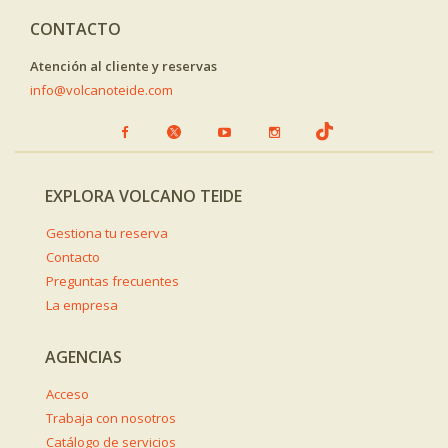
CONTACTO
Atención al cliente y reservas
info@volcanoteide.com
EXPLORA VOLCANO TEIDE
Gestiona tu reserva
Contacto
Preguntas frecuentes
La empresa
AGENCIAS
Acceso
Trabaja con nosotros
Catálogo de servicios