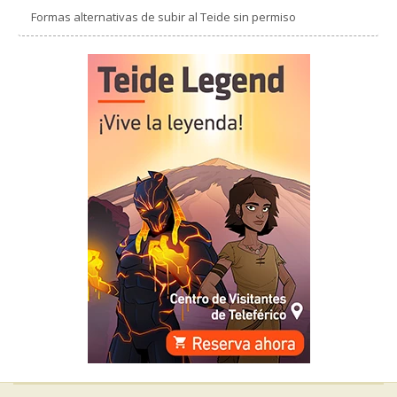
Formas alternativas de subir al Teide sin permiso