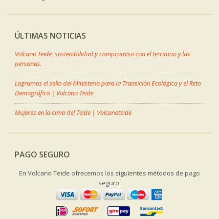
ÚLTIMAS NOTICIAS
Volcano Teide, sostenibilidad y compromiso con el territorio y las
personas.
Logramos el sello del Ministerio para la Transición Ecológica y el Reto
Demográfico | Volcano Teide
Mujeres en la cima del Teide | Volcanoteide
PAGO SEGURO
En Volcano Teide ofrecemos los siguientes métodos de pago
seguro.