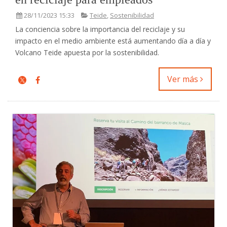
28/11/2023 15:33
Teide
,
Sostenibilidad
La conciencia sobre la importancia del reciclaje y su
impacto en el medio ambiente está aumentando día a día y
Volcano Teide apuesta por la sostenibilidad.
Ver más