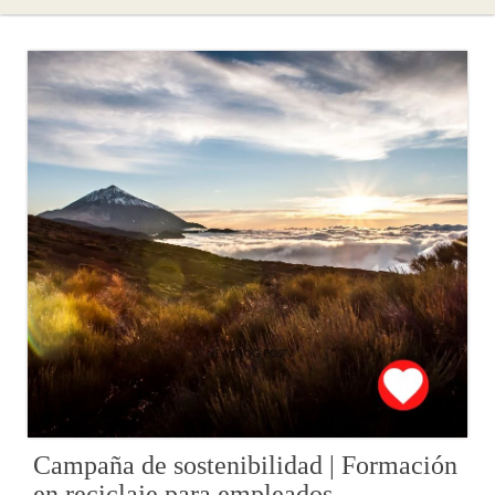
Campaña de sostenibilidad | Formación
en reciclaje para empleados