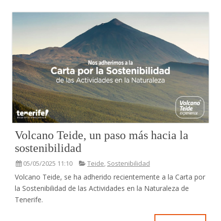
Volcano Teide, un paso más hacia la
sostenibilidad
05/05/2025 11:10
Teide
,
Sostenibilidad
Volcano Teide, se ha adherido recientemente a la Carta por
la Sostenibilidad de las Actividades en la Naturaleza de
Tenerife.