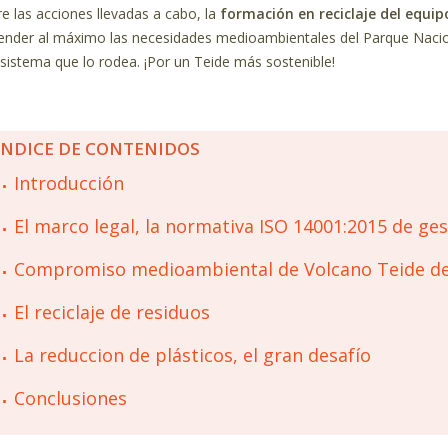
re las acciones llevadas a cabo, la
formación en reciclaje del equip
ender al máximo las necesidades medioambientales del Parque Nacion
sistema que lo rodea. ¡Por un Teide más sostenible!
ÍNDICE DE CONTENIDOS
Introducción
El marco legal, la normativa ISO 14001:2015 de ge
Compromiso medioambiental de Volcano Teide de
El reciclaje de residuos
La reduccion de plásticos, el gran desafío
Conclusiones