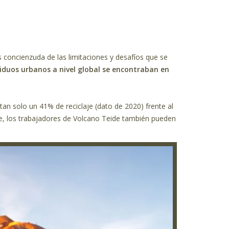
s concienzuda de las limitaciones y desafíos que se
esiduos urbanos a nivel global se encontraban en
tan solo un 41% de reciclaje (dato de 2020) frente al
te, los trabajadores de Volcano Teide también pueden