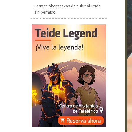
Formas alternativas de subir al Teide
sin permiso