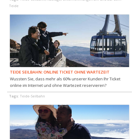
Teide
TEIDE SEILBAHN: ONLINE TICKET OHNE WARTEZEIT
Wussten Sie, dass mehr als 60% unserer Kunden Ihr Ticket
online im Internet und ohne Wartezeit reservieren?
Tags:
Teide-Seilbahn