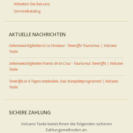
Arbeiten Sie bei uns
Servicekatalog
AKTUELLE NACHRICHTEN
Sehenswürdigkeiten in La Orotava - Teneriffa Tourismus | Volcano
Teide
Sehenswürdigkeiten Puerto de la Cruz - Tourismus Teneriffa | Volcano
Teide
Teneriffa in 4 Tagen entdecken. Das Komplettprogramm! | Volcano
Teide
SICHERE ZAHLUNG
Volcano Teide bietet Ihnen die folgenden sicheren
Zahlungsmethoden an.