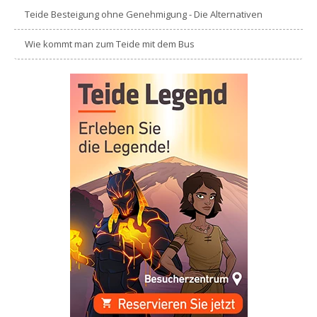
Teide Besteigung ohne Genehmigung - Die Alternativen
Wie kommt man zum Teide mit dem Bus