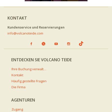
KONTAKT
Kundenservice und Reservierungen
info@volcanoteide.com
ENTDECKEN SIE VOLCANO TEIDE
Ihre Buchung verwalten
Kontakt
Häufig gestellte Fragen
Die Firma
AGENTUREN
Zugang