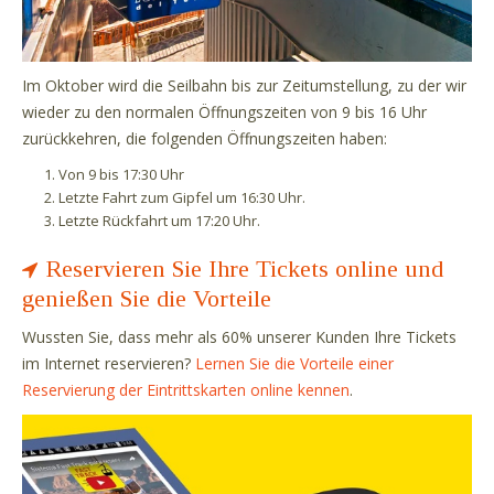
Im Oktober wird die Seilbahn bis zur Zeitumstellung, zu der wir
wieder zu den normalen Öffnungszeiten von 9 bis 16 Uhr
zurückkehren, die folgenden Öffnungszeiten haben:
Von 9 bis 17:30 Uhr
Letzte Fahrt zum Gipfel um 16:30 Uhr.
Letzte Rückfahrt um 17:20 Uhr.
Reservieren Sie Ihre Tickets online und
genießen Sie die Vorteile
Wussten Sie, dass mehr als 60% unserer Kunden Ihre Tickets
im Internet reservieren?
Lernen Sie die Vorteile einer
Reservierung der Eintrittskarten online kennen
.