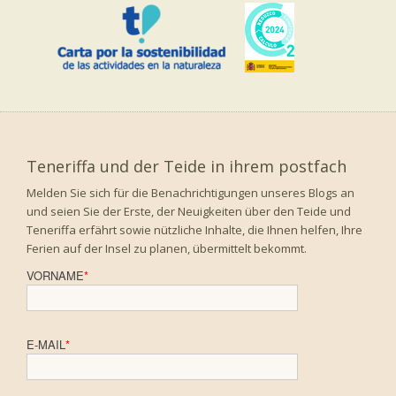
Teneriffa und der Teide in ihrem postfach
Melden Sie sich für die Benachrichtigungen unseres Blogs an
und seien Sie der Erste, der Neuigkeiten über den Teide und
Teneriffa erfährt sowie nützliche Inhalte, die Ihnen helfen, Ihre
Ferien auf der Insel zu planen, übermittelt bekommt.
VORNAME
*
E-MAIL
*