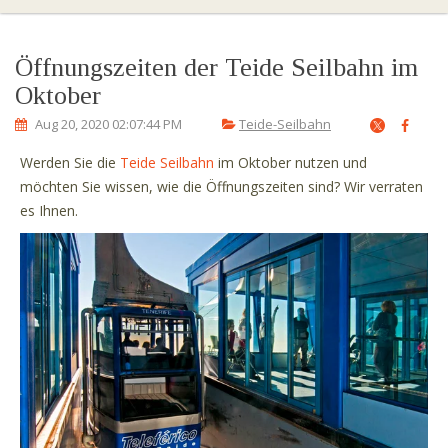
Öffnungszeiten der Teide Seilbahn im
Oktober
Aug 20, 2020 02:07:44 PM
Teide-Seilbahn
Werden Sie die
Teide Seilbahn
im Oktober nutzen und
möchten Sie wissen, wie die Öffnungszeiten sind? Wir verraten
es Ihnen.