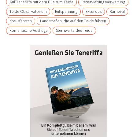
Auf Teneriffa mit dem Bus zum Teide
Reservierungsverwaltung
Teide Observatorium
Entspannung
Excursies
Karneval
Kreuzfahrten
Landstraßen, die auf den Teide führen
Romantische Ausflüge
Sternwarte des Teide