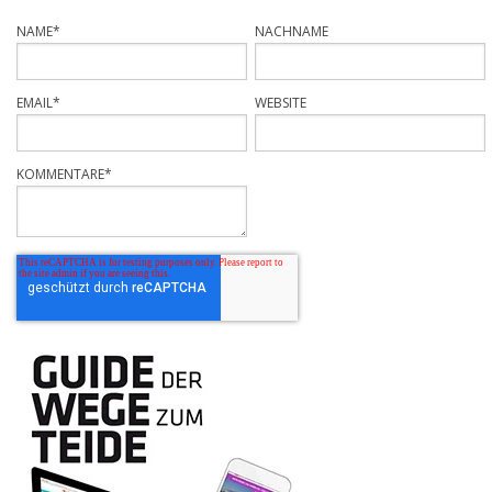
NAME
*
NACHNAME
EMAIL
*
WEBSITE
KOMMENTARE
*