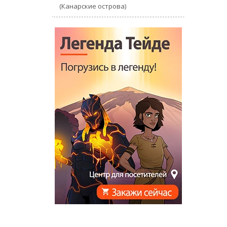
(Канарские острова)