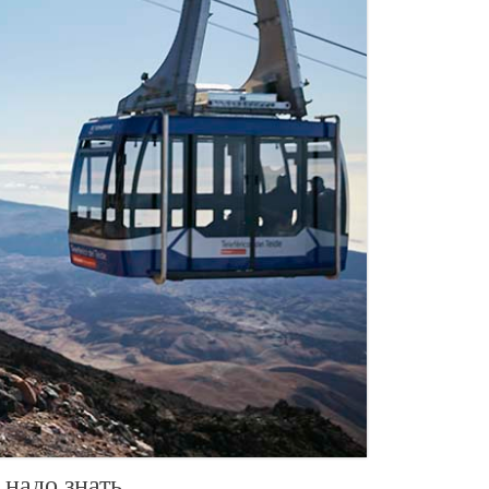
 надо знать