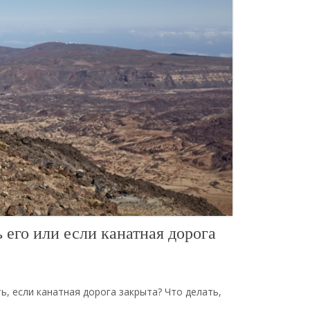
ь его или если канатная дорога
ь, если канатная дорога закрыта? Что делать,