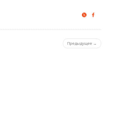
Предыдущее →