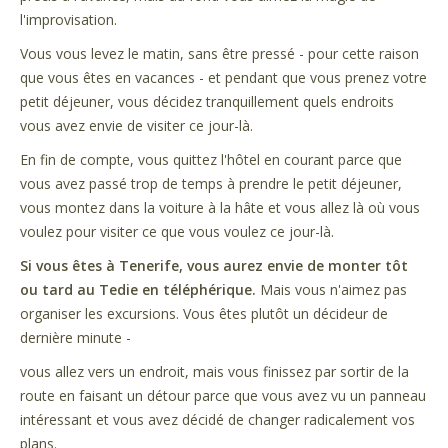
l'improvisation.
Vous vous levez le matin, sans être pressé - pour cette raison
que vous êtes en vacances - et pendant que vous prenez votre
petit déjeuner, vous décidez tranquillement quels endroits
vous avez envie de visiter ce jour-là.
En fin de compte, vous quittez l'hôtel en courant parce que
vous avez passé trop de temps à prendre le petit déjeuner,
vous montez dans la voiture à la hâte et vous allez là où vous
voulez pour visiter ce que vous voulez ce jour-là.
Si vous êtes à Tenerife, vous aurez envie de monter tôt
ou tard au Tedie en téléphérique.
Mais vous n'aimez pas
organiser les excursions. Vous êtes plutôt un décideur de
dernière minute -
vous allez vers un endroit, mais vous finissez par sortir de la
route en faisant un détour parce que vous avez vu un panneau
intéressant et vous avez décidé de changer radicalement vos
plans.