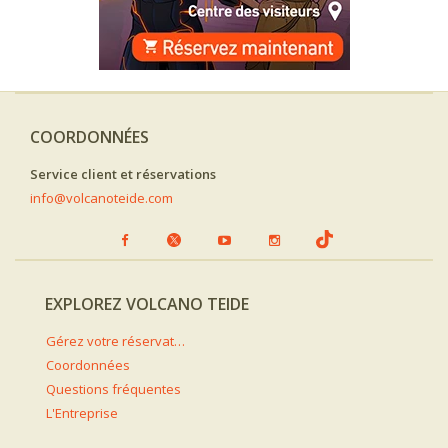
COORDONNÉES
Service client et réservations
info@volcanoteide.com
EXPLOREZ VOLCANO TEIDE
Gérez votre réservation
Coordonnées
Questions fréquentes
L'Entreprise