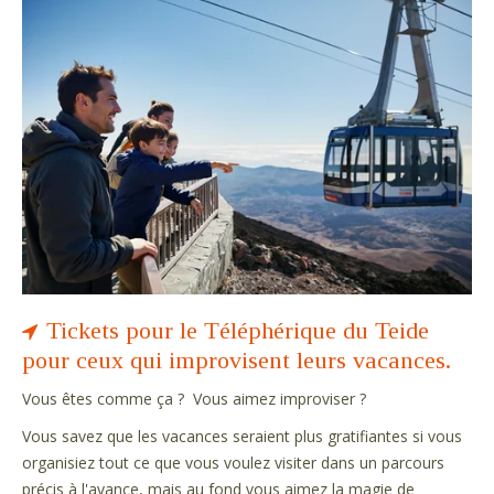
Tickets pour le Téléphérique du Teide
pour ceux qui improvisent leurs vacances.
Vous êtes comme ça ? Vous aimez improviser ?
Vous savez que les vacances seraient plus gratifiantes si vous
organisiez tout ce que vous voulez visiter dans un parcours
précis à l'avance, mais au fond vous aimez la magie de