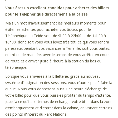
Vous êtes un excellent candidat pour acheter des billets
pour le Téléphérique directement à la caisse
.
Mais un mot d'avertissement : les meilleurs moments pour
éviter les attentes pour acheter vos tickets pour le
Téléphérique du Teide sont de 9h00 à 22h00 et de 14h00 à
16h00, donc soit vous vous levez très tôt, ce qui vous rendra
paresseux pendant vos vacances à Tenerife, soit vous partez
en milieu de matinée, avec le temps de vous arrêter en cours
de route et d'arriver juste à l’heure à la station du bas du
téléphérique.
Lorsque vous arriverez à la billetterie, grâce au nouveau
système d’assignation des sessions, vous n’aurez pas à faire la
queue. Nous vous donnerons aussi une heure d’échange de
votre billet pour que vous puissiez profiter du temps d’attente,
jusqu’à ce qu’il soit temps de échanger votre billet dans la zone
d’embarquement et d'entrer dans la cabine, en visitant certains
des points d'intérêt du Parc National.