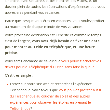
itinéraire, avec ses arrêts et des horaires des visites, et un
dossier plein de toutes les réservations d'expériences que vous
apprécierez pendant vos vacances.
Parce que lorsque vous êtes en vacances, vous voulez profiter
au maximum de chaque minute de vos vacances.
Votre prochaine destination est Tenerife et comme le temps
c'est de l'argent,
vous avez déjà besoin de fixer une date
pour monter au Teide en téléphérique, et une heure
précise
.
Vous serez enchanté de savoir que
vous pouvez acheter vos
tickets pour le Téléphérique du Teide sans faire la queue
.
C’est très simple :
Entrez sur notre site web et recherchez l'expérience
Téléphérique. Saviez-vous que
vous pouvez profiter aussi
du Téléphérique au coucher de soleil et des autres
expériences pour observer les étoiles en prenant le
Téléphérique
?