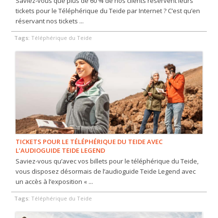
Saviez-vous que plus de 60 % de nos clients réservent leurs
tickets pour le Téléphérique du Teide par Internet ? C’est qu’en
réservant nos tickets ...
Tags:
Téléphérique du Teide
TICKETS POUR LE TÉLÉPHÉRIQUE DU TEIDE AVEC
L’AUDIOGUIDE TEIDE LEGEND
Saviez-vous qu’avec vos billets pour le téléphérique du Teide,
vous disposez désormais de l’audioguide Teide Legend avec
un accès à l’exposition « ...
Tags:
Téléphérique du Teide