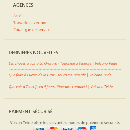
AGENCES
Accès
Travaillez avec nous
Catalogue de services
DERNIÈRES NOUVELLES
Les choses à voir à La Orotava - Tourisme à Tenerife | Volcano Teide
Que faire à Puerto de la Cruz - Tourisme Tenerife | Volcano Teide
Que voir à Tenerife en 4 jours. Itinéraire complet ! | Volcano Teide
PAIEMENT SÉCURISÉ
Volcan Teide offre les suivantes modes de paiement sécurisé.