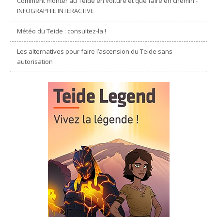
Comment monter au Teide en voiture et que faire en chemin -
INFOGRAPHIE INTERACTIVE
Météo du Teide : consultez-la !
Les alternatives pour faire l’ascension du Teide sans
autorisation