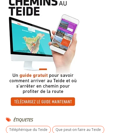
ÉTIQUETES
Téléphérique du Teide
Que peut-on faire au Teide