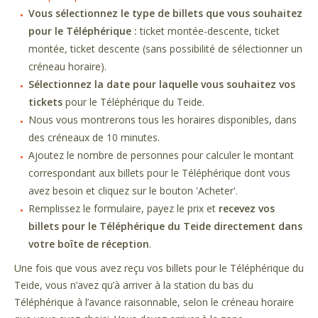
Vous sélectionnez le type de billets que vous souhaitez
pour le Téléphérique :
ticket montée-descente, ticket
montée, ticket descente (sans possibilité de sélectionner un
créneau horaire).
Sélectionnez la date pour laquelle vous souhaitez vos
tickets
pour le Téléphérique du Teide.
Nous vous montrerons tous les horaires disponibles, dans
des créneaux de 10 minutes.
Ajoutez le nombre de personnes pour calculer le montant
correspondant aux billets pour le Téléphérique dont vous
avez besoin et cliquez sur le bouton 'Acheter'.
Remplissez le formulaire, payez le prix et
recevez vos
billets pour le Téléphérique du Teide directement dans
votre boîte de réception
.
Une fois que vous avez reçu vos billets pour le Téléphérique du
Teide, vous n’avez qu’à arriver à la station du bas du
Téléphérique à l’avance raisonnable, selon le créneau horaire