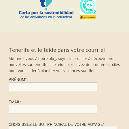
Tenerife et le teide dans votre courriel
Abonnez-vous à notre blog. soyez le premier à découvrir nos
nouvelles sur tenerife et le teide et recevez des contenus utiles
pour vous aider à planifier vos vacances sur l'île.
PRÉNOM
*
EMAIL
*
CHOISISSEZ LE BUT PRINCIPAL DE VOTRE VOYAGE
*