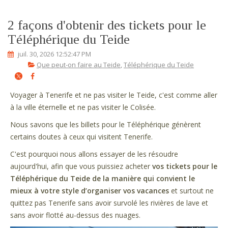
2 façons d'obtenir des tickets pour le
Téléphérique du Teide
juil. 30, 2026 12:52:47 PM
Que peut-on faire au Teide
,
Téléphérique du Teide
Voyager à Tenerife et ne pas visiter le Teide, c'est comme aller
à la ville éternelle et ne pas visiter le Colisée.
Nous savons que les billets pour le Téléphérique génèrent
certains doutes à ceux qui visitent Tenerife.
C'est pourquoi nous allons essayer de les résoudre
aujourd'hui, afin que vous puissiez acheter
vos tickets pour le
Téléphérique du Teide de la manière qui convient le
mieux à votre style d’organiser vos vacances
et surtout ne
quittez pas Tenerife sans avoir survolé les rivières de lave et
sans avoir flotté au-dessus des nuages.