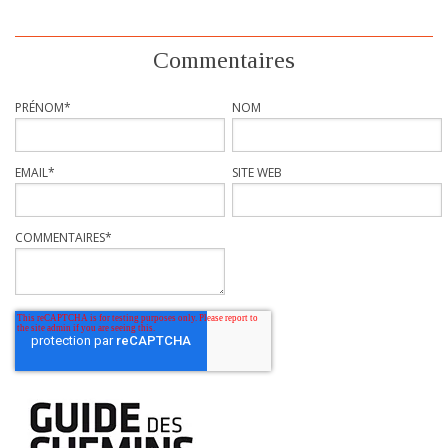
Commentaires
PRÉNOM
*
NOM
EMAIL
*
SITE WEB
COMMENTAIRES
*