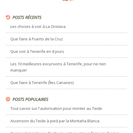
POSTS RÉCENTS
Les choses à voir à La Orotava
Que faire à Puerto de la Cruz
Que voir à Tenerife en 4 jours
Les 10 meilleures excursions à Tenerife, pour ne rien
manquer
Que faire à Tenerife (Îles Canaries)
POSTS POPULAIRES
Tout savoir sur l'autorisation pour monter au Teide
Ascension du Teide à pied par la Montaña Blanca