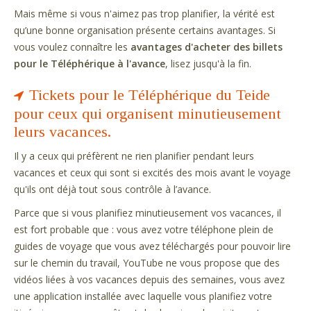
Mais même si vous n'aimez pas trop planifier, la vérité est
qu’une bonne organisation présente certains avantages. Si
vous voulez connaître les
avantages d'acheter des billets
pour le Téléphérique à l'avance
, lisez jusqu'à la fin.
Tickets pour le Téléphérique du Teide
pour ceux qui organisent minutieusement
leurs vacances.
Il y a ceux qui préfèrent ne rien planifier pendant leurs
vacances et ceux qui sont si excités des mois avant le voyage
qu'ils ont déjà tout sous contrôle à l’avance.
Parce que si vous planifiez minutieusement vos vacances, il
est fort probable que : vous avez votre téléphone plein de
guides de voyage que vous avez téléchargés pour pouvoir lire
sur le chemin du travail, YouTube ne vous propose que des
vidéos liées à vos vacances depuis des semaines, vous avez
une application installée avec laquelle vous planifiez votre