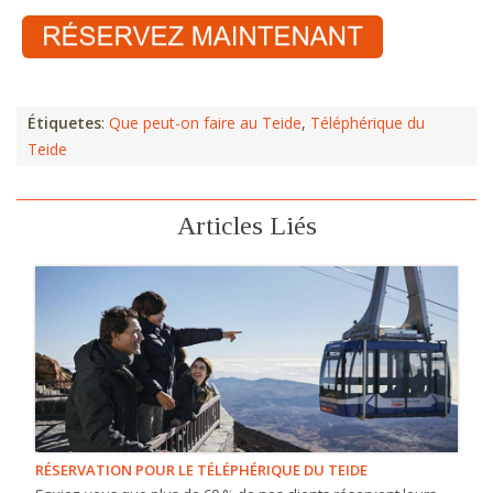
Étiquetes
:
Que peut-on faire au Teide
,
Téléphérique du
Teide
Articles Liés
RÉSERVATION POUR LE TÉLÉPHÉRIQUE DU TEIDE