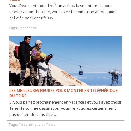
Vous l’avez entendu dire à un ami ou lu sur Internet : pour
monter au pic du Teide, vous avez besoin d’une autorisation
délivrée par Tenerife ON.
Tags:
Randonnée
LES MEILLEURES HEURES POUR MONTER EN TÉLÉPHÉRIQUE
DU TEIDE
Si vous partez prochainement en vacances et vous avez choisi
Tenerife comme destination, vous ne voudrez certainement
pas quitter l'île sans être ...
Tags:
Téléphérique du Teide