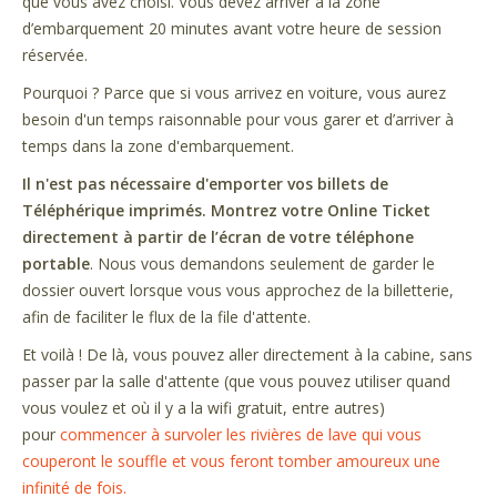
que vous avez choisi. Vous devez arriver à la zone
d’embarquement 20 minutes avant votre heure de session
réservée.
Pourquoi ? Parce que si vous arrivez en voiture, vous aurez
besoin d'un temps raisonnable pour vous garer et d’arriver à
temps dans la zone d'embarquement.
Il n'est pas nécessaire d'emporter vos billets de
Téléphérique imprimés. Montrez votre Online Ticket
directement à partir de l’écran de votre téléphone
portable
. Nous vous demandons seulement de garder le
dossier ouvert lorsque vous vous approchez de la billetterie,
afin de faciliter le flux de la file d'attente.
Et voilà ! De là, vous pouvez aller directement à la cabine, sans
passer par la salle d'attente (que vous pouvez utiliser quand
vous voulez et où il y a la wifi gratuit, entre autres)
pour
commencer à survoler les rivières de lave qui vous
couperont le souffle et vous feront tomber amoureux une
infinité de fois.