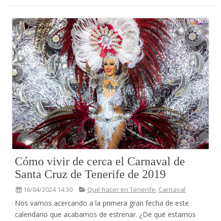
Cómo vivir de cerca el Carnaval de
Santa Cruz de Tenerife de 2019
16/04/2024 14:30
Qué hacer en Tenerife
,
Carnaval
Nos vamos acercando a la primera gran fecha de este
calendario que acabamos de estrenar. ¿De qué estamos