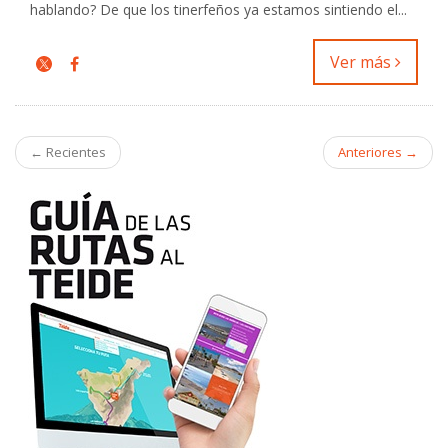
hablando? De que los tinerfeños ya estamos sintiendo el...
Ver más
← Recientes
Anteriores →