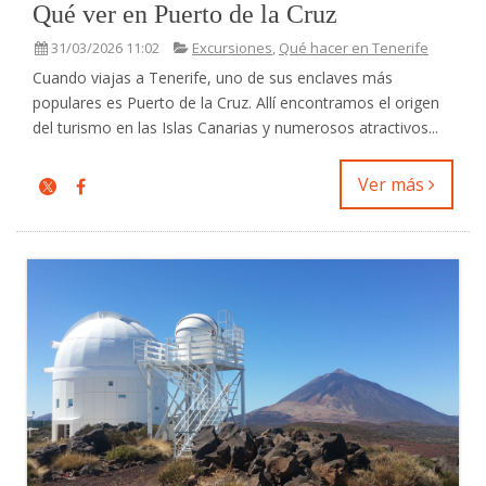
Qué ver en Puerto de la Cruz
31/03/2026 11:02
Excursiones
,
Qué hacer en Tenerife
Cuando viajas a Tenerife, uno de sus enclaves más
populares es Puerto de la Cruz. Allí encontramos el origen
del turismo en las Islas Canarias y numerosos atractivos...
Ver más