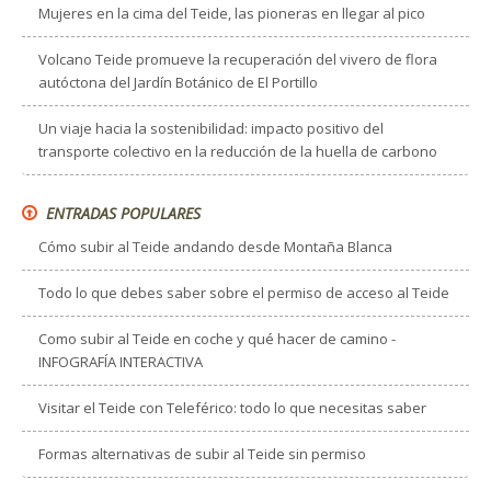
Mujeres en la cima del Teide, las pioneras en llegar al pico
Volcano Teide promueve la recuperación del vivero de flora
autóctona del Jardín Botánico de El Portillo
Un viaje hacia la sostenibilidad: impacto positivo del
transporte colectivo en la reducción de la huella de carbono
ENTRADAS POPULARES
Cómo subir al Teide andando desde Montaña Blanca
Todo lo que debes saber sobre el permiso de acceso al Teide
Como subir al Teide en coche y qué hacer de camino -
INFOGRAFÍA INTERACTIVA
Visitar el Teide con Teleférico: todo lo que necesitas saber
Formas alternativas de subir al Teide sin permiso