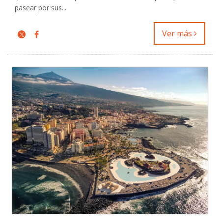
pasear por sus...
Ver más