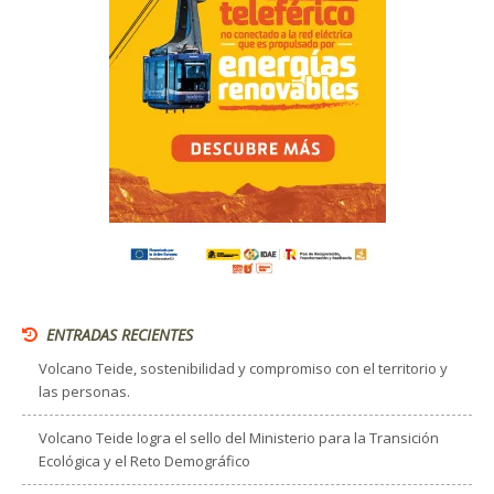
ENTRADAS RECIENTES
Volcano Teide, sostenibilidad y compromiso con el territorio y
las personas.
Volcano Teide logra el sello del Ministerio para la Transición
Ecológica y el Reto Demográfico