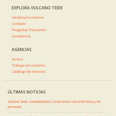
EXPLORA VOLCANO TEIDE
Gestiona tu reserva
Contacto
Preguntas frecuentes
La empresa
AGENCIAS
Acceso
Trabaja con nosotros
Catálogo de servicios
ÚLTIMAS NOTICIAS
Volcano Teide, sostenibilidad y compromiso con el territorio y las
personas.