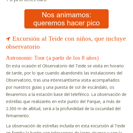
Excursión al Teide con niños, que incluye
observatorio
Astronomic Tour (a partir de los 8 años)
En esta ocasión el Observatorio del Teide se visita en horario
de tarde, por lo que cuando abandonéis las instalaciones del
Observatorio, tras una interesantísima visita acompañados
por nuestros guías y una puesta de sol de escándalo, os
llevaremos a la estación base del teleférico. La observación de
estrellas que realizaréis en este punto del Parque, a más de
2.300 m de altitud, será a la profundidad de la oscuridad del
firmamento.
La observación de estrellas incluida en esta excursión al Teide
en familia la haréis con telescopios de largo alcance y con la