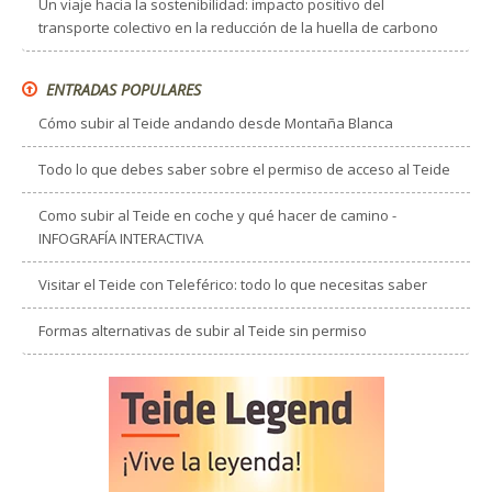
Un viaje hacia la sostenibilidad: impacto positivo del
transporte colectivo en la reducción de la huella de carbono
ENTRADAS POPULARES
Cómo subir al Teide andando desde Montaña Blanca
Todo lo que debes saber sobre el permiso de acceso al Teide
Como subir al Teide en coche y qué hacer de camino -
INFOGRAFÍA INTERACTIVA
Visitar el Teide con Teleférico: todo lo que necesitas saber
Formas alternativas de subir al Teide sin permiso