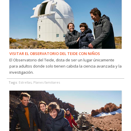
VISITAR EL OBSERVATORIO DEL TEIDE CON NIÑOS
El Observatorio del Teide, dista de ser un lugar únicamente
para adultos donde solo tienen cabida la ciencia avanzada y la
investigación.
Tags:
Estrellas, Planes familiares