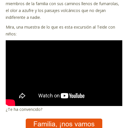
miembros de la familia con sus caminos llenos de fumarolas,
el olor a azufre y los paisajes volcánicos que no dejan
indiferente a nadie.
Mira, una muestra de lo que es esta excursión al Teide con
niños:
¿Te ha convencido?