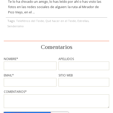
Te lo ha chivado un amigo, lo has leído por ahí o has visto las
fotos en las redes sociales de alguien: la ruta al Mirador de
Pico Viejo, en el ...
Tags:
Teleférico del Teide, Qué hacer en el Teide, Estrellas,
Senderismo
Comentarios
NOMBRE
*
APELLIDOS
EMAIL
*
SITIO WEB
COMENTARIOS
*