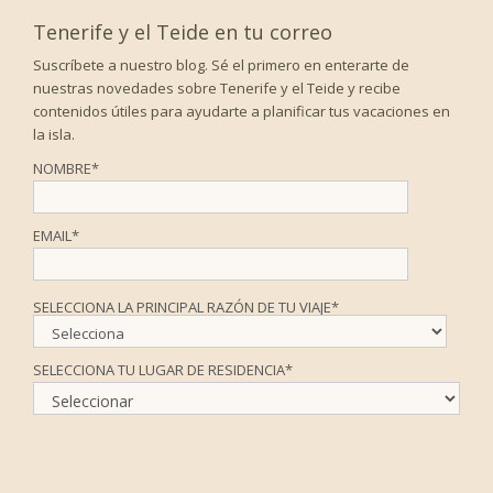
Tenerife y el Teide en tu correo
Suscríbete a nuestro blog. Sé el primero en enterarte de
nuestras novedades sobre Tenerife y el Teide y recibe
contenidos útiles para ayudarte a planificar tus vacaciones en
la isla.
NOMBRE
*
EMAIL
*
SELECCIONA LA PRINCIPAL RAZÓN DE TU VIAJE
*
SELECCIONA TU LUGAR DE RESIDENCIA
*