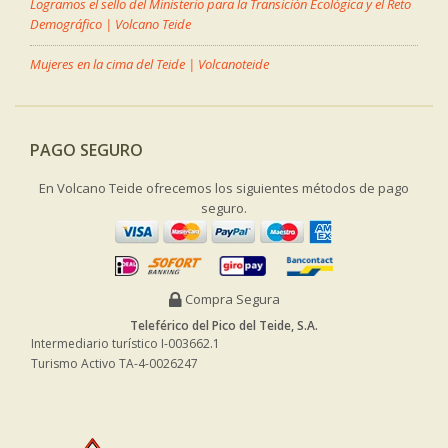
Logramos el sello del Ministerio para la Transición Ecológica y el Reto
Demográfico | Volcano Teide
Mujeres en la cima del Teide | Volcanoteide
PAGO SEGURO
En Volcano Teide ofrecemos los siguientes métodos de pago
seguro.
Compra Segura
Teleférico del Pico del Teide, S.A.
Intermediario turístico I-003662.1
Turismo Activo TA-4-0026247