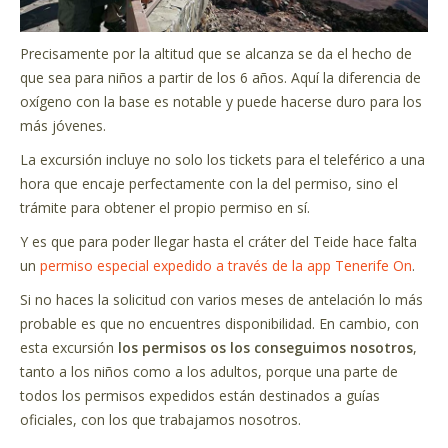
Precisamente por la altitud que se alcanza se da el hecho de
que sea para niños a partir de los 6 años. Aquí la diferencia de
oxígeno con la base es notable y puede hacerse duro para los
más jóvenes.
La excursión incluye no solo los tickets para el teleférico a una
hora que encaje perfectamente con la del permiso, sino el
trámite para obtener el propio permiso en sí.
Y es que para poder llegar hasta el cráter del Teide hace falta
un
permiso especial expedido a través de la app Tenerife On
.
Si no haces la solicitud con varios meses de antelación lo más
probable es que no encuentres disponibilidad. En cambio, con
esta excursión
los permisos os los conseguimos nosotros
,
tanto a los niños como a los adultos, porque una parte de
todos los permisos expedidos están destinados a guías
oficiales, con los que trabajamos nosotros.