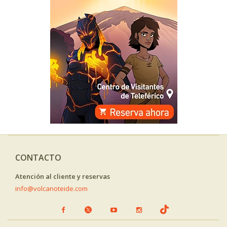
CONTACTO
Atención al cliente y reservas
info@volcanoteide.com