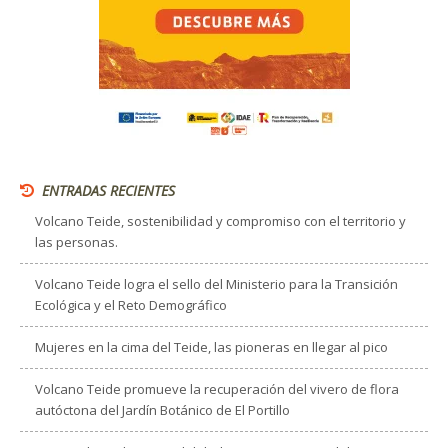
ENTRADAS RECIENTES
Volcano Teide, sostenibilidad y compromiso con el territorio y
las personas.
Volcano Teide logra el sello del Ministerio para la Transición
Ecológica y el Reto Demográfico
Mujeres en la cima del Teide, las pioneras en llegar al pico
Volcano Teide promueve la recuperación del vivero de flora
autóctona del Jardín Botánico de El Portillo