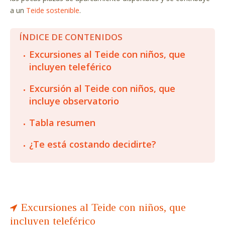
a un
Teide sostenible
.
ÍNDICE DE CONTENIDOS
Excursiones al Teide con niños, que
incluyen teleférico
Excursión al Teide con niños, que
incluye observatorio
Tabla resumen
¿Te está costando decidirte?
Excursiones al Teide con niños, que
incluyen teleférico