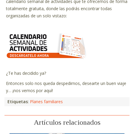
calendario semanal de actividades que te ofrecemos de forma
totalmente gratuita, donde las podrás encontrar todas
organizadas de un solo vistazo:
¿Te has decidido ya?
Entonces solo nos queda despedirnos, desearte un buen viaje
y… ¡nos vemos por aquí!
Etiquetas
:
Planes familiares
Artículos relacionados