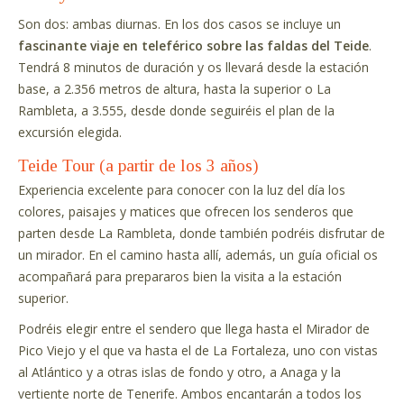
Son dos: ambas diurnas. En los dos casos se incluye un
fascinante viaje en teleférico sobre las faldas del Teide
.
Tendrá 8 minutos de duración y os llevará desde la estación
base, a 2.356 metros de altura, hasta la superior o La
Rambleta, a 3.555, desde donde seguiréis el plan de la
excursión elegida.
Teide Tour (a partir de los 3 años)
Experiencia excelente para conocer con la luz del día los
colores, paisajes y matices que ofrecen los senderos que
parten desde La Rambleta, donde también podréis disfrutar de
un mirador. En el camino hasta allí, además, un guía oficial os
acompañará para prepararos bien la visita a la estación
superior.
Podréis elegir entre el sendero que llega hasta el Mirador de
Pico Viejo y el que va hasta el de La Fortaleza, uno con vistas
al Atlántico y a otras islas de fondo y otro, a Anaga y la
vertiente norte de Tenerife. Ambos encantarán a todos los