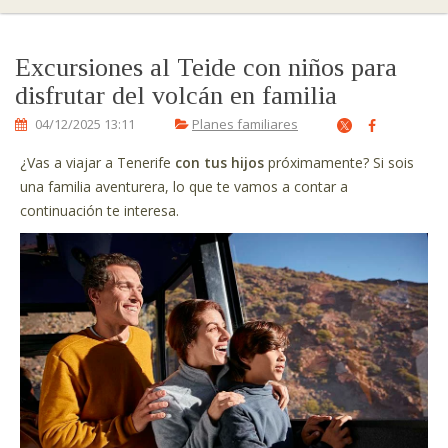
Excursiones al Teide con niños para
disfrutar del volcán en familia
04/12/2025 13:11
Planes familiares
¿Vas a viajar a Tenerife
con tus hijos
próximamente? Si sois
una familia aventurera, lo que te vamos a contar a
continuación te interesa.