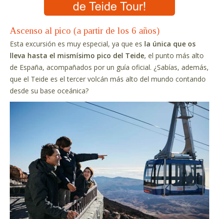
Ascenso al pico (a partir de los 6 años)
Esta excursión es muy especial, ya que es
la única que os
lleva hasta el mismísimo pico del Teide
, el punto más alto
de España, acompañados por un guía oficial. ¿Sabías, además,
que el Teide es el tercer volcán más alto del mundo contando
desde su base oceánica?