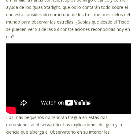
ayuda de los guías Starlight, que os lo contarán todo sobre el
que está considerado como uno de los tres mejores cielos del
mundo para observar las estrellas. ¿Sabías que desde el Teide
se pueden ver 83 de las 88 constelaciones reconocidas hoy en
día?
Los más pequeños no tendrán tregua en estas dos
excursiones al observatorio. Las explicaciones del guía y la
ciencia que alberga el Observatorio en su interior les