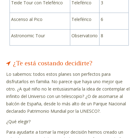
Teide Tour con Teleférico
Teleférico
3
Ascenso al Pico
Teleférico
6
Astronomic Tour
Observatorio
8
¿Te está costando decidirte?
Lo sabemos: todos estos planes son perfectos para
disfrutarlos en familia. No parece que haya uno mejor que
otro. ¿A qué niño no le entusiasmaría la idea de contemplar el
infinito del Universo con un telescopio? ¿O de asomarse al
balcón de España, desde lo más alto de un Parque Nacional
declarado Patrimonio Mundial por la UNESCO?.
¿Qué elegir?
Para ayudarte a tomar la mejor decisión hemos creado un