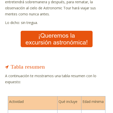
entretendrá sobremanera y después, para rematar, la
observación al cielo de Astronomic Tour hará viajar sus
mentes como nunca antes.
Lo dicho: sin tregua.
Tabla resumen
A continuación te mostramos una tabla resumen con lo
expuesto:
Actividad
Qué incluye
Edad mínima