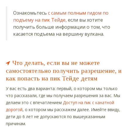
Ознакомьтесь
с самым полным гидом по
подъему на пик Тейде,
если вы хотите
получить больше информации о том, что
касается подъема на вершину вулкана.
Что делать, если вы не можете
самостоятельно получить разрешение, и
как попасть на пик Тейде детям
У вас есть два варианта: первый, о котором мы только
что рассказали, где мы получаем разрешения за вас. Мы
делаем это с впечатлением
Доступ на пик с канатной
дорогой
, о котором мы расскажем далее. Имейте ввиду,
дети до 6 лет не допускаются по вышеуказанным
причинам.