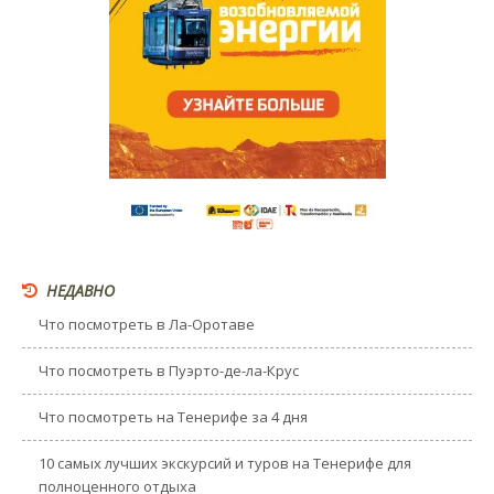
НЕДАВНО
Что посмотреть в Ла-Оротаве
Что посмотреть в Пуэрто-де-ла-Крус
Что посмотреть на Тенерифе за 4 дня
10 самых лучших экскурсий и туров на Тенерифе для
полноценного отдыха