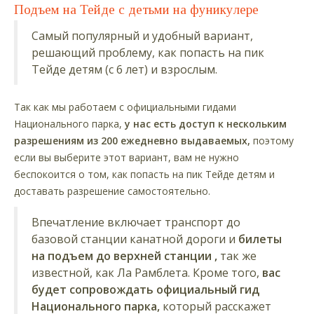
Подъем на Тейде с детьми на фуникулере
Самый популярный и удобный вариант,
решающий проблему, как попасть на пик
Тейде детям (с 6 лет) и взрослым.
Так как мы работаем с официальными гидами
Национального парка,
у нас есть доступ к нескольким
разрешениям из 200 ежедневно выдаваемых,
поэтому
если вы выберите этот вариант, вам не нужно
беспокоится о том, как попасть на пик Тейде детям и
доставать разрешение самостоятельно.
Впечатление включает транспорт до
базовой станции канатной дороги и
билеты
на подъем до верхней станции ,
так же
известной, как Ла Рамблета. Кроме того,
вас
будет сопровождать официальный гид
Национального парка,
который расскажет