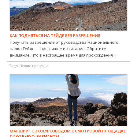
КАК ПОДНЯТЬСЯ НА ТЕЙДЕ БЕЗ РАЗРЕШЕНИЯ
Получить разрешение от руководства Национального
парка Тейде — настоящее испытание. Обратите
внимание, что в настоящее время для прохождения ...
Tags:
Пешие прогулки
МАРШРУТ С ЭКСКУРСОВОДОМ К СМОТРОВОЙ ПЛОЩАДКЕ
ПИКО ВЬЕХО: ВАРИАНТЫ