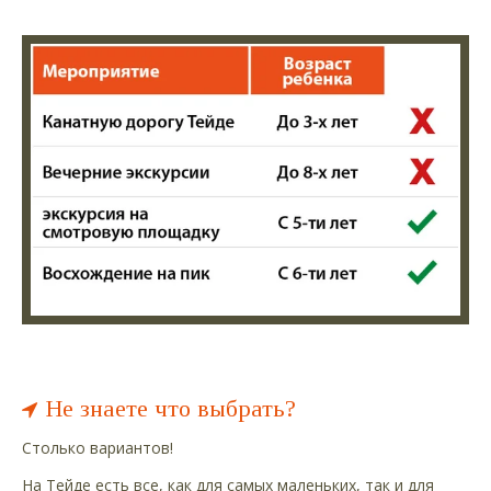
Не знаете что выбрать?
Столько вариантов!
На Тейде есть все, как для самых маленьких, так и для