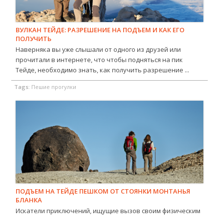
ВУЛКАН ТЕЙДЕ: РАЗРЕШЕНИЕ НА ПОДЪЕМ И КАК ЕГО
ПОЛУЧИТЬ
Наверняка вы уже слышали от одного из друзей или
прочитали в интернете, что чтобы подняться на пик
Тейде, необходимо знать, как получить разрешение ...
Tags:
Пешие прогулки
ПОДЪЕМ НА ТЕЙДЕ ПЕШКОМ ОТ СТОЯНКИ МОНТАНЬЯ
БЛАНКА
Искатели приключений, ищущие вызов своим физическим