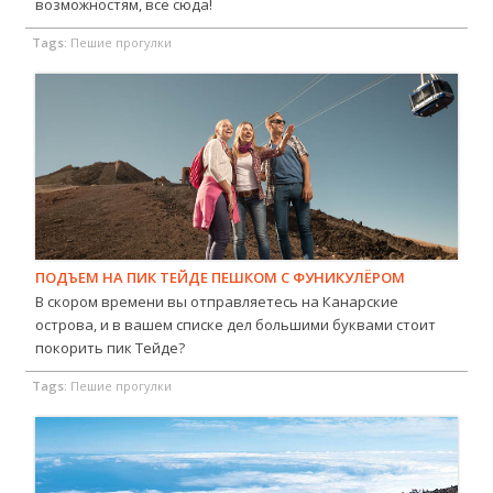
возможностям, все сюда!
Tags:
Пешие прогулки
ПОДЪЕМ НА ПИК ТЕЙДЕ ПЕШКОМ С ФУНИКУЛЁРОМ
В скором времени вы отправляетесь на Канарские
острова, и в вашем списке дел большими буквами стоит
покорить пик Тейде?
Tags:
Пешие прогулки