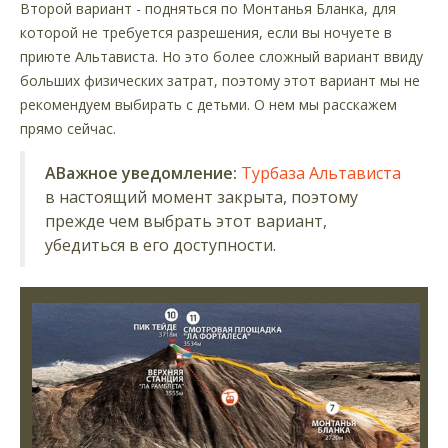
Второй вариант - подняться по Монтанья Бланка, для
которой не требуется разрешения, если вы ночуете в
приюте Альтависта. Но это более сложный вариант ввиду
больших физических затрат, поэтому этот вариант мы не
рекомендуем выбирать с детьми. О нем мы расскажем
прямо сейчас.
AВажное уведомление:
Турбаза Альтависта
в настоящий момент закрыта, поэтому
прежде чем выбрать этот вариант,
убедиться в его доступности.