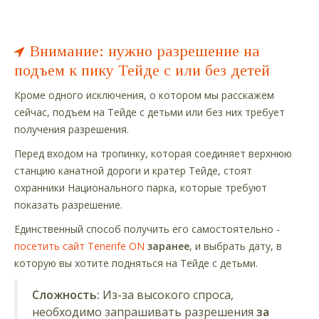
Внимание: нужно разрешение на
подъем к пику Тейде с или без детей
Кроме одного исключения, о котором мы расскажем
сейчас, подъем на Тейде с детьми или без них требует
получения разрешения.
Перед входом на тропинку, которая соединяет верхнюю
станцию канатной дороги и кратер Тейде, стоят
охранники Национального парка, которые требуют
показать разрешение.
Единственный способ получить его самостоятельно -
посетить сайт Tenerife ON
заранее
, и выбрать дату, в
которую вы хотите подняться на Тейде с детьми.
Сложность:
Из-за высокого спроса,
необходимо запрашивать разрешения
за