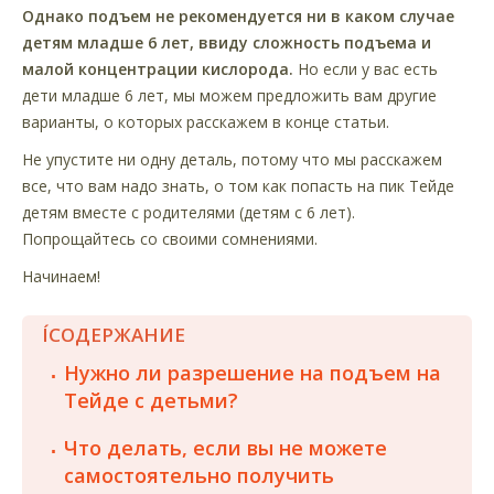
Однако подъем не рекомендуется ни в каком случае
детям младше 6 лет, ввиду сложность подъема и
малой концентрации кислорода.
Но если у вас есть
дети младше 6 лет, мы можем предложить вам другие
варианты, о которых расскажем в конце статьи.
Не упустите ни одну деталь, потому что мы расскажем
все, что вам надо знать, о том как попасть на пик Тейде
детям вместе с родителями (детям с 6 лет).
Попрощайтесь со своими сомнениями.
Начинаем!
ÍСОДЕРЖАНИЕ
Нужно ли разрешение на подъем на
Тейде с детьми?
Что делать, если вы не можете
самостоятельно получить