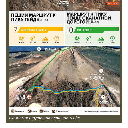
Схема маршрутов на вершине Тейде