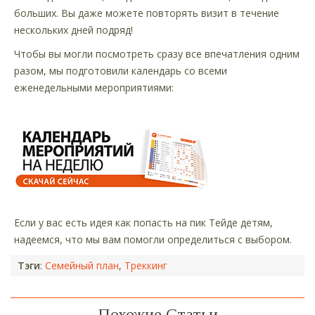
больших. Вы даже можете повторять визит в течение
нескольких дней подряд!
Чтобы вы могли посмотреть сразу все впечатления одним
разом, мы подготовили календарь со всеми
еженедельными мероприятиями:
Если у вас есть идея как попасть на пик Тейде детям,
надеемся, что мы вам помогли определиться с выбором.
Тэги
:
Семейный план
,
Треккинг
Похожие Статьи