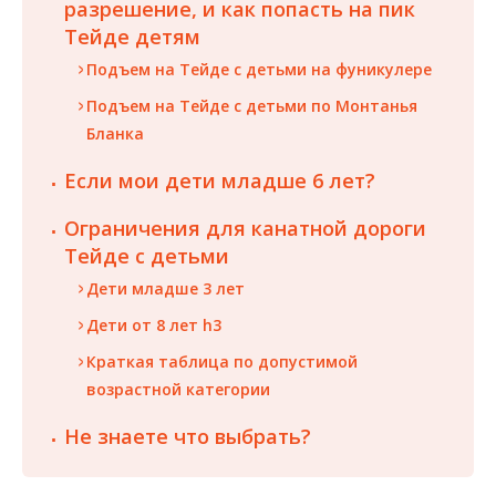
разрешение, и как попасть на пик
Тейде детям
Подъем на Тейде с детьми на фуникулере
Подъем на Тейде с детьми по Монтанья
Бланка
Если мои дети младше 6 лет?
Ограничения для канатной дороги
Тейде с детьми
Дети младше 3 лет
Дети от 8 лет h3
Краткая таблица по допустимой
возрастной категории
Не знаете что выбрать?