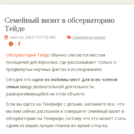
Семейный визит в обсерваторию
Тейде
июл 23, 2024 11:57:02 AM
Семейные планы
Обсерватория Тейде
обычно считается местом
посещения для взрослых, где рассказывают только о
продвинутых научных фактах и исследованиях.
Сегодня это
одно из любимы мест для всех членов
семьи
ввиду увлекательной деятельности,
разворачивающейся на этом объекте.
Если вы едете на Тенерифе с детьми, запомните все, что
мы вам сейчас расскажем и совершите семейный визит в
обсерваторию на Тенерифе, потому что это может стать
одним из ваших лучших планов во время отпуска.