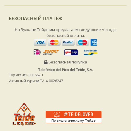
БЕЗОПАСНЫЙ ПЛАТЕЖ
На Вулкане Тейде мы предлагаем следующие методы
безопасной оплаты.
Безопасная покупка
Teleférico del Pico del Teide, S.A.
Тур агент I-003662.1
Активный туризм TA-4-0026247
По экологическому Тейде