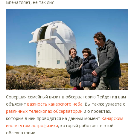
Впечатляет, не так ли?
Совершая семейный визит в обсерваторию Тейде гид вам
объяснит
важность канарского неба
. Вы также узнаете о
различных телескопах обсерватории
и о проектах,
которые в ней проводятся на данный момент
Канарским
институтом астрофизики
, который работает в этой
обсерватории.