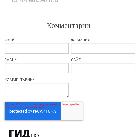
Tags:
Канатная дорога Тейде
Комментарии
ИМЯ
*
ФАМИЛИЯ
EMAIL
*
САЙТ
КОММЕНТАРИИ
*