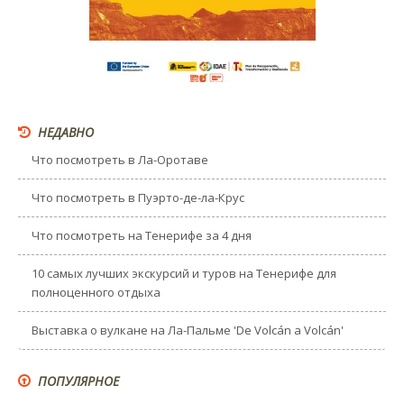
НЕДАВНО
Что посмотреть в Ла-Оротаве
Что посмотреть в Пуэрто-де-ла-Крус
Что посмотреть на Тенерифе за 4 дня
10 самых лучших экскурсий и туров на Тенерифе для
полноценного отдыха
Выставка о вулкане на Ла-Пальме 'De Volcán a Volcán'
ПОПУЛЯРНОЕ