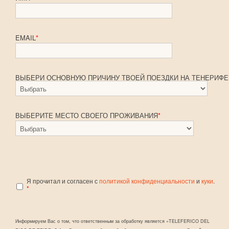
EMAIL
*
ВЫБЕРИ ОСНОВНУЮ ПРИЧИНУ ТВОЕЙ ПОЕЗДКИ НА ТЕНЕРИФЕ
ВЫБЕРИТЕ МЕСТО СВОЕГО ПРОЖИВАНИЯ
*
Я прочитал и согласен с
политикой конфиденциальности
и
куки
.
*
Информируем Вас о том, что ответственным за обработку является «TELEFERICO DEL