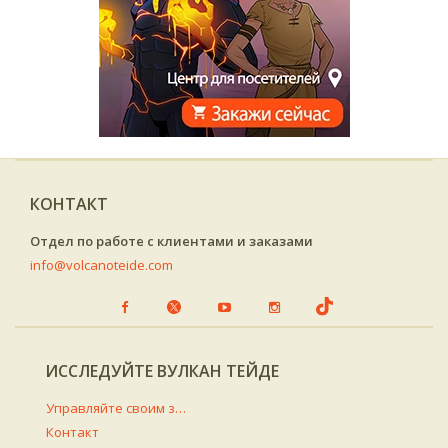
КОНТАКТ
Отдел по работе с клиентами и заказами
info@volcanoteide.com
ИССЛЕДУЙТЕ ВУЛКАН ТЕЙДЕ
Управляйте своим заказом
Контакт