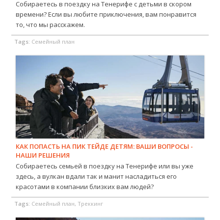
Собираетесь в поездку на Тенерифе с детьми в скором
времени? Если вы любите приключения, вам понравится
то, что мы расскажем.
Tags:
Семейный план
КАК ПОПАСТЬ НА ПИК ТЕЙДЕ ДЕТЯМ: ВАШИ ВОПРОСЫ -
НАШИ РЕШЕНИЯ
Собираетесь семьей в поездку на Тенерифе или вы уже
здесь, а вулкан вдали так и манит насладиться его
красотами в компании близких вам людей?
Tags:
Семейный план, Треккинг