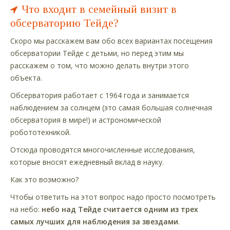
Что входит в семейный визит в
обсерваторию Тейде?
Скоро мы расскажем вам обо всех вариантах посещения
обсерватории Тейде с детьми, но перед этим мы
расскажем о том, что можно делать внутри этого
объекта.
Обсерватория работает с 1964 года и занимается
наблюдением за солнцем (это самая большая солнечная
обсерватория в мире!) и астрономической
робототехникой.
Отсюда проводятся многочисленные исследования,
которые вносят ежедневный вклад в науку.
Как это возможно?
Чтобы ответить на этот вопрос надо просто посмотреть
на небо:
небо над Тейде считается одним из трех
самых лучших для наблюдения за звездами
.