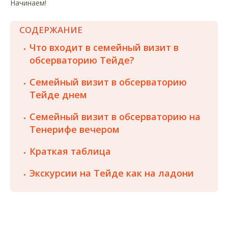
Начинаем!
СОДЕРЖАНИЕ
Что входит в семейный визит в
обсерваторию Тейде?
Семейный визит в обсерваторию
Тейде днем
Семейный визит в обсерваторию на
Тенерифе вечером
Краткая таблица
Экскурсии на Тейде как на ладони