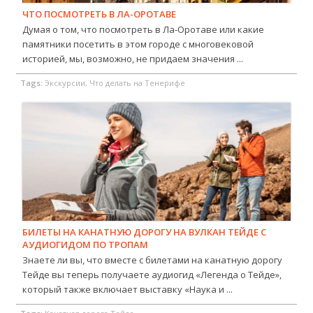
ЧТО ПОСМОТРЕТЬ В ЛА-ОРОТАВЕ
Думая о том, что посмотреть в Ла-Оротаве или какие
памятники посетить в этом городе с многовековой
историей, мы, возможно, не придаем значения ...
Tags:
Экскурсии, Что делать на Тенерифе
БИЛЕТЫ НА КАНАТНУЮ ДОРОГУ НА ВУЛКАН ТЕЙДЕ С
АУДИОГИДОМ ПО ТРОПАМ
Знаете ли вы, что вместе с билетами на канатную дорогу
Тейде вы теперь получаете аудиогид «Легенда о Тейде»,
который также включает выставку «Наука и ...