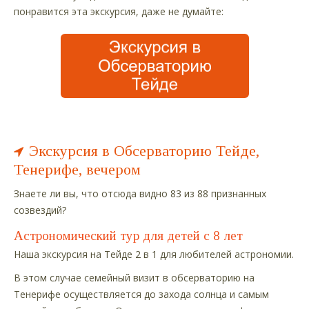
понравится эта экскурсия, даже не думайте:
Экскурсия в Обсерваторию Тейде,
Тенерифе, вечером
Знаете ли вы, что отсюда видно 83 из 88 признанных
созвездий?
Астрономический тур для детей с 8 лет
Наша экскурсия на Тейде 2 в 1 для любителей астрономии.
В этом случае семейный визит в обсерваторию на
Тенерифе осуществляется до захода солнца и самым