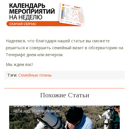
Надеемся, что благодаря нашей статье вы сможете
решиться и совершить семейный визит в обсерваторию на
Тенерифе днем или вечером.
Мы ждем вас!
Тэги
:
Семейные планы
Похожие Статьи