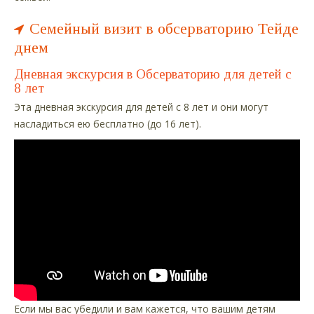
Семейный визит в обсерваторию Тейде
днем
Дневная экскурсия в Обсерваторию для детей с
8 лет
Эта дневная экскурсия для детей с 8 лет и они могут
насладиться ею бесплатно (до 16 лет).
Если мы вас убедили и вам кажется, что вашим детям