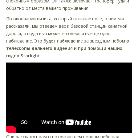
спокойным образом. Он также включает трансфер туда и
обратно от места вашего проживания.
По окончании визита, который включает все, о чем мы
рассказали, мы отведем вас к базовой станции канатной
дороги, откуда вы сможете совершить еще одно
наблюдение. Это будет наблюдение за звездным небом
в
телескопы дальнего видения и при помощи наших
гидов Starlight
.
Они расскажут вам о потрясающем ночном небе над