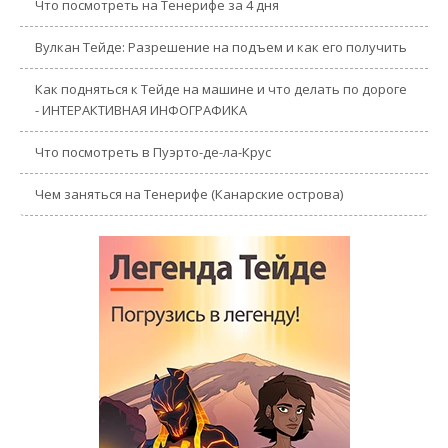
Что посмотреть на Тенерифе за 4 дня
Вулкан Тейде: Разрешение на подъем и как его получить
Как подняться к Тейде на машине и что делать по дороге
- ИНТЕРАКТИВНАЯ ИНФОГРАФИКА
Что посмотреть в Пуэрто-де-ла-Крус
Чем заняться на Тенерифе (Канарские острова)