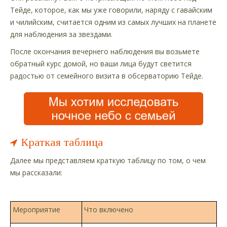
Тейде, которое, как мы уже говорили, наряду с гавайским
и чилийским, считается одним из самых лучших на планете
для наблюдения за звездами.
После окончания вечернего наблюдения вы возьмете
обратный курс домой, но ваши лица будут светится
радостью от семейного визита в обсерваторию Тейде.
Краткая таблица
Далее мы представляем краткую таблицу по том, о чем
мы рассказали:
Мероприятие
Что включено