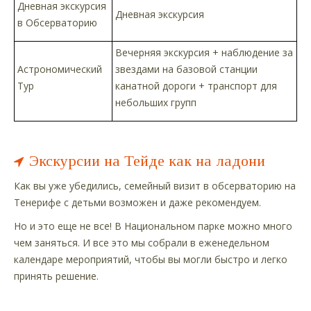
Дневная экскурсия
Дневная экскурсия
в Обсерваторию
Вечерняя экскурсия + наблюдение за
Астрономический
звездами на базовой станции
Тур
канатной дороги + транспорт для
небольших групп
Экскурсии на Тейде как на ладони
Как вы уже убедились, семейный визит в обсерваторию на
Тенерифе с детьми возможен и даже рекомендуем.
Но и это еще не все! В Национальном парке можно много
чем заняться. И все это мы собрали в еженедельном
календаре мероприятий, чтобы вы могли быстро и легко
принять решение.