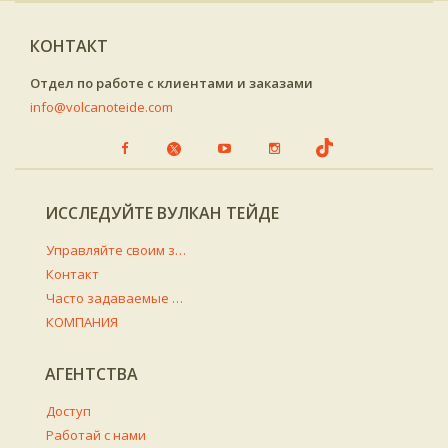
КОНТАКТ
Отдел по работе с клиентами и заказами
info@volcanoteide.com
ИССЛЕДУЙТЕ ВУЛКАН ТЕЙДЕ
Управляйте своим заказом
Контакт
Часто задаваемые вопросы
КОМПАНИЯ
АГЕНТСТВА
Доступ
Работай с нами