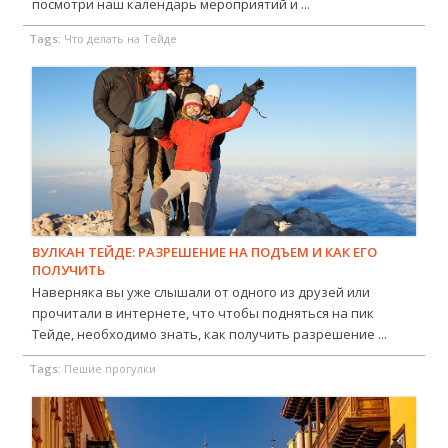
посмотри наш календарь мероприятий и ...
Tags:
Что делать на Тейде
ВУЛКАН ТЕЙДЕ: РАЗРЕШЕНИЕ НА ПОДЪЕМ И КАК ЕГО
ПОЛУЧИТЬ
Наверняка вы уже слышали от одного из друзей или
прочитали в интернете, что чтобы подняться на пик
Тейде, необходимо знать, как получить разрешение ...
Tags:
Пешие прогулки