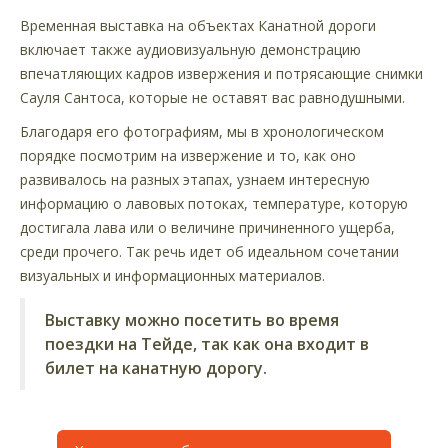
Временная выставка на объектах Канатной дороги
включает также аудиовизуальную демонстрацию
впечатляющих кадров извержения и потрясающие снимки
Сауля Сантоса, которые не оставят вас равнодушными.
Благодаря его фотографиям, мы в хронологическом
порядке посмотрим на извержение и то, как оно
развивалось на разных этапах, узнаем интересную
информацию о лавовых потоках, температуре, которую
достигала лава или о величине причиненного ущерба,
среди прочего. Так речь идет об идеальном сочетании
визуальных и информационных материалов.
Выставку можно посетить во время
поездки на Тейде, так как она входит в
билет на канатную дорогу.