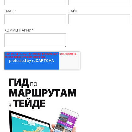
EMAIL
*
САЙТ
КОММЕНТАРИИ
*