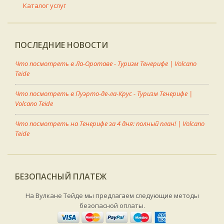
Каталог услуг
ПОСЛЕДНИЕ НОВОСТИ
Что посмотреть в Ла-Оротаве - Туризм Тенерифе | Volcano
Teide
Что посмотреть в Пуэрто-де-ла-Крус - Туризм Тенерифе |
Volcano Teide
Что посмотреть на Тенерифе за 4 дня: полный план! | Volcano
Teide
БЕЗОПАСНЫЙ ПЛАТЕЖ
На Вулкане Тейде мы предлагаем следующие методы
безопасной оплаты.