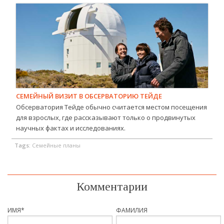
СЕМЕЙНЫЙ ВИЗИТ В ОБСЕРВАТОРИЮ ТЕЙДЕ
Обсерватория Тейде обычно считается местом посещения
для взрослых, где рассказывают только о продвинутых
научных фактах и исследованиях.
Tags:
Семейные планы
Комментарии
ИМЯ
*
ФАМИЛИЯ