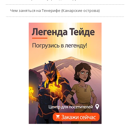
Чем заняться на Тенерифе (Канарские острова)