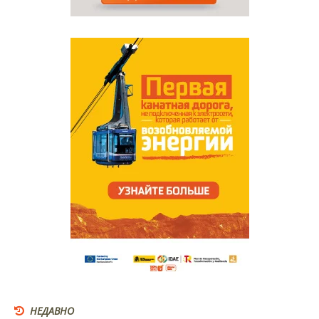
НЕДАВНО