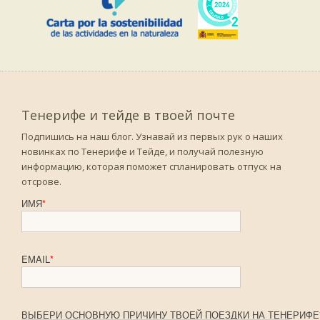
Тенерифе и тейде в твоей почте
Подпишись на наш блог. Узнавай из первых рук о наших
новинках по Тенерифе и Тейде, и получай полезную
информацию, которая поможет спланировать отпуск на
отсрове.
ИМЯ
*
EMAIL
*
ВЫБЕРИ ОСНОВНУЮ ПРИЧИНУ ТВОЕЙ ПОЕЗДКИ НА ТЕНЕРИФЕ