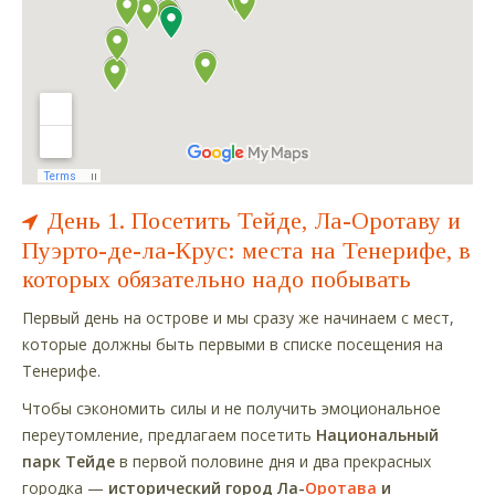
День 1. Посетить Тейде, Ла-Оротаву и
Пуэрто-де-ла-Крус: места на Тенерифе, в
которых обязательно надо побывать
Первый день на острове и мы сразу же начинаем с мест,
которые должны быть первыми в списке посещения на
Тенерифе.
Чтобы сэкономить силы и не получить эмоциональное
переутомление, предлагаем посетить
Национальный
парк Тейде
в первой половине дня и два прекрасных
городка —
исторический город Ла-
Оротава
и