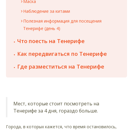
Маска
Наблюдение за китами
Полезная информация для посещения
Тенерифе (день 4)
Что поесть на Тенерифе
Как передвигаться по Тенерифе
Где разместиться на Тенерифе
Мест, которые стоит посмотреть на
Тенерифе за 4 дня, гораздо больше.
Города, в которых кажется, что время остановилось,