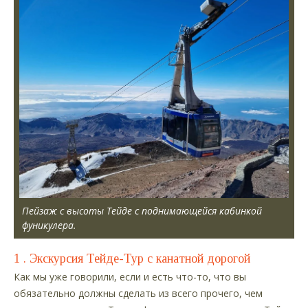
Пейзаж с высоты Тейде с поднимающейся кабинкой
фуникулера.
1 . Экскурсия Тейде-Тур с канатной дорогой
Как мы уже говорили, если и есть что-то, что вы
обязательно должны сделать из всего прочего, чем