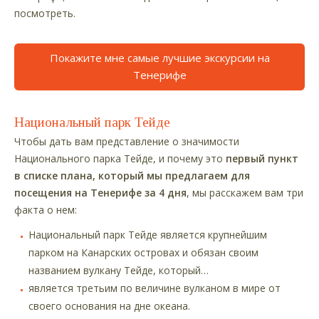
посмотреть.
Покажите мне самые лучшие экскурсии на
Тенерифе
Национальный парк Тейде
Чтобы дать вам представление о значимости
Национального парка Тейде, и почему это
первый пункт
в списке плана, который мы предлагаем для
посещения на Тенерифе за 4 дня
, мы расскажем вам три
факта о нем:
Национальный парк Тейде является крупнейшим
парком на Канарских островах и обязан своим
названием вулкану Тейде, который…
является третьим по величине вулканом в мире от
своего основания на дне океана.