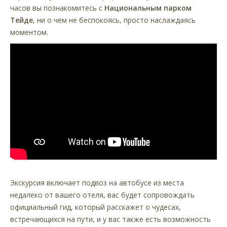
часов вы познакомитесь с
Национальным парком
Тейде
, ни о чем не беспокоясь, просто наслаждаясь
моментом.
Экскурсия включает подвоз на автобусе из места
недалеко от вашего отеля, вас будет сопровождать
официальный гид, который расскажет о чудесах,
встречающихся на пути, и у вас также есть возможность