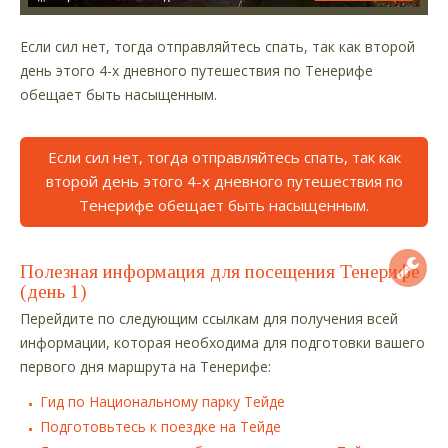
Если сил нет, тогда отправляйтесь спать, так как второй
день этого 4-х дневного путешествия по Тенерифе
обещает быть насыщенным.
Если сил нет, тогда отправляйтесь спать, так как
второй день этого 4-х дневного путешествия по
Тенерифе обещает быть насыщенным.
Полезная информация для посещения Тенерифе
(день 1)
Перейдите по следующим ссылкам для получения всей
информации, которая необходима для подготовки вашего
первого дня маршрута на Тенерифе:
Гид по Национальному парку Тейде
Подготовьтесь к поездке на Тейде