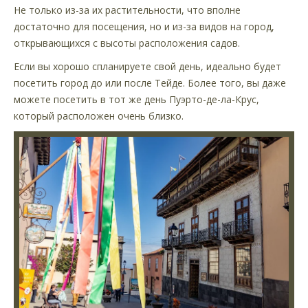
Не только из-за их растительности, что вполне
достаточно для посещения, но и из-за видов на город,
открывающихся с высоты расположения садов.
Если вы хорошо спланируете свой день, идеально будет
посетить город до или после Тейде. Более того, вы даже
можете посетить в тот же день Пуэрто-де-ла-Крус,
который расположен очень близко.