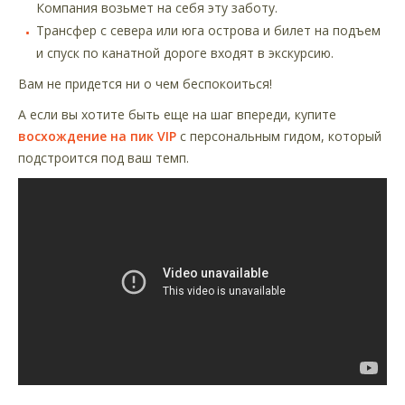
Компания возьмет на себя эту заботу.
Трансфер с севера или юга острова и билет на подъем
и спуск по канатной дороге входят в экскурсию.
Вам не придется ни о чем беспокоиться!
А если вы хотите быть еще на шаг впереди, купите
восхождение на пик VIP
с персональным гидом, который
подстроится под ваш темп.