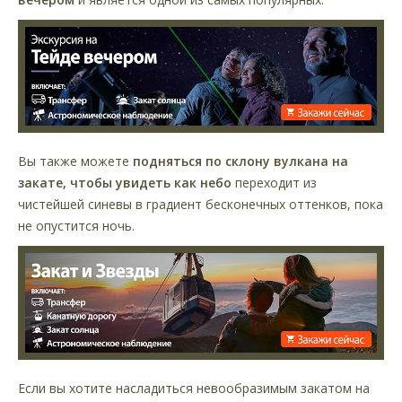
Вы также можете
подняться по склону вулкана на
закате, чтобы увидеть как небо
переходит из
чистейшей синевы в градиент бесконечных оттенков, пока
не опустится ночь.
Если вы хотите насладиться невообразимым закатом на