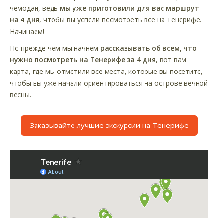
чемодан, ведь
мы уже приготовили для вас маршрут
на 4 дня
, чтобы вы успели посмотреть все на Тенерифе.
Начинаем!
Но прежде чем мы начнем
рассказывать об всем, что
нужно посмотреть на Тенерифе за 4 дня
, вот вам
карта, где мы отметили все места, которые вы посетите,
чтобы вы уже начали ориентироваться на острове вечной
весны.
Заказывайте лучшие экскурсии на Тенерифе