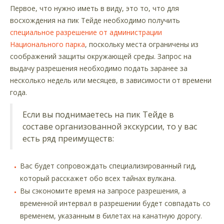
Первое, что нужно иметь в виду, это то, что для
восхождения на пик Тейде необходимо получить
специальное разрешение от администрации
Национального парка
, поскольку места ограничены из
соображений защиты окружающей среды. Запрос на
выдачу разрешения необходимо подать заранее за
несколько недель или месяцев, в зависимости от времени
года.
Если вы поднимаетесь на пик Тейде в
составе организованной экскурсии, то у вас
есть ряд преимуществ:
Вас будет сопровождать специализированный гид,
который расскажет обо всех тайнах вулкана.
Вы сэкономите время на запросе разрешения, а
временной интервал в разрешении будет совпадать со
временем, указанным в билетах на канатную дорогу.