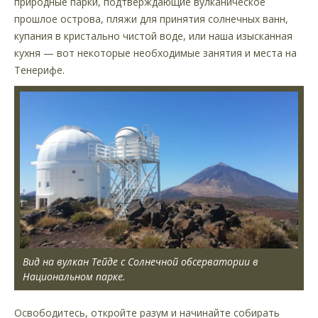
природные парки, подтверждающие вулканическое
прошлое острова, пляжи для принятия солнечных ванн,
купания в кристально чистой воде, или наша изысканная
кухня — вот некоторые необходимые занятия и места на
Тенерифе.
Вид на вулкан Тейде с Солнечной обсерватории в
Национальном парке.
Освободитесь, откройте разум и начинайте собирать