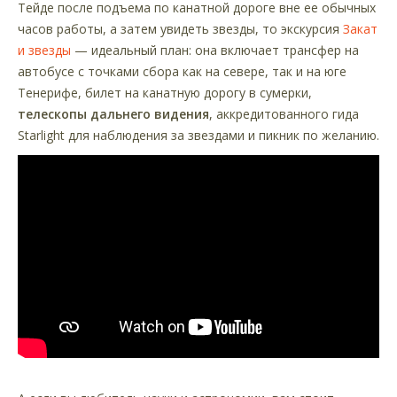
Тейде после подъема по канатной дороге вне ее обычных
часов работы, а затем увидеть звезды, то экскурсия
Закат
и звезды
— идеальный план: она включает трансфер на
автобусе с точками сбора как на севере, так и на юге
Тенерифе, билет на канатную дорогу в сумерки,
телескопы дальнего видения
, аккредитованного гида
Starlight для наблюдения за звездами и пикник по желанию.