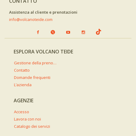
CONTATTO
Assistenza al cliente e prenotazioni
info@volcanoteide.com
ESPLORA VOLCANO TEIDE
Gestione della prenotazione
Contatto
Domande frequenti
L’azienda
AGENZIE
Accesso
Lavora con noi
Catalogo dei servizi