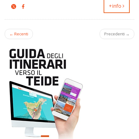
+info
← Recenti
Precedenti →