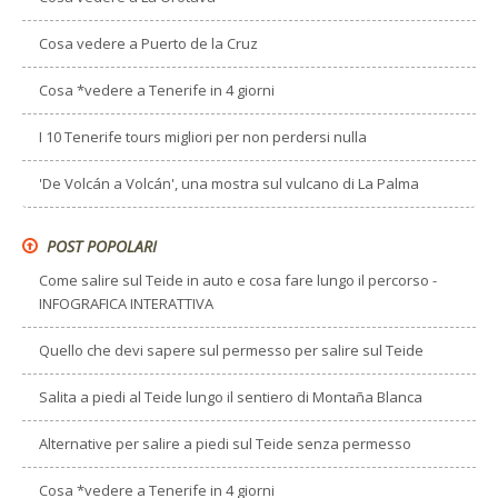
Cosa vedere a Puerto de la Cruz
Cosa *vedere a Tenerife in 4 giorni
I 10 Tenerife tours migliori per non perdersi nulla
'De Volcán a Volcán', una mostra sul vulcano di La Palma
POST POPOLARI
Come salire sul Teide in auto e cosa fare lungo il percorso -
INFOGRAFICA INTERATTIVA
Quello che devi sapere sul permesso per salire sul Teide
Salita a piedi al Teide lungo il sentiero di Montaña Blanca
Alternative per salire a piedi sul Teide senza permesso
Cosa *vedere a Tenerife in 4 giorni