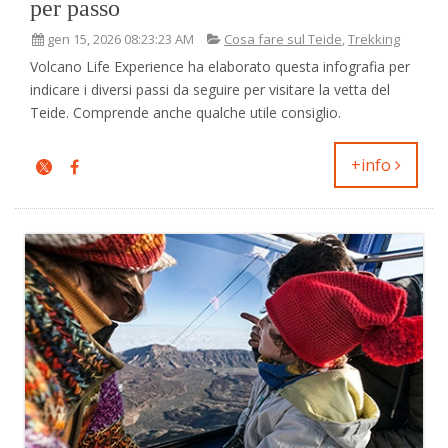
per passo
gen 15, 2026 08:23:23 AM
Cosa fare sul Teide
,
Trekking
Volcano Life Experience ha elaborato questa infografia per
indicare i diversi passi da seguire per visitare la vetta del
Teide. Comprende anche qualche utile consiglio.
+info