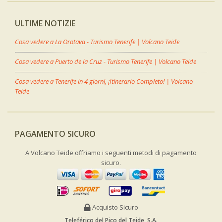
ULTIME NOTIZIE
Cosa vedere a La Orotava - Turismo Tenerife | Volcano Teide
Cosa vedere a Puerto de la Cruz - Turismo Tenerife | Volcano Teide
Cosa vedere a Tenerife in 4 giorni, ¡Itinerario Completo! | Volcano
Teide
PAGAMENTO SICURO
A Volcano Teide offriamo i seguenti metodi di pagamento
sicuro.
Acquisto Sicuro
Teleférico del Pico del Teide, S.A.