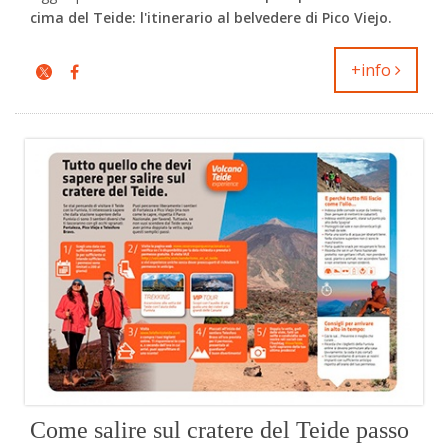
cima del Teide: l'itinerario al belvedere di Pico Viejo.
+info
Come salire sul cratere del Teide passo