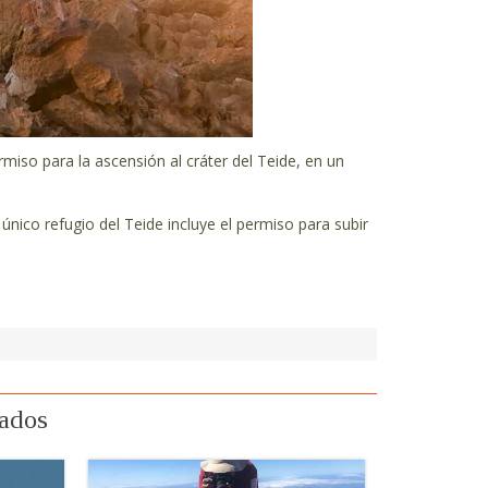
miso para la ascensión al cráter del Teide, en un
 único refugio del Teide incluye el permiso para subir
nados