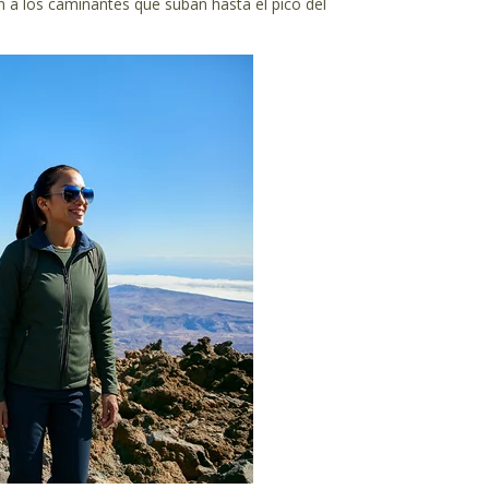
n a los caminantes que suban hasta el pico del