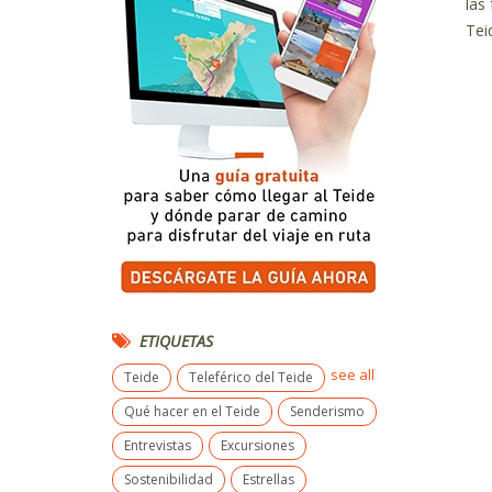
las
Tei
ETIQUETAS
see all
Teide
Teleférico del Teide
Qué hacer en el Teide
Senderismo
Entrevistas
Excursiones
Sostenibilidad
Estrellas