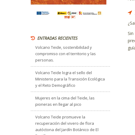
¿Sa
Sin
ENTRADAS RECIENTES
pre
Volcano Teide, sostenibilidad y
guí
compromiso con el territorio y las
personas.
Volcano Teide logra el sello del
Ministerio para la Transición Ecológica
y el Reto Demográfico
Mujeres en la cima del Teide, las
pioneras en llegar al pico
Volcano Teide promueve la
recuperación del vivero de flora
autóctona del Jardín Botánico de El