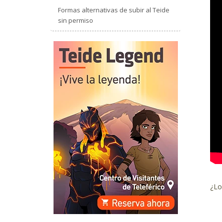
Formas alternativas de subir al Teide
sin permiso
¿Lo