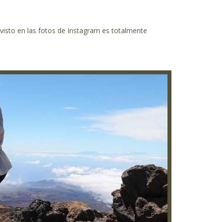
visto en las fotos de Instagram es totalmente