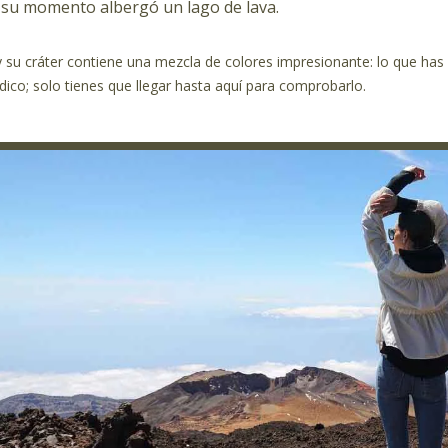
su momento albergó un lago de lava.
 su cráter contiene una mezcla de colores impresionante: lo que has 
ídico; solo tienes que llegar hasta aquí para comprobarlo.